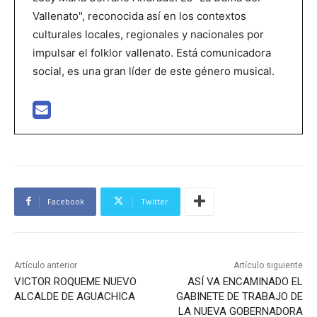
Vallenato", reconocida así en los contextos
culturales locales, regionales y nacionales por
impulsar el folklor vallenato. Está comunicadora
social, es una gran líder de este género musical.
Facebook
Twitter
Artículo anterior
Artículo siguiente
VICTOR ROQUEME NUEVO
ASÍ VA ENCAMINADO EL
ALCALDE DE AGUACHICA
GABINETE DE TRABAJO DE
LA NUEVA GOBERNADORA