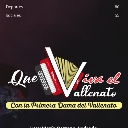
Deportes
80
Sociales
55