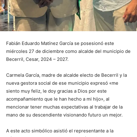
Fabián Eduardo Matínez García se posesionó este
miércoles 27 de diciembre como alcalde del municipio de
Becerril, Cesar, 2024 – 2027.
Carmela García, madre de alcalde electo de Becerril y la
nueva gestora social de ese municipio expresó «me
siento muy feliz, le doy gracias a Dios por este
acompañamiento que le han hecho a mi hijo», al
mencionar tener muchas expectativas al trabajar de la
mano de su descendiente visionando futuro un mejor.
A este acto simbólico asistió el representante a la