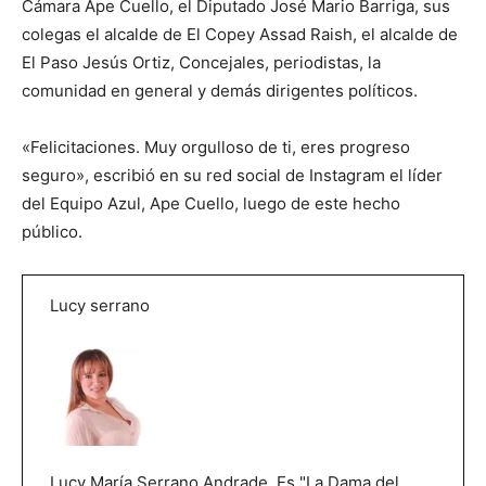
Cámara Ape Cuello, el Diputado José Mario Barriga, sus
colegas el alcalde de El Copey Assad Raish, el alcalde de
El Paso Jesús Ortiz, Concejales, periodistas, la
comunidad en general y demás dirigentes políticos.
«Felicitaciones. Muy orgulloso de ti, eres progreso
seguro», escribió en su red social de Instagram el líder
del Equipo Azul, Ape Cuello, luego de este hecho
público.
Lucy serrano
Lucy María Serrano Andrade. Es "La Dama del