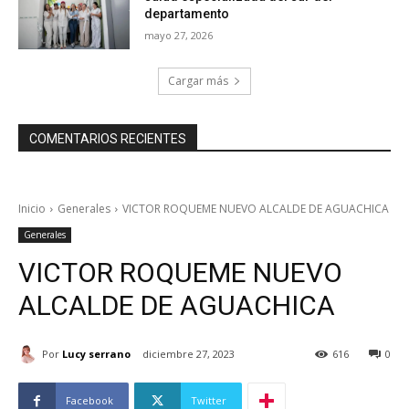
departamento
mayo 27, 2026
Cargar más
COMENTARIOS RECIENTES