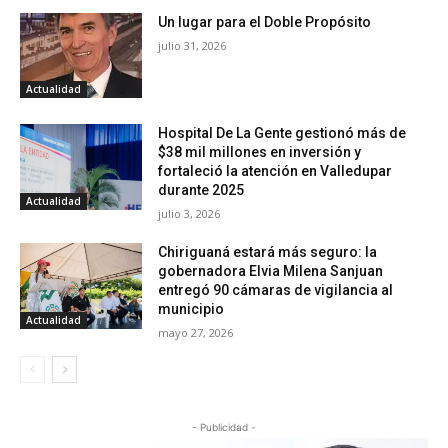
Un lugar para el Doble Propósito
julio 31, 2026
Actualidad
Hospital De La Gente gestionó más de
$38 mil millones en inversión y
fortaleció la atención en Valledupar
durante 2025
Actualidad
julio 3, 2026
Chiriguaná estará más seguro: la
gobernadora Elvia Milena Sanjuan
entregó 90 cámaras de vigilancia al
municipio
Actualidad
mayo 27, 2026
- Publicidad -