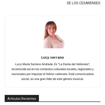
DE LOS CESARENSES
Lucy serrano
Lucy María Serrano Andrade. Es "La Dama del Vallenato",
reconocida así en los contextos culturales locales, regionales y
nacionales por impulsar el folklor vallenato. Está comunicadora
social, es una gran líder de este género musical.
Artículos Recientes