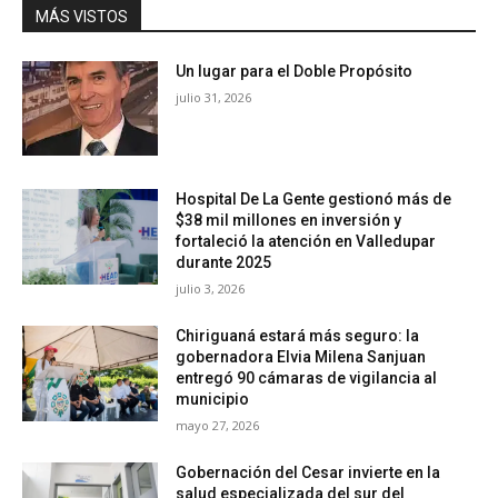
MÁS VISTOS
Un lugar para el Doble Propósito
julio 31, 2026
Hospital De La Gente gestionó más de
$38 mil millones en inversión y
fortaleció la atención en Valledupar
durante 2025
julio 3, 2026
Chiriguaná estará más seguro: la
gobernadora Elvia Milena Sanjuan
entregó 90 cámaras de vigilancia al
municipio
mayo 27, 2026
Gobernación del Cesar invierte en la
salud especializada del sur del