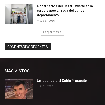
MÁS VISTOS
Un lugar para el Doble Propósito
julio 31, 2026