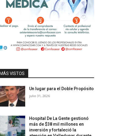
MÁS VISTOS
Un lugar para el Doble Propósito
julio 31, 2026
Hospital De La Gente gestionó
más de $38 mil millones en
inversión y fortaleció la
atención en Valledupar durante