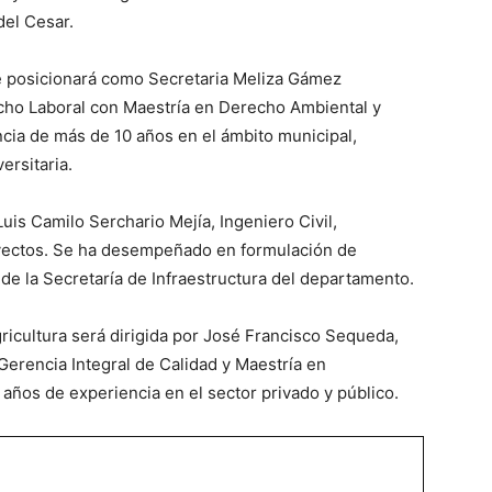
del Cesar.
e posicionará como Secretaria Meliza Gámez
ho Laboral con Maestría en Derecho Ambiental y
ncia de más de 10 años en el ámbito municipal,
ersitaria.
uis Camilo Serchario Mejía, Ingeniero Civil,
oyectos. Se ha desempeñado en formulación de
de la Secretaría de Infraestructura del departamento.
gricultura será dirigida por José Francisco Sequeda,
 Gerencia Integral de Calidad y Maestría en
años de experiencia en el sector privado y público.