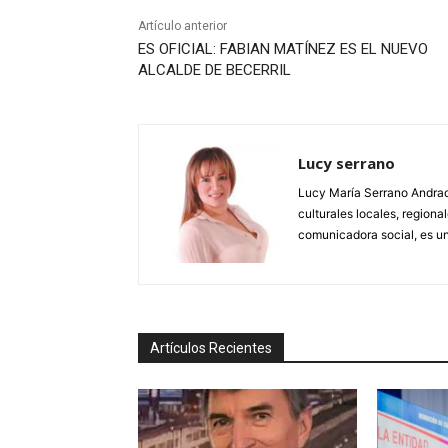
Artículo anterior
ES OFICIAL: FABIAN MATÍNEZ ES EL NUEVO
ALCALDE DE BECERRIL
Lucy serrano
Lucy María Serrano Andrade
culturales locales, regional
comunicadora social, es un
Artículos Recientes