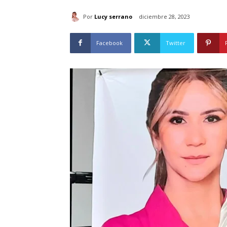
Por
Lucy serrano
diciembre 28, 2023
Facebook
Twitter