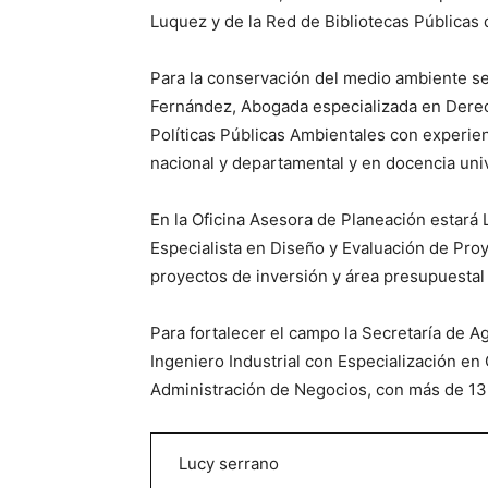
Luquez y de la Red de Bibliotecas Públicas 
Para la conservación del medio ambiente s
Fernández, Abogada especializada en Derec
Políticas Públicas Ambientales con experie
nacional y departamental y en docencia univ
En la Oficina Asesora de Planeación estará L
Especialista en Diseño y Evaluación de Pr
proyectos de inversión y área presupuestal 
Para fortalecer el campo la Secretaría de A
Ingeniero Industrial con Especialización en
Administración de Negocios, con más de 13 
Lucy serrano