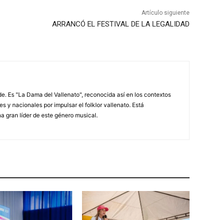
Artículo siguiente
ARRANCÓ EL FESTIVAL DE LA LEGALIDAD
. Es "La Dama del Vallenato", reconocida así en los contextos
es y nacionales por impulsar el folklor vallenato. Está
a gran líder de este género musical.