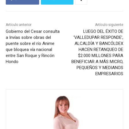
Artículo anterior
Artículo siguiente
Gobierno del Cesar consulta
LUEGO DEL ÉXITO DE
a Invías sobre obras del
‘VALLEDUPAR RESPONDE’,
puente sobre el río Anime
ALCALDÍA Y BANCÓLDEX
que bloquea vía nacional
HACEN RETANQUEO DE
entre San Roque y Rincón
$2.000 MILLONES PARA
Hondo
BENEFICIAR A MÁS MICRO,
PEQUEÑOS Y MEDIANOS
EMPRESARIOS