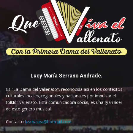
Lucy María Serrano Andrade.
Es "La Dama del Vallenato", reconocida así en los contextos
culturales locales, regionales y nacionales por impulsar el
folklor vallenato. Está comunicadora social, es una gran líder
de este género musical.
Contacto
lusmasea@hotmail.com