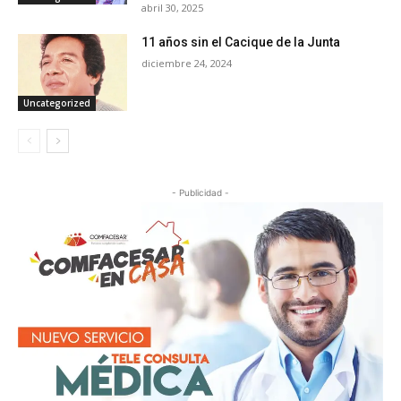
abril 30, 2025
11 años sin el Cacique de la Junta
diciembre 24, 2024
Uncategorized
- Publicidad -