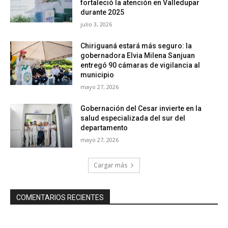
fortaleció la atención en Valledupar
durante 2025
julio 3, 2026
Chiriguaná estará más seguro: la
gobernadora Elvia Milena Sanjuan
entregó 90 cámaras de vigilancia al
municipio
mayo 27, 2026
Gobernación del Cesar invierte en la
salud especializada del sur del
departamento
mayo 27, 2026
Cargar más
COMENTARIOS RECIENTES