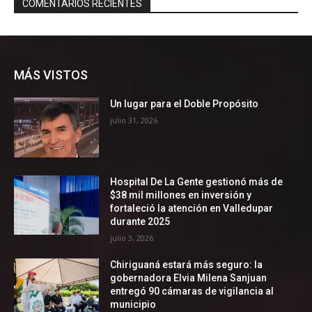
MÁS VISTOS
Un lugar para el Doble Propósito
julio 31, 2026
Hospital De La Gente gestionó más de
$38 mil millones en inversión y
fortaleció la atención en Valledupar
durante 2025
julio 3, 2026
Chiriguaná estará más seguro: la
gobernadora Elvia Milena Sanjuan
entregó 90 cámaras de vigilancia al
municipio