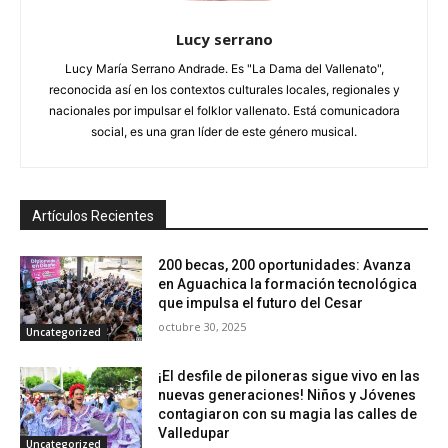
Lucy serrano
Lucy María Serrano Andrade. Es "La Dama del Vallenato",
reconocida así en los contextos culturales locales, regionales y
nacionales por impulsar el folklor vallenato. Está comunicadora
social, es una gran líder de este género musical.
Artículos Recientes
200 becas, 200 oportunidades: Avanza
en Aguachica la formación tecnológica
que impulsa el futuro del Cesar
octubre 30, 2025
Uncategorized
¡El desfile de piloneras sigue vivo en las
nuevas generaciones! Niños y Jóvenes
contagiaron con su magia las calles de
Valledupar
Uncategorized