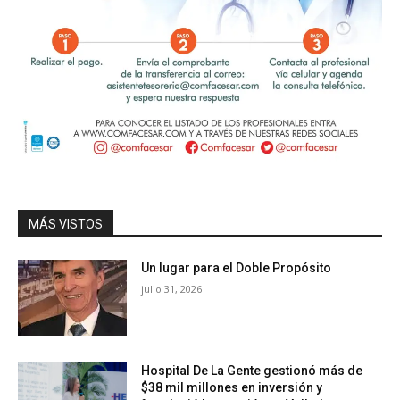
MÁS VISTOS
Un lugar para el Doble Propósito
julio 31, 2026
Hospital De La Gente gestionó más de
$38 mil millones en inversión y