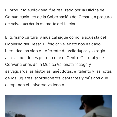
El producto audiovisual fue realizado por la Oficina de
Comunicaciones de la Gobernación del Cesar, en procura
de salvaguardar la memoria del folclor.
El turismo cultural y musical sigue como la apuesta del
Gobierno del Cesar. El folclor vallenato nos ha dado
identidad, ha sido el referente de Valledupar y la región
ante al mundo; es por eso que el Centro Cultural y de
Convenciones de la Música Vallenata recoge y
salvaguarda las historias, anécdotas, el talento y las notas
de los juglares, acordeoneros, cantantes y músicos que
componen el universo vallenato.