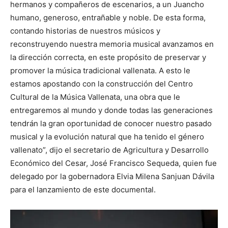
hermanos y compañeros de escenarios, a un Juancho
humano, generoso, entrañable y noble. De esta forma,
contando historias de nuestros músicos y
reconstruyendo nuestra memoria musical avanzamos en
la dirección correcta, en este propósito de preservar y
promover la música tradicional vallenata. A esto le
estamos apostando con la construcción del Centro
Cultural de la Música Vallenata, una obra que le
entregaremos al mundo y donde todas las generaciones
tendrán la gran oportunidad de conocer nuestro pasado
musical y la evolución natural que ha tenido el género
vallenato”, dijo el secretario de Agricultura y Desarrollo
Económico del Cesar, José Francisco Sequeda, quien fue
delegado por la gobernadora Elvia Milena Sanjuan Dávila
para el lanzamiento de este documental.