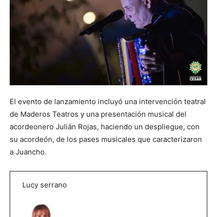
El evento de lanzamiento incluyó una intervención teatral
de Maderos Teatros y una presentación musical del
acordeonero Julián Rojas, haciendo un despliegue, con
su acordeón, de los pases musicales que caracterizaron
a Juancho.
Lucy serrano