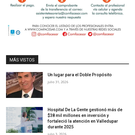
MÁS VISTOS
Un lugar para el Doble Propósito
julio 31, 2026
Hospital De La Gente gestionó más de
$38 mil millones en inversión y
fortaleció la atención en Valledupar
durante 2025
julio 3, 2026