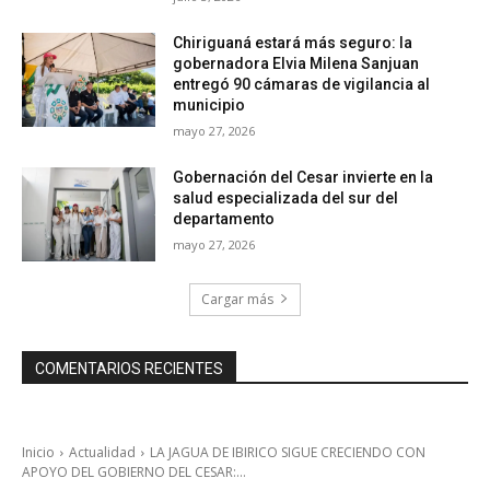
Chiriguaná estará más seguro: la
gobernadora Elvia Milena Sanjuan
entregó 90 cámaras de vigilancia al
municipio
mayo 27, 2026
Gobernación del Cesar invierte en la
salud especializada del sur del
departamento
mayo 27, 2026
Cargar más
COMENTARIOS RECIENTES