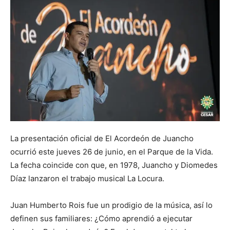
La presentación oficial de El Acordeón de Juancho
ocurrió este jueves 26 de junio, en el Parque de la Vida.
La fecha coincide con que, en 1978, Juancho y Diomedes
Díaz lanzaron el trabajo musical La Locura.
Juan Humberto Rois fue un prodigio de la música, así lo
definen sus familiares: ¿Cómo aprendió a ejecutar