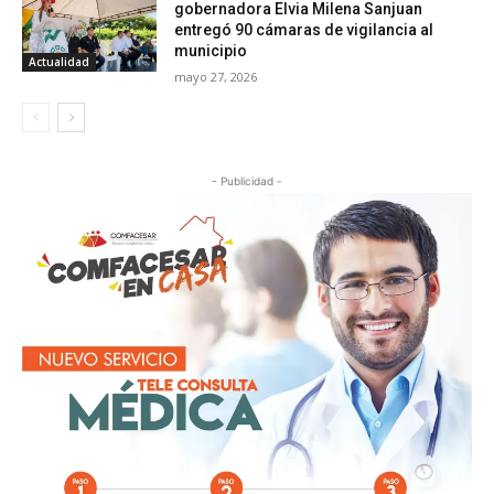
gobernadora Elvia Milena Sanjuan
entregó 90 cámaras de vigilancia al
municipio
Actualidad
mayo 27, 2026
- Publicidad -