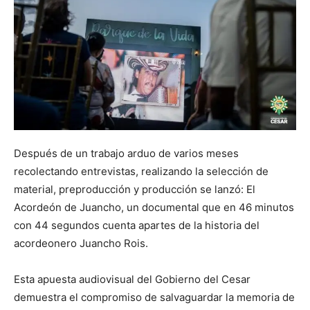
Después de un trabajo arduo de varios meses
recolectando entrevistas, realizando la selección de
material, preproducción y producción se lanzó: El
Acordeón de Juancho, un documental que en 46 minutos
con 44 segundos cuenta apartes de la historia del
acordeonero Juancho Rois.
Esta apuesta audiovisual del Gobierno del Cesar
demuestra el compromiso de salvaguardar la memoria de