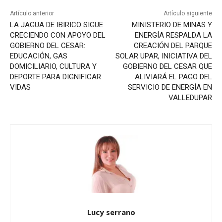
Artículo anterior
Artículo siguiente
LA JAGUA DE IBIRICO SIGUE
MINISTERIO DE MINAS Y
CRECIENDO CON APOYO DEL
ENERGÍA RESPALDA LA
GOBIERNO DEL CESAR:
CREACIÓN DEL PARQUE
EDUCACIÓN, GAS
SOLAR UPAR, INICIATIVA DEL
DOMICILIARIO, CULTURA Y
GOBIERNO DEL CESAR QUE
DEPORTE PARA DIGNIFICAR
ALIVIARÁ EL PAGO DEL
VIDAS
SERVICIO DE ENERGÍA EN
VALLEDUPAR
Lucy serrano