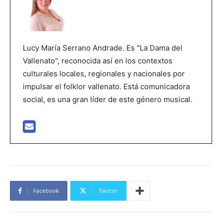
Lucy María Serrano Andrade. Es "La Dama del
Vallenato", reconocida así en los contextos
culturales locales, regionales y nacionales por
impulsar el folklor vallenato. Está comunicadora
social, es una gran líder de este género musical.
Facebook
Twitter