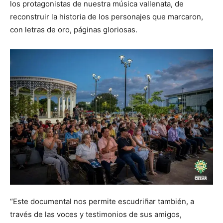
los protagonistas de nuestra música vallenata, de
reconstruir la historia de los personajes que marcaron,
con letras de oro, páginas gloriosas.
“Este documental nos permite escudriñar también, a
través de las voces y testimonios de sus amigos,