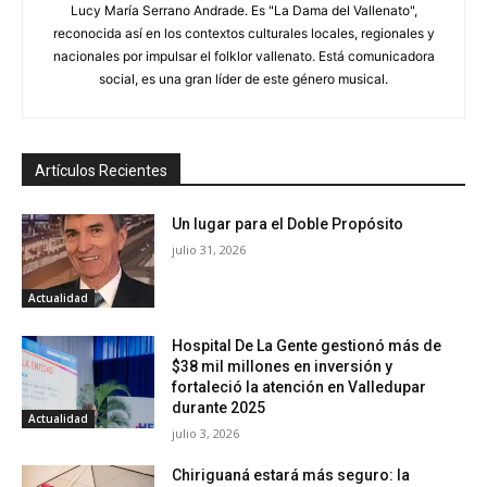
Lucy María Serrano Andrade. Es "La Dama del Vallenato",
reconocida así en los contextos culturales locales, regionales y
nacionales por impulsar el folklor vallenato. Está comunicadora
social, es una gran líder de este género musical.
Artículos Recientes
Un lugar para el Doble Propósito
julio 31, 2026
Actualidad
Hospital De La Gente gestionó más de
$38 mil millones en inversión y
fortaleció la atención en Valledupar
durante 2025
Actualidad
julio 3, 2026
Chiriguaná estará más seguro: la