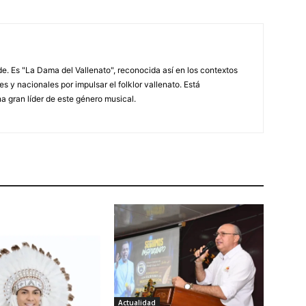
. Es "La Dama del Vallenato", reconocida así en los contextos
es y nacionales por impulsar el folklor vallenato. Está
a gran líder de este género musical.
Actualidad