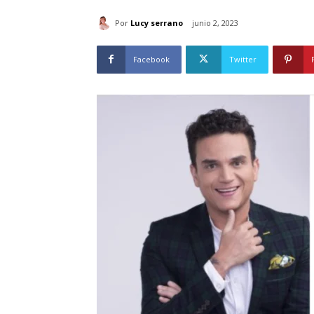
Por
Lucy serrano
junio 2, 2023
Facebook
Twitter