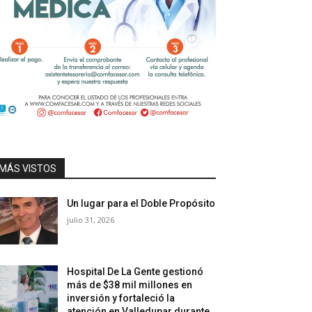
MÁS VISTOS
Un lugar para el Doble Propósito
julio 31, 2026
Hospital De La Gente gestionó
más de $38 mil millones en
inversión y fortaleció la
atención en Valledupar durante