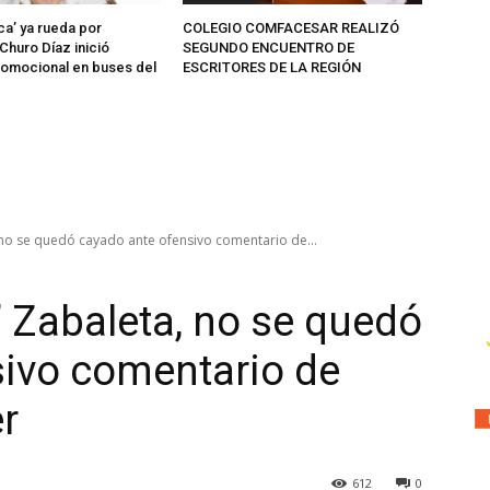
ca’ ya rueda por
COLEGIO COMFACESAR REALIZÓ
Churo Díaz inició
SEGUNDO ENCUENTRO DE
omocional en buses del
ESCRITORES DE LA REGIÓN