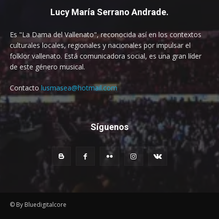
Lucy María Serrano Andrade.
Es "La Dama del Vallenato", reconocida así en los contextos
culturales locales, regionales y nacionales por impulsar el
folklor vallenato. Está comunicadora social, es una gran líder
de este género musical.
Contacto
lusmasea@hotmail.com
Síguenos
© By Bluedigitalcore