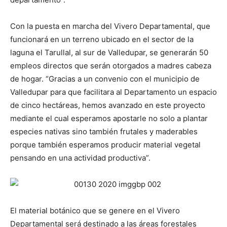
Con la puesta en marcha del Vivero Departamental, que
funcionará en un terreno ubicado en el sector de la
laguna el Tarullal, al sur de Valledupar, se generarán 50
empleos directos que serán otorgados a madres cabeza
de hogar. “Gracias a un convenio con el municipio de
Valledupar para que facilitara al Departamento un espacio
de cinco hectáreas, hemos avanzado en este proyecto
mediante el cual esperamos apostarle no solo a plantar
especies nativas sino también frutales y maderables
porque también esperamos producir material vegetal
pensando en una actividad productiva”.
El material botánico que se genere en el Vivero
Departamental será destinado a las áreas forestales