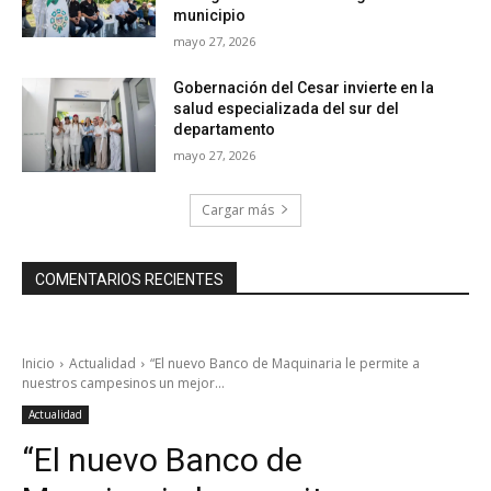
municipio
mayo 27, 2026
Gobernación del Cesar invierte en la
salud especializada del sur del
departamento
mayo 27, 2026
Cargar más
COMENTARIOS RECIENTES