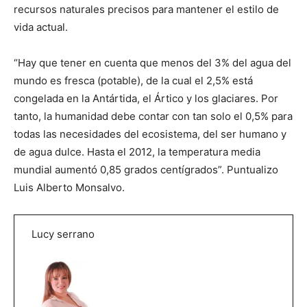
recursos naturales precisos para mantener el estilo de
vida actual.
“Hay que tener en cuenta que menos del 3% del agua del
mundo es fresca (potable), de la cual el 2,5% está
congelada en la Antártida, el Ártico y los glaciares. Por
tanto, la humanidad debe contar con tan solo el 0,5% para
todas las necesidades del ecosistema, del ser humano y
de agua dulce. Hasta el 2012, la temperatura media
mundial aumentó 0,85 grados centígrados”. Puntualizo
Luis Alberto Monsalvo.
Lucy serrano