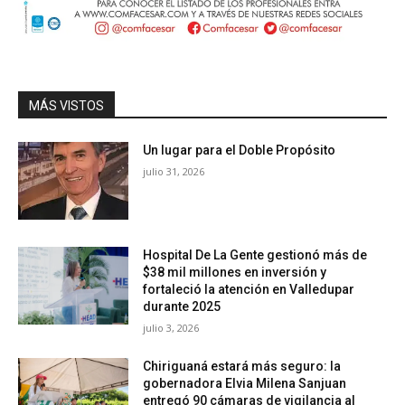
MÁS VISTOS
Un lugar para el Doble Propósito
julio 31, 2026
Hospital De La Gente gestionó más de
$38 mil millones en inversión y
fortaleció la atención en Valledupar
durante 2025
julio 3, 2026
Chiriguaná estará más seguro: la
gobernadora Elvia Milena Sanjuan
entregó 90 cámaras de vigilancia al