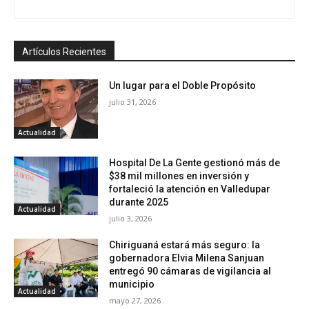
Artículos Recientes
Un lugar para el Doble Propósito
julio 31, 2026
Actualidad
Hospital De La Gente gestionó más de
$38 mil millones en inversión y
fortaleció la atención en Valledupar
durante 2025
Actualidad
julio 3, 2026
Chiriguaná estará más seguro: la
gobernadora Elvia Milena Sanjuan
entregó 90 cámaras de vigilancia al
municipio
Actualidad
mayo 27, 2026