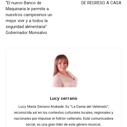
“El nuevo Banco de
DE REGRESO A CASA
Maquinaria le permite a
nuestros campesinos un
mejor vivir y a todos la
seguridad alimentaria”:
Gobernador Monsalvo
Lucy serrano
Lucy María Serrano Andrade. Es "La Dama del Vallenato",
reconocida así en los contextos culturales locales, regionales y
nacionales por impulsar el folklor vallenato. Está comunicadora
social, es una gran líder de este género musical.