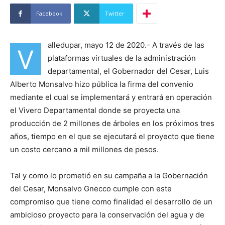
Facebook
Twitter
alledupar, mayo 12 de 2020.- A través de las
V
plataformas virtuales de la administración
departamental, el Gobernador del Cesar, Luis
Alberto Monsalvo hizo pública la firma del convenio
mediante el cual se implementará y entrará en operación
el Vivero Departamental donde se proyecta una
producción de 2 millones de árboles en los próximos tres
años, tiempo en el que se ejecutará el proyecto que tiene
un costo cercano a mil millones de pesos.
Tal y como lo prometió en su campaña a la Gobernación
del Cesar, Monsalvo Gnecco cumple con este
compromiso que tiene como finalidad el desarrollo de un
ambicioso proyecto para la conservación del agua y de