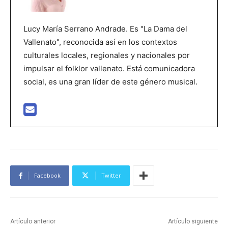
Lucy María Serrano Andrade. Es "La Dama del
Vallenato", reconocida así en los contextos
culturales locales, regionales y nacionales por
impulsar el folklor vallenato. Está comunicadora
social, es una gran líder de este género musical.
Facebook
Twitter
Artículo anterior
Artículo siguiente