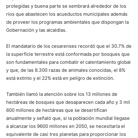
protegidas y buena parte se sembrará alrededor de los
ríos que abastecen los acueductos municipales además
de proveer los programas ambientales que dispongan la
Gobernación y las alcaldías.
El mandatario de los cesarenses recordó que el 30.7% de
la superficie terrestre está conformada por bosques que
son fundamentales para combatir el calentamiento global
y que, de las 8.300 razas de animales conocidas, el 8%
está extinto y el 22% está en peligro de extinción.
También llamó la atención sobre los 13 millones de
hectáreas de bosques que desaparecen cada año y 3 mil
600 millones de hectáreas que se desertifican
anualmente y señaló que, si la población mundial llegase
a alcanzar los 9600 millones en 2050, se necesitaría el
equivalente de casi tres planetas para proporcionar los