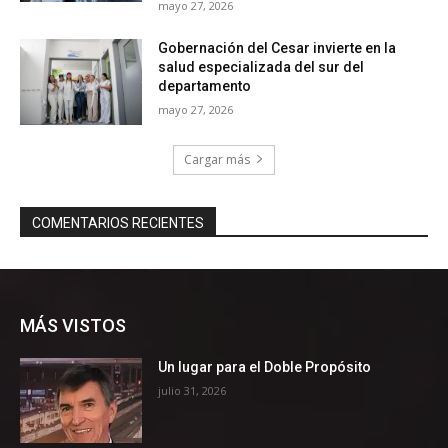
MÁS VISTOS
Un lugar para el Doble Propósito
julio 31, 2026