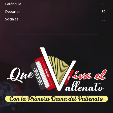
Farándula
90
Deportes
80
Sociales
55