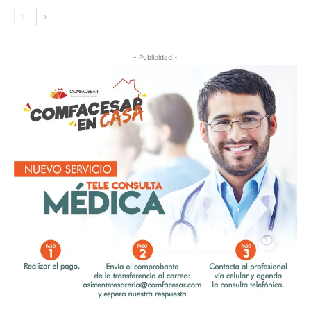
- Publicidad -