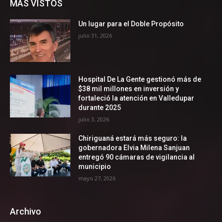
MÁS VISTOS
Un lugar para el Doble Propósito
julio 31, 2026
Hospital De La Gente gestionó más de
$38 mil millones en inversión y
fortaleció la atención en Valledupar
durante 2025
julio 3, 2026
Chiriguaná estará más seguro: la
gobernadora Elvia Milena Sanjuan
entregó 90 cámaras de vigilancia al
municipio
mayo 27, 2026
Archivo