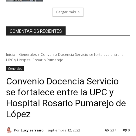
Cargar más
COMENTARIOS RECIENTES