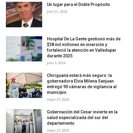
Un lugar para el Doble Propósito
julio 31, 2026
Hospital De La Gente gestionó más de
$38 mil millones en inversión y
fortaleció la atención en Valledupar
durante 2025
julio 3, 2026
Chiriguaná estará más seguro: la
gobernadora Elvia Milena Sanjuan
entregó 90 cámaras de vigilancia al
municipio
mayo 27, 2026
Gobernación del Cesar invierte en la
salud especializada del sur del
departamento
mayo 27, 2026