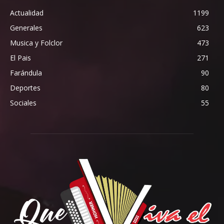
Actualidad
1199
Generales
623
Musica y Folclor
473
El Pais
271
Farándula
90
Deportes
80
Sociales
55