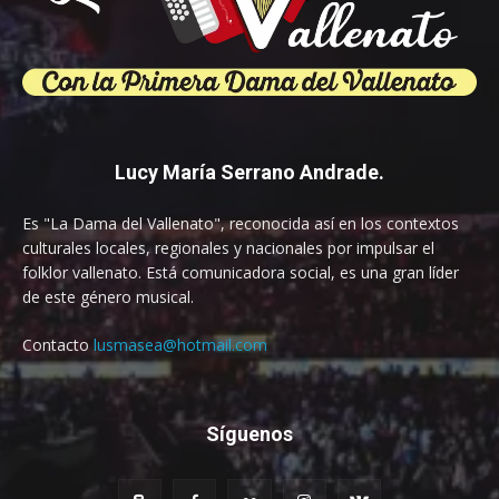
Lucy María Serrano Andrade.
Es "La Dama del Vallenato", reconocida así en los contextos
culturales locales, regionales y nacionales por impulsar el
folklor vallenato. Está comunicadora social, es una gran líder
de este género musical.
Contacto
lusmasea@hotmail.com
Síguenos