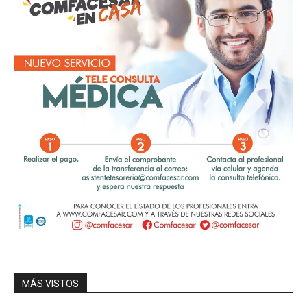
MÁS VISTOS