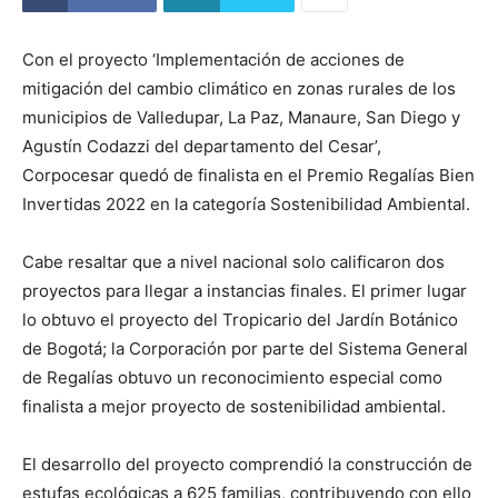
Con el proyecto ‘Implementación de acciones de
mitigación del cambio climático en zonas rurales de los
municipios de Valledupar, La Paz, Manaure, San Diego y
Agustín Codazzi del departamento del Cesar’,
Corpocesar quedó de finalista en el Premio Regalías Bien
Invertidas 2022 en la categoría Sostenibilidad Ambiental.
Cabe resaltar que a nivel nacional solo calificaron dos
proyectos para llegar a instancias finales. El primer lugar
lo obtuvo el proyecto del Tropicario del Jardín Botánico
de Bogotá; la Corporación por parte del Sistema General
de Regalías obtuvo un reconocimiento especial como
finalista a mejor proyecto de sostenibilidad ambiental.
El desarrollo del proyecto comprendió la construcción de
estufas ecológicas a 625 familias, contribuyendo con ello