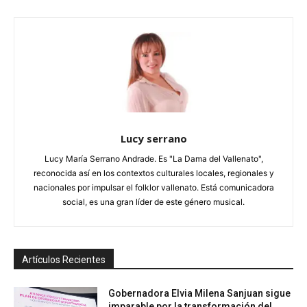
Lucy serrano
Lucy María Serrano Andrade. Es "La Dama del Vallenato",
reconocida así en los contextos culturales locales, regionales y
nacionales por impulsar el folklor vallenato. Está comunicadora
social, es una gran líder de este género musical.
Artículos Recientes
Gobernadora Elvia Milena Sanjuan sigue
imparable por la transformación del