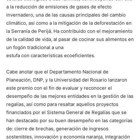
a la reducción de emisiones de gases de efecto
invernadero, una de las causas principales del cambio
climático, así como a la mitigación de la deforestación en
la Serranía de Perijá. Ha contribuido con el mejoramiento
de la calidad de vida, al pasar de cocinar sus alimentos en
un fogón tradicional a una
estufa con características ecoeficientes.
Cabe anotar que el Departamento Nacional de
Planeación, DNP, y la Universidad del Rosario lanzaron
este premio con el fin de evaluar y reconocer el
desempeño de las mejores entidades en la gestión de las
regalías, así como para resaltar aquellos proyectos
financiados por el Sistema General de Regalías que se
han destacado por su buen desempeño en las categorías
de: cierre de brechas, generación de ingresos
sostenibles, innovación y economía naranja, integración