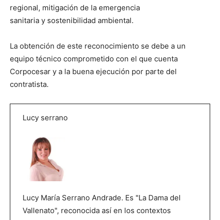
regional, mitigación de la emergencia
sanitaria y sostenibilidad ambiental.
La obtención de este reconocimiento se debe a un
equipo técnico comprometido con el que cuenta
Corpocesar y a la buena ejecución por parte del
contratista.
Lucy serrano
Lucy María Serrano Andrade. Es "La Dama del
Vallenato", reconocida así en los contextos