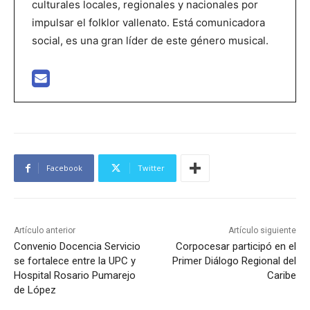
culturales locales, regionales y nacionales por
impulsar el folklor vallenato. Está comunicadora
social, es una gran líder de este género musical.
Facebook
Twitter
Artículo anterior
Artículo siguiente
Convenio Docencia Servicio
Corpocesar participó en el
se fortalece entre la UPC y
Primer Diálogo Regional del
Hospital Rosario Pumarejo
Caribe
de López