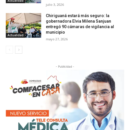
Actualidad
julio 3, 2026
Chiriguaná estará más seguro: la
gobernadora Elvia Milena Sanjuan
entregó 90 cámaras de vigilancia al
municipio
Actualidad
mayo 27, 2026
- Publicidad -