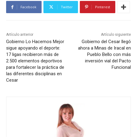
Facebook
Twitter
Pinterest
Artículo anterior
Artículo siguiente
Gobierno Lo Hacemos Mejor
Gobierno del Cesar llegó
sigue apoyando el deporte:
ahora a Minas de Iracal en
17 ligas recibieron más de
Pueblo Bello con más
2.500 elementos deportivos
inversión vial del Pacto
para fortalecer la práctica de
Funcional
las diferentes disciplinas en
Cesar