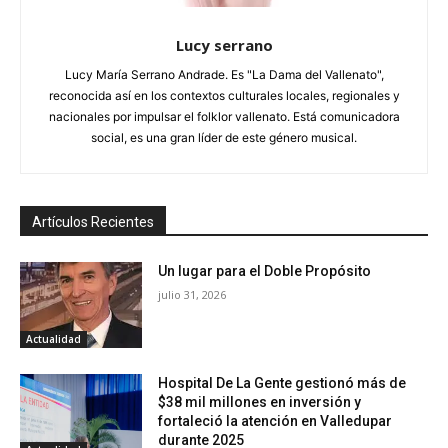
Lucy serrano
Lucy María Serrano Andrade. Es "La Dama del Vallenato",
reconocida así en los contextos culturales locales, regionales y
nacionales por impulsar el folklor vallenato. Está comunicadora
social, es una gran líder de este género musical.
Artículos Recientes
Un lugar para el Doble Propósito
julio 31, 2026
Actualidad
Hospital De La Gente gestionó más de
$38 mil millones en inversión y
fortaleció la atención en Valledupar
durante 2025