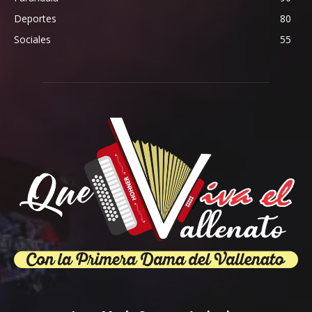
Deportes
80
Sociales
55