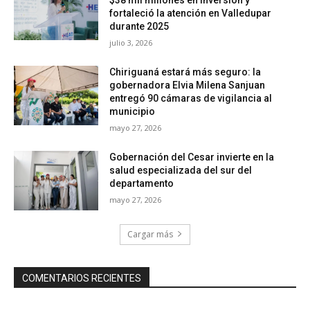
fortaleció la atención en Valledupar
durante 2025
julio 3, 2026
Chiriguaná estará más seguro: la
gobernadora Elvia Milena Sanjuan
entregó 90 cámaras de vigilancia al
municipio
mayo 27, 2026
Gobernación del Cesar invierte en la
salud especializada del sur del
departamento
mayo 27, 2026
Cargar más
COMENTARIOS RECIENTES