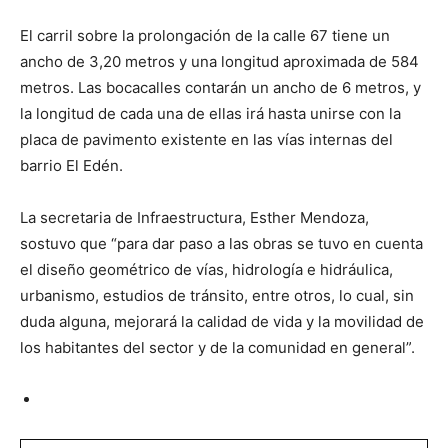
El carril sobre la prolongación de la calle 67 tiene un
ancho de 3,20 metros y una longitud aproximada de 584
metros. Las bocacalles contarán un ancho de 6 metros, y
la longitud de cada una de ellas irá hasta unirse con la
placa de pavimento existente en las vías internas del
barrio El Edén.
La secretaria de Infraestructura, Esther Mendoza,
sostuvo que “para dar paso a las obras se tuvo en cuenta
el diseño geométrico de vías, hidrología e hidráulica,
urbanismo, estudios de tránsito, entre otros, lo cual, sin
duda alguna, mejorará la calidad de vida y la movilidad de
los habitantes del sector y de la comunidad en general”.