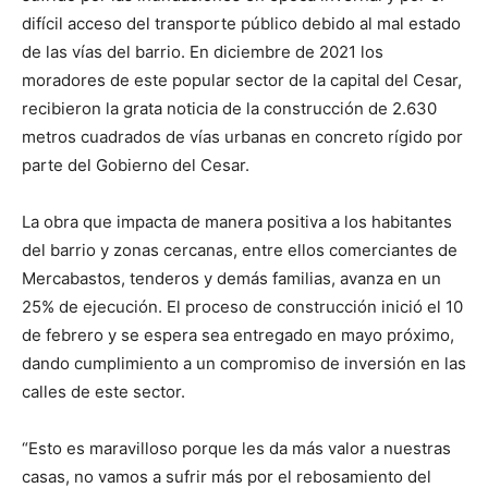
difícil acceso del transporte público debido al mal estado
de las vías del barrio. En diciembre de 2021 los
moradores de este popular sector de la capital del Cesar,
recibieron la grata noticia de la construcción de 2.630
metros cuadrados de vías urbanas en concreto rígido por
parte del Gobierno del Cesar.
La obra que impacta de manera positiva a los habitantes
del barrio y zonas cercanas, entre ellos comerciantes de
Mercabastos, tenderos y demás familias, avanza en un
25% de ejecución. El proceso de construcción inició el 10
de febrero y se espera sea entregado en mayo próximo,
dando cumplimiento a un compromiso de inversión en las
calles de este sector.
“Esto es maravilloso porque les da más valor a nuestras
casas, no vamos a sufrir más por el rebosamiento del