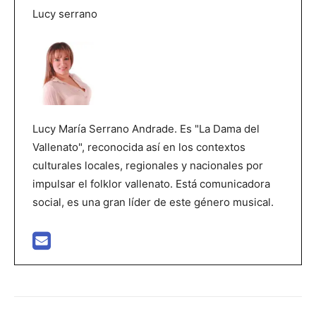
Lucy serrano
Lucy María Serrano Andrade. Es "La Dama del
Vallenato", reconocida así en los contextos
culturales locales, regionales y nacionales por
impulsar el folklor vallenato. Está comunicadora
social, es una gran líder de este género musical.