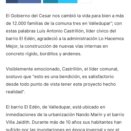
El Gobierno del Cesar nos cambió la vida para bien a más
de 12.000 familias de la comuna tres en Valledupar”; con
estas palabras Luis Antonio Castrillón, líder cívico del
barrio El Edén, agradeció a la administración Lo Hacemos
Mejor, la construcción de nuevas vías internas en
concreto rígido, bordillos y andenes.
Visiblemente emocionado, Castrillón, el líder comunal,
sostuvo que “esto es una bendición, es satisfactorio
desde todo punto de vista tener este proyecto hecho
realidad”.
El barrio El Edén, de Valledupar, está ubicado en
inmediaciones de la urbanización Nando Marín y el barrio
Villa Jaidith. Durante más de 10 años sus habitantes han
sufrido por las inundaciones en época invernal y por el