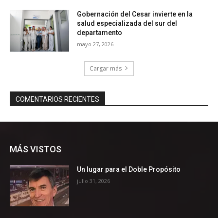
MÁS VISTOS
Un lugar para el Doble Propósito
julio 31, 2026