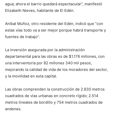
agua; ahora el barrio quedará espectacular”, manifestó
Elizabeth Nieves, habitante de El Edén.
Aníbal Muñoz, otro residente del Edén, indicó que “con
estas vías todo va a ser mejor porque habrá transporte y
fuentes de trabajo”.
La inversión asegurada por la administración
departamental para las obras es de $1.176 millones, con
una interventoría por 82 millones 340 mil pesos,
mejorando la calidad de vida de los moradores del sector,
y la movilidad en esta capital.
Las obras comprenden la construcción de 2.630 metros
cuadrados de vías urbanas en concreto rígido; 2.514
metros lineales de bordillo y 754 metros cuadrados de
andenes.