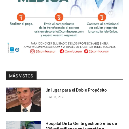
MÁS VISTOS
Un lugar para el Doble Propósito
julio 31, 2026
Hospital De La Gente gestionó más de
$38 mil millones en inversión y