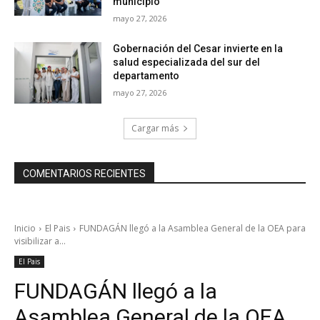
municipio
mayo 27, 2026
Gobernación del Cesar invierte en la
salud especializada del sur del
departamento
mayo 27, 2026
Cargar más
COMENTARIOS RECIENTES