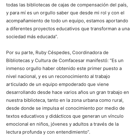
todas las bibliotecas de cajas de compensación del país,
y para mí es un orgullo saber que desde mi rol y con el
acompañamiento de todo un equipo, estamos aportando
a diferentes proyectos educativos que transforman a una
sociedad más educada”.
Por su parte, Ruby Céspedes, Coordinadora de
Bibliotecas y Cultura de Comfacesar manifestó: “Es un
inmenso orgullo haber obtenido este primer puesto a
nivel nacional, y es un reconocimiento al trabajo
articulado de un equipo empoderado que viene
desarrollando desde hace varios años un gran trabajo en
nuestra biblioteca, tanto en la zona urbana como rural,
desde donde se impulsa el conocimiento por medio de
textos educativos y didácticos que generan un vínculo
emocional en niños, jóvenes y adultos a través de la
lectura profunda y con entendimiento”.