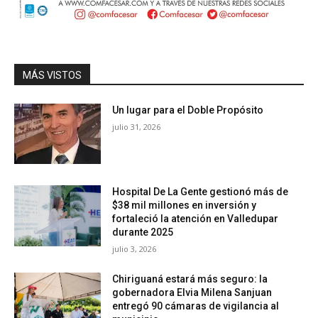
MÁS VISTOS
Un lugar para el Doble Propósito
julio 31, 2026
Hospital De La Gente gestionó más de
$38 mil millones en inversión y
fortaleció la atención en Valledupar
durante 2025
julio 3, 2026
Chiriguaná estará más seguro: la
gobernadora Elvia Milena Sanjuan
entregó 90 cámaras de vigilancia al