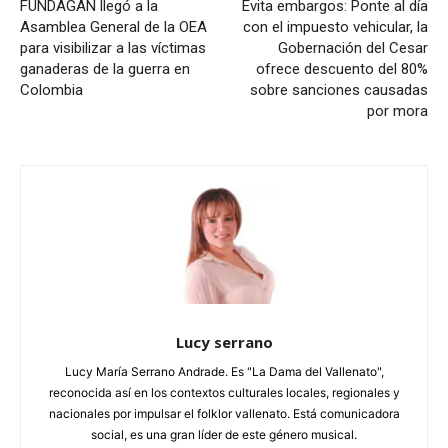
FUNDAGÁN llegó a la
Evita embargos: Ponte al día
Asamblea General de la OEA
con el impuesto vehicular, la
para visibilizar a las víctimas
Gobernación del Cesar
ganaderas de la guerra en
ofrece descuento del 80%
Colombia
sobre sanciones causadas
por mora
Lucy serrano
Lucy María Serrano Andrade. Es "La Dama del Vallenato",
reconocida así en los contextos culturales locales, regionales y
nacionales por impulsar el folklor vallenato. Está comunicadora
social, es una gran líder de este género musical.