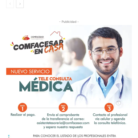
- Publicidad -