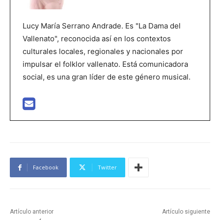
Lucy María Serrano Andrade. Es "La Dama del
Vallenato", reconocida así en los contextos
culturales locales, regionales y nacionales por
impulsar el folklor vallenato. Está comunicadora
social, es una gran líder de este género musical.
Facebook
Twitter
Artículo anterior
Artículo siguiente