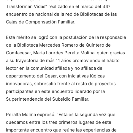
Transforman Vidas” realizado en el marco del 34º
encuentro de nacional de la red de Bibliotecas de las
Cajas de Compensación Familiar.
Este mérito se logró con la postulación de la responsable
de la Biblioteca Mercedes Romero de Quintero de
Comfacesar, María Lourdes Peralta Molina, quien gracias
a su trayectoria de más 11 años promoviendo el hábito
lector en la comunidad afiliada y no afiliada del
departamento del Cesar, con iniciativas lúdicas
innovadoras, sobresalió frente al resto de proyectos
participantes en este encuentro liderado por la
Superintendencia del Subsidio Familiar.
Peralta Molina expresó: “Esta es la segunda vez que
quedamos entre los tres primeros lugares de este
importante encuentro que reúne las experiencias de