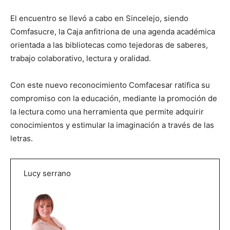
El encuentro se llevó a cabo en Sincelejo, siendo
Comfasucre, la Caja anfitriona de una agenda académica
orientada a las bibliotecas como tejedoras de saberes,
trabajo colaborativo, lectura y oralidad.
Con este nuevo reconocimiento Comfacesar ratifica su
compromiso con la educación, mediante la promoción de
la lectura como una herramienta que permite adquirir
conocimientos y estimular la imaginación a través de las
letras.
Lucy serrano