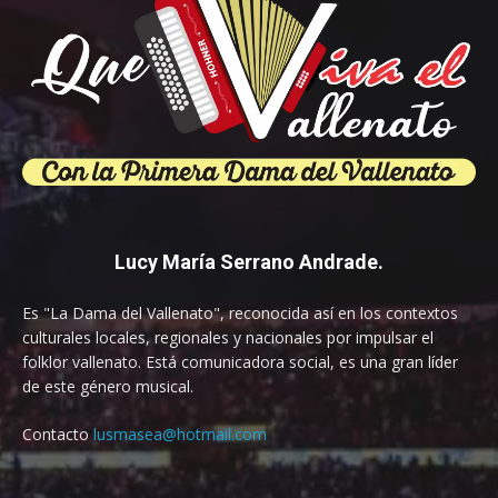
Lucy María Serrano Andrade.
Es "La Dama del Vallenato", reconocida así en los contextos
culturales locales, regionales y nacionales por impulsar el
folklor vallenato. Está comunicadora social, es una gran líder
de este género musical.
Contacto
lusmasea@hotmail.com