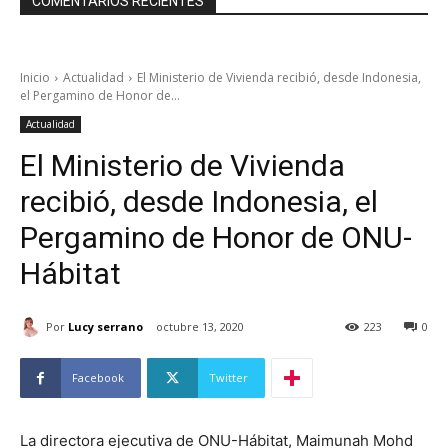
COMENTARIOS RECIENTES