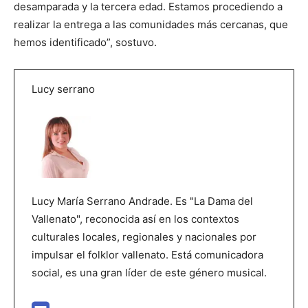
desamparada y la tercera edad. Estamos procediendo a
realizar la entrega a las comunidades más cercanas, que
hemos identificado”, sostuvo.
Lucy serrano
Lucy María Serrano Andrade. Es "La Dama del
Vallenato", reconocida así en los contextos
culturales locales, regionales y nacionales por
impulsar el folklor vallenato. Está comunicadora
social, es una gran líder de este género musical.