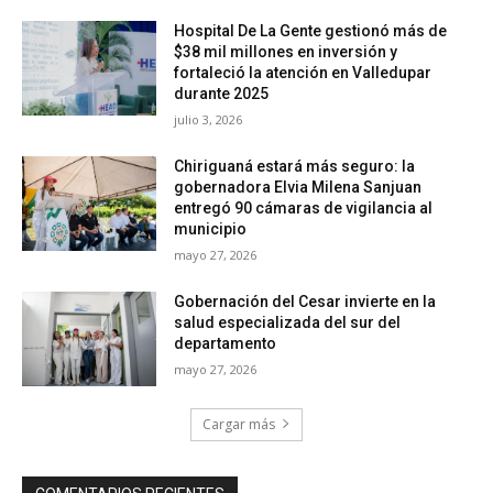
Hospital De La Gente gestionó más de
$38 mil millones en inversión y
fortaleció la atención en Valledupar
durante 2025
julio 3, 2026
Chiriguaná estará más seguro: la
gobernadora Elvia Milena Sanjuan
entregó 90 cámaras de vigilancia al
municipio
mayo 27, 2026
Gobernación del Cesar invierte en la
salud especializada del sur del
departamento
mayo 27, 2026
Cargar más