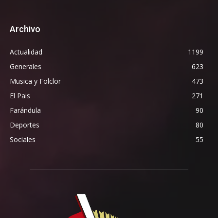
Archivo
Actualidad
1199
Generales
623
Musica y Folclor
473
El Pais
271
Farándula
90
Deportes
80
Sociales
55