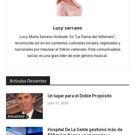
Lucy serrano
Lucy María Serrano Andrade. Es "La Dama del Vallenato",
reconocida así en los contextos culturales locales, regionales y
nacionales por impulsar el folklor vallenato. Está comunicadora
social, es una gran líder de este género musical.
Artículos Recientes
Un lugar para el Doble Propósito
julio 31, 2026
Actualidad
Hospital De La Gente gestionó más de