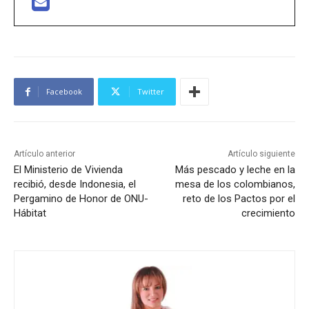
Facebook
Twitter
Artículo anterior
Artículo siguiente
El Ministerio de Vivienda
Más pescado y leche en la
recibió, desde Indonesia, el
mesa de los colombianos,
Pergamino de Honor de ONU-
reto de los Pactos por el
Hábitat
crecimiento