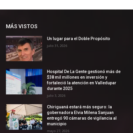
MÁS VISTOS
Un lugar para el Doble Propósito
julio 31, 2026
Hospital De La Gente gestionó más de
$38 mil millones en inversión y
fortaleció la atención en Valledupar
durante 2025
julio 3, 2026
Chiriguaná estará más seguro: la
gobernadora Elvia Milena Sanjuan
entregó 90 cámaras de vigilancia al
municipio
mayo 27, 2026