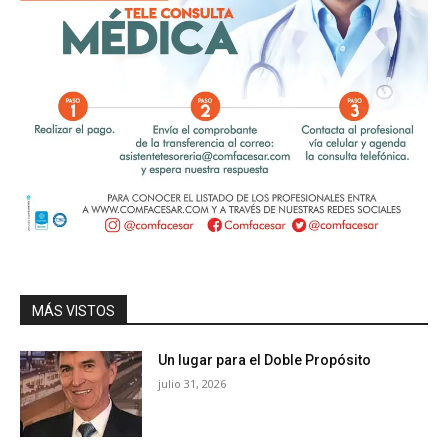
MÁS VISTOS
Un lugar para el Doble Propósito
julio 31, 2026