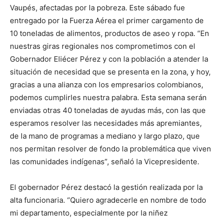
Vaupés, afectadas por la pobreza. Este sábado fue
entregado por la Fuerza Aérea el primer cargamento de
10 toneladas de alimentos, productos de aseo y ropa. “En
nuestras giras regionales nos comprometimos con el
Gobernador Eliécer Pérez y con la población a atender la
situación de necesidad que se presenta en la zona, y hoy,
gracias a una alianza con los empresarios colombianos,
podemos cumplirles nuestra palabra. Esta semana serán
enviadas otras 40 toneladas de ayudas más, con las que
esperamos resolver las necesidades más apremiantes,
de la mano de programas a mediano y largo plazo, que
nos permitan resolver de fondo la problemática que viven
las comunidades indígenas”, señaló la Vicepresidente.
El gobernador Pérez destacó la gestión realizada por la
alta funcionaria. “Quiero agradecerle en nombre de todo
mi departamento, especialmente por la niñez