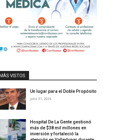
MÁS VISTOS
Un lugar para el Doble Propósito
julio 31, 2026
Hospital De La Gente gestionó
más de $38 mil millones en
inversión y fortaleció la
atención en Valledupar durante