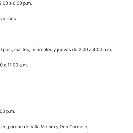
2:00 a 6:00 p.m.
viernes.
00 p.m., martes, miércoles y jueves de 2:00 a 4:00 p.m.
0 a 11:00 a.m.
:00 p.m.
er, parque de Villa Miriam y Don Carmelo,