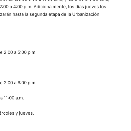
2:00 a 4:00 p.m. Adicionalmente, los días jueves los
zarán hasta la segunda etapa de la Urbanización
e 2:00 a 5:00 p.m.
e 2:00 a 6:00 p.m.
a 11:00 a.m.
ércoles y jueves.