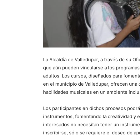
La Alcaldía de Valledupar, a través de su Of
que aún pueden vincularse a los programas 
adultos. Los cursos, diseñados para fomenta
en el municipio de Valledupar, ofrecen una
habilidades musicales en un ambiente inclu
Los participantes en dichos procesos podrá
instrumentos, fomentando la creatividad y 
interesados no necesitan tener un instrume
inscribirse, sólo se requiere el deseo de ap