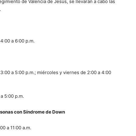
egimiento de Valencia de Jesús, se llevarán a cabo las
.
 4:00 a 6:00 p.m.
3:00 a 5:00 p.m.; miércoles y viernes de 2:00 a 4:00
 a 5:00 p.m.
rsonas con Síndrome de Down
00 a 11:00 a.m.