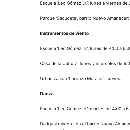
Escuela ‘Leo Gómez Jr.’: lunes a viernes de 
Parque ‘Sacúdete’, barrio Nuevo Amanecer: 
Instrumentos de viento
Escuela ‘Leo Gómez Jr.’: lunes de 4:00 a 6:
Casa de la Cultura: lunes y miércoles de 9:0
Urbanización ‘Lorenzo Morales’: jueves.
Danza
Escuela ‘Leo Gómez Jr.’: martes de 4:00 a 6
De igual manera, en el barrio Nuevo Amanec