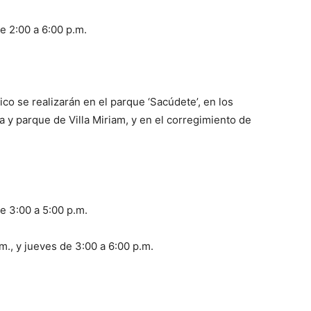
e 2:00 a 6:00 p.m.
co se realizarán en el parque ‘Sacúdete’, en los
 y parque de Villa Miriam, y en el corregimiento de
e 3:00 a 5:00 p.m.
m., y jueves de 3:00 a 6:00 p.m.