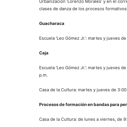
Urbanización ‘Lorenzo Morales’ y en el corr
clases de danza de los procesos formativos
Guacharaca
Escuela ‘Leo Gómez Jr.’: martes y jueves de
Caja
Escuela ‘Leo Gómez Jr.’: martes y jueves de 
p.m.
Casa de la Cultura: martes y jueves de 3:00
Procesos de formación en bandas para pe
Casa de la Cultura: de lunes a viernes, de 9: