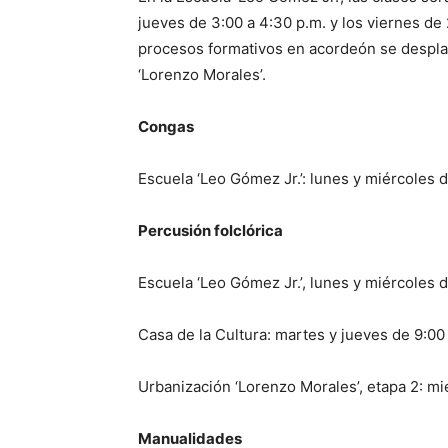
jueves de 3:00 a 4:30 p.m. y los viernes de 
procesos formativos en acordeón se despla
‘Lorenzo Morales’.
Congas
Escuela ‘Leo Gómez Jr.’: lunes y miércoles d
Percusión folclórica
Escuela ‘Leo Gómez Jr.’, lunes y miércoles d
Casa de la Cultura: martes y jueves de 9:00 
Urbanización ‘Lorenzo Morales’, etapa 2: mi
Manualidades