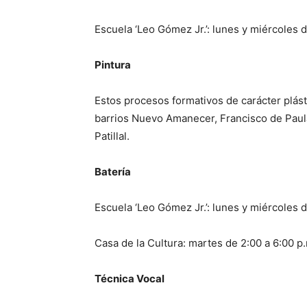
Escuela ‘Leo Gómez Jr.’: lunes y miércoles d
Pintura
Estos procesos formativos de carácter plásti
barrios Nuevo Amanecer, Francisco de Paula
Patillal.
Batería
Escuela ‘Leo Gómez Jr.’: lunes y miércoles d
Casa de la Cultura: martes de 2:00 a 6:00 p.
Técnica Vocal