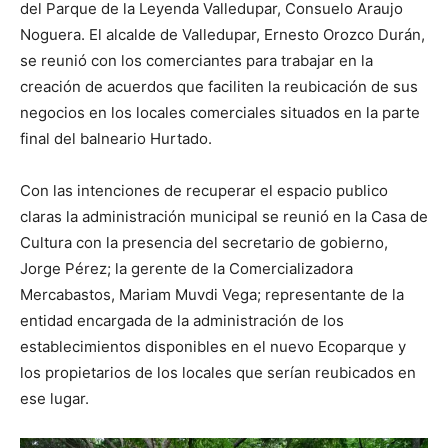
del Parque de la Leyenda Valledupar, Consuelo Araujo
Noguera. El alcalde de Valledupar, Ernesto Orozco Durán,
se reunió con los comerciantes para trabajar en la
creación de acuerdos que faciliten la reubicación de sus
negocios en los locales comerciales situados en la parte
final del balneario Hurtado.
Con las intenciones de recuperar el espacio publico
claras la administración municipal se reunió en la Casa de
Cultura con la presencia del secretario de gobierno,
Jorge Pérez; la gerente de la Comercializadora
Mercabastos, Mariam Muvdi Vega; representante de la
entidad encargada de la administración de los
establecimientos disponibles en el nuevo Ecoparque y
los propietarios de los locales que serían reubicados en
ese lugar.