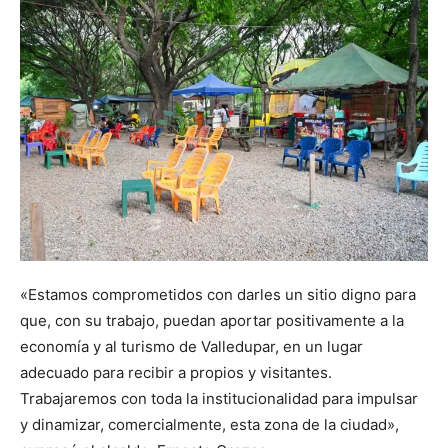
«Estamos comprometidos con darles un sitio digno para
que, con su trabajo, puedan aportar positivamente a la
economía y al turismo de Valledupar, en un lugar
adecuado para recibir a propios y visitantes.
Trabajaremos con toda la institucionalidad para impulsar
y dinamizar, comercialmente, esta zona de la ciudad»,