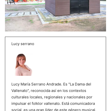
Lucy serrano
Lucy María Serrano Andrade. Es "La Dama del
Vallenato", reconocida así en los contextos
culturales locales, regionales y nacionales por
impulsar el folklor vallenato. Está comunicadora
social, es una gran líder de este género musical.