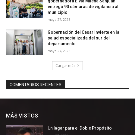
MÁS VISTOS
Un lugar para el Doble Propósito