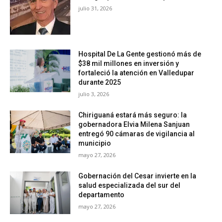
julio 31, 2026
Hospital De La Gente gestionó más de
$38 mil millones en inversión y
fortaleció la atención en Valledupar
durante 2025
julio 3, 2026
Chiriguaná estará más seguro: la
gobernadora Elvia Milena Sanjuan
entregó 90 cámaras de vigilancia al
municipio
mayo 27, 2026
Gobernación del Cesar invierte en la
salud especializada del sur del
departamento
mayo 27, 2026