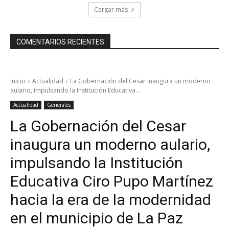
Cargar más
COMENTARIOS RECIENTES