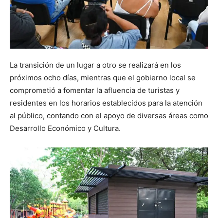
La transición de un lugar a otro se realizará en los
próximos ocho días, mientras que el gobierno local se
comprometió a fomentar la afluencia de turistas y
residentes en los horarios establecidos para la atención
al público, contando con el apoyo de diversas áreas como
Desarrollo Económico y Cultura.