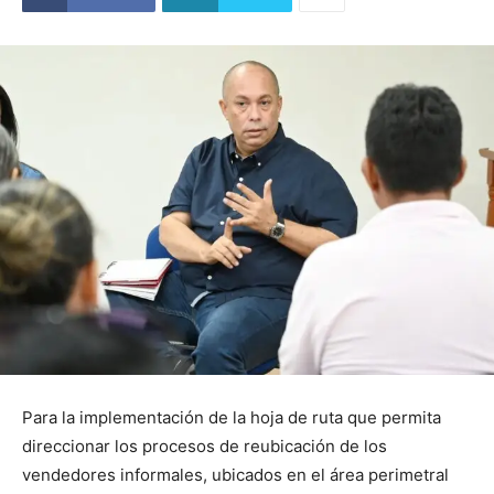
Para la implementación de la hoja de ruta que permita
direccionar los procesos de reubicación de los
vendedores informales, ubicados en el área perimetral