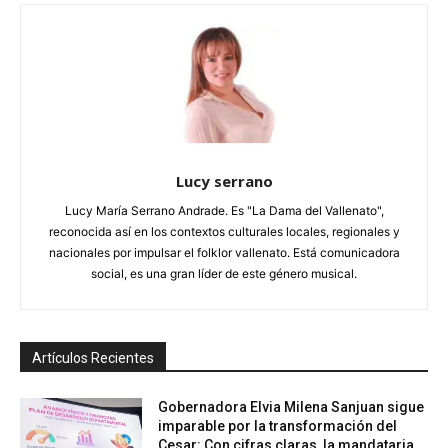
Lucy serrano
Lucy María Serrano Andrade. Es "La Dama del Vallenato",
reconocida así en los contextos culturales locales, regionales y
nacionales por impulsar el folklor vallenato. Está comunicadora
social, es una gran líder de este género musical.
Artículos Recientes
Gobernadora Elvia Milena Sanjuan sigue
imparable por la transformación del
Cesar: Con cifras claras, la mandataria