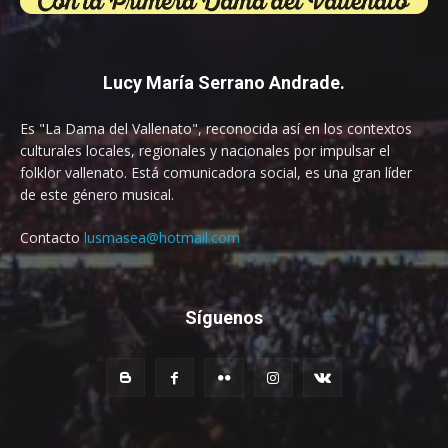
Lucy María Serrano Andrade.
Es "La Dama del Vallenato", reconocida así en los contextos
culturales locales, regionales y nacionales por impulsar el
folklor vallenato. Está comunicadora social, es una gran líder
de este género musical.
Contacto
lusmasea@hotmail.com
Síguenos