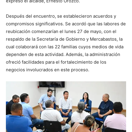
expresó el alcalde, Ernesto Orozco.
Después del encuentro, se establecieron acuerdos y
compromisos significativos. Se acordó que las labores de
reubicación comenzarían el lunes 27 de mayo, con el
respaldo de la Secretaría de Gobierno y Mercabastos, la
cual colaborará con las 22 familias cuyos medios de vida
dependen de esta actividad. Además, la administración
ofreció facilidades para el fortalecimiento de los
negocios involucrados en este proceso.