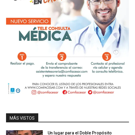
MÁS VISTOS
Un lugar para el Doble Propósito