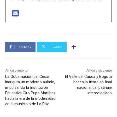
Facebook
Twitter
Artículo anterior
Artículo siguiente
La Gobernación del Cesar
El Valle del Cauca y Bogotá
inaugura un moderno aulario,
hacen la fiesta en final
impulsando la Institución
nacional del patinaje
Educativa Ciro Pupo Martínez
intercolegiado
hacia la era de la modernidad
en el municipio de La Paz