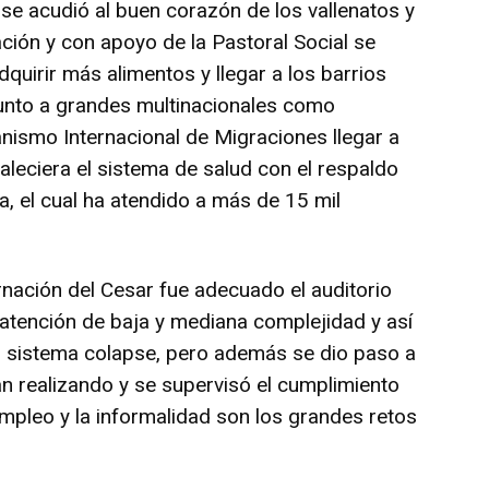
 se acudió al buen corazón de los vallenatos y
ión y con apoyo de la Pastoral Social se
adquirir más alimentos y llegar a los barrios
unto a grandes multinacionales como
ismo Internacional de Migraciones llegar a
aleciera el sistema de salud con el respaldo
, el cual ha atendido a más de 15 mil
rnación del Cesar fue adecuado el auditorio
atención de baja y mediana complejidad y así
l sistema colapse, pero además se dio paso a
n realizando y se supervisó el cumplimiento
mpleo y la informalidad son los grandes retos