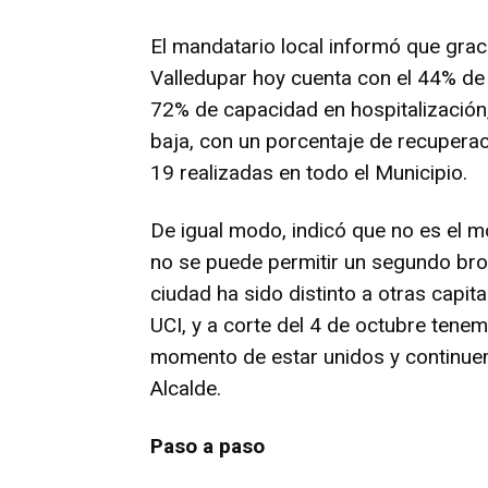
El mandatario local informó que gra
Valledupar hoy cuenta con el 44% d
72% de capacidad en hospitalización,
baja, con un porcentaje de recupera
19 realizadas en todo el Municipio.
De igual modo, indicó que no es el mo
no se puede permitir un segundo brot
ciudad ha sido distinto a otras cap
UCI, y a corte del 4 de octubre tenem
momento de estar unidos y continuem
Alcalde.
Paso a paso