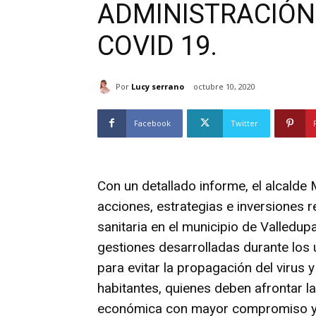
ADMINISTRACIÓN
COVID 19.
Por
Lucy serrano
octubre 10, 2020
Facebook
Twitter
Con un detallado informe, el alcalde
acciones, estrategias e inversiones 
sanitaria en el municipio de Valledup
gestiones desarrolladas durante los 
para evitar la propagación del virus 
habitantes, quienes deben afrontar la
económica con mayor compromiso y r