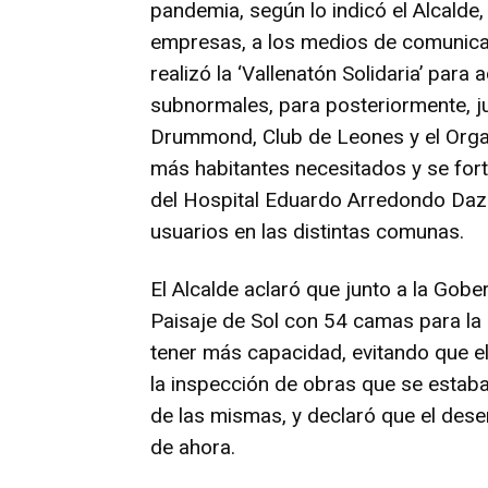
pandemia, según lo indicó el Alcalde,
empresas, a los medios de comunicac
realizó la ‘Vallenatón Solidaria’ para 
subnormales, para posteriormente, j
Drummond, Club de Leones y el Organ
más habitantes necesitados y se fort
del Hospital Eduardo Arredondo Daza
usuarios en las distintas comunas.
El Alcalde aclaró que junto a la Gobe
Paisaje de Sol con 54 camas para la 
tener más capacidad, evitando que e
la inspección de obras que se estaba
de las mismas, y declaró que el dese
de ahora.