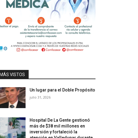
MÁS VISTOS
Un lugar para el Doble Propósito
julio 31, 2026
Hospital De La Gente gestionó
más de $38 mil millones en
inversión y fortaleció la
atención en Valledupar durante