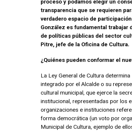
proceso y podamos elegir un consej
transparencia que se requieren par
verdadero espacio de participación
González es fundamental trabajar 
de políticas públicas del sector cul
Pitre, jefe de la Oficina de Cultura.
¿Quiénes pueden conformar el nue
La Ley General de Cultura determina 
integrado por el Alcalde o su represe
cultural municipal, que ejerce la secr
institucional, representadas por los e
organizaciones e instituciones referen
forma democrática (un voto por orga
Municipal de Cultura, ejemplo de ellos