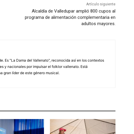
Artículo siguiente
Alcaldía de Valledupar amplió 800 cupos al
programa de alimentación complementaria en
adultos mayores.
. Es "La Dama del Vallenato", reconocida así en los contextos
es y nacionales por impulsar el folklor vallenato. Está
a gran líder de este género musical.