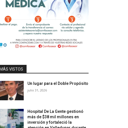
MÁS VISTOS
Un lugar para el Doble Propósito
julio 31, 2026
Hospital De La Gente gestionó
más de $38 mil millones en
inversión y fortaleció la
atención en Valledupar durante