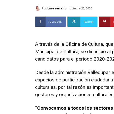
Por
Lucy serrano
octubre 23, 2020
Facebook
Twitter
A través de la Oficina de Cultura, que
Municipal de Cultura, se dio inicio al
candidatos para el periodo 2020-20
Desde la administración Valledupar
espacios de participación ciudadana
culturales, por tal razón es important
gestores y organizaciones culturales
“Convocamos a todos los sectores 