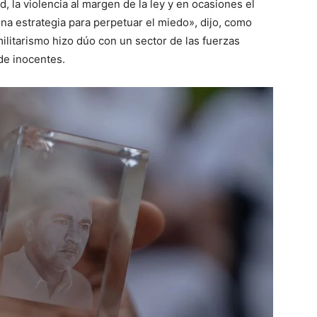
d, la violencia al margen de la ley y en ocasiones el
na estrategia para perpetuar el miedo», dijo, como
ilitarismo hizo dúo con un sector de las fuerzas
 de inocentes.