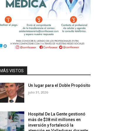
MÁS VISTOS
Un lugar para el Doble Propósito
julio 31, 2026
Hospital De La Gente gestionó
más de $38 mil millones en
inversión y fortaleció la
atención en Valledupar durante