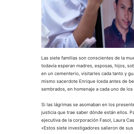
Las siete familias son conscientes de la mu
todavía esperan madres, esposas, hijos, sob
en un cementerio, visitarles cada tanto y 
mismo sacerdote Enrique Iceda antes de be
sembrados, en homenaje a cada uno de los
Si las lágrimas se asomaban en los presente
justicia que trae saber dónde están ellos. 
ejecutiva de la corporación Fasol, Laura Cas
«Estos siete investigadores salieron de sus