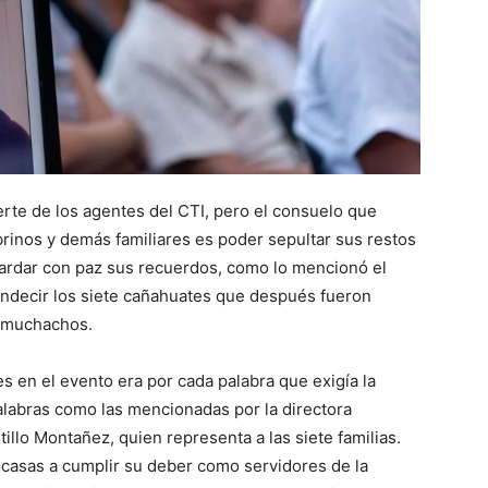
erte de los agentes del CTI, pero el consuelo que
rinos y demás familiares es poder sepultar sus restos
guardar con paz sus recuerdos, como lo mencionó el
ndecir los siete cañahuates que después fueron
 muchachos.
s en el evento era por cada palabra que exigía la
Palabras como las mencionadas por la directora
tillo Montañez, quien representa a las siete familias.
 casas a cumplir su deber como servidores de la