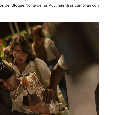
s del Bloque Norte de las Auc, mientras cumplían con