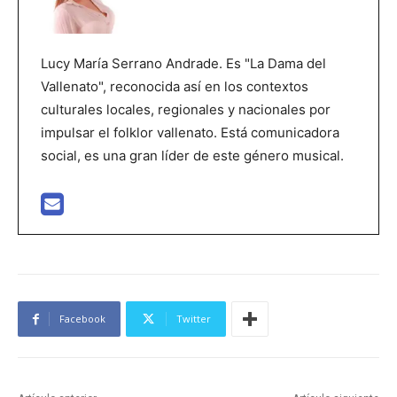
Lucy María Serrano Andrade. Es "La Dama del
Vallenato", reconocida así en los contextos
culturales locales, regionales y nacionales por
impulsar el folklor vallenato. Está comunicadora
social, es una gran líder de este género musical.
Facebook
Twitter