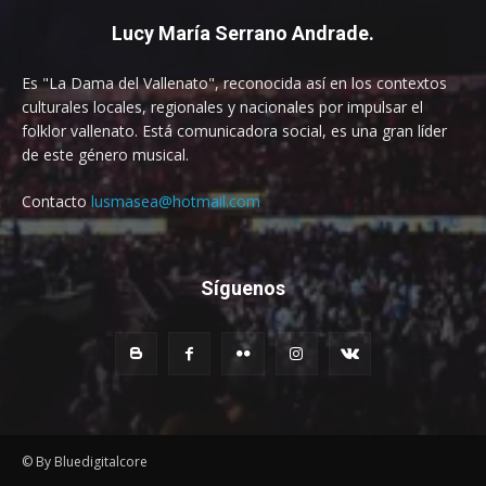
Lucy María Serrano Andrade.
Es "La Dama del Vallenato", reconocida así en los contextos
culturales locales, regionales y nacionales por impulsar el
folklor vallenato. Está comunicadora social, es una gran líder
de este género musical.
Contacto
lusmasea@hotmail.com
Síguenos
© By Bluedigitalcore