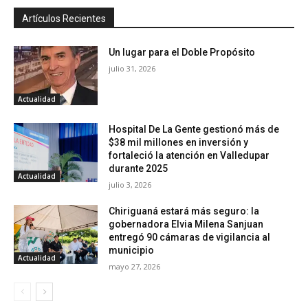
Artículos Recientes
Un lugar para el Doble Propósito
julio 31, 2026
Actualidad
Hospital De La Gente gestionó más de
$38 mil millones en inversión y
fortaleció la atención en Valledupar
durante 2025
Actualidad
julio 3, 2026
Chiriguaná estará más seguro: la
gobernadora Elvia Milena Sanjuan
entregó 90 cámaras de vigilancia al
municipio
Actualidad
mayo 27, 2026