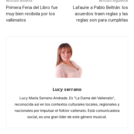
Artículo anterior
Artículo siguiente
Primera Feria del Libro fue
Lafaurie a Pablo Beltrán: los
muy bien recibida por los
acuerdos traen reglas y las
vallenatos
reglas son para cumplirlas
Lucy serrano
Lucy María Serrano Andrade. Es "La Dama del Vallenato",
reconocida así en los contextos culturales locales, regionales y
nacionales por impulsar el folklor vallenato. Está comunicadora
social, es una gran líder de este género musical.