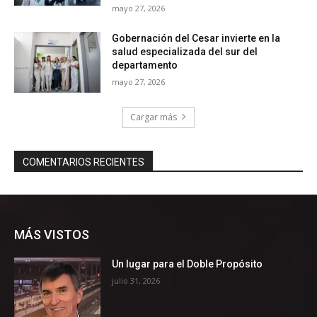
MÁS VISTOS
Un lugar para el Doble Propósito
julio 31, 2026