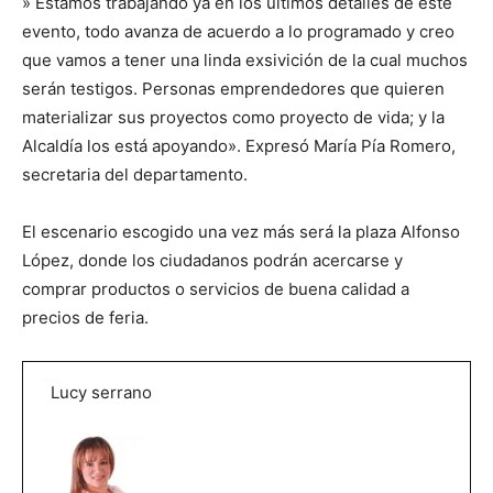
» Estamos trabajando ya en los últimos detalles de este
evento, todo avanza de acuerdo a lo programado y creo
que vamos a tener una linda exsivición de la cual muchos
serán testigos. Personas emprendedores que quieren
materializar sus proyectos como proyecto de vida; y la
Alcaldía los está apoyando». Expresó María Pía Romero,
secretaria del departamento.
El escenario escogido una vez más será la plaza Alfonso
López, donde los ciudadanos podrán acercarse y
comprar productos o servicios de buena calidad a
precios de feria.
Lucy serrano