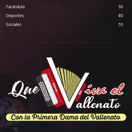
Farándula
90
Deportes
80
Sociales
55