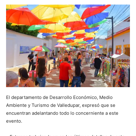
El departamento de Desarrollo Económico, Medio
Ambiente y Turismo de Valledupar, expresó que se
encuentran adelantando todo lo concerniente a este
evento.