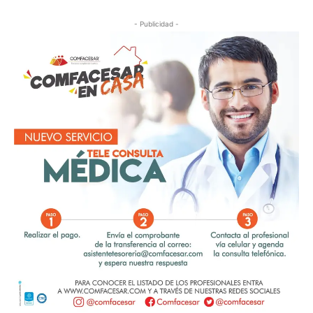
- Publicidad -