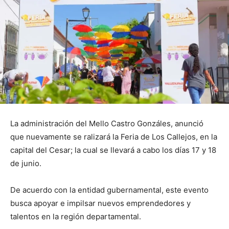
La administración del Mello Castro Gonzáles, anunció
que nuevamente se ralizará la Feria de Los Callejos, en la
capital del Cesar; la cual se llevará a cabo los días 17 y 18
de junio.
De acuerdo con la entidad gubernamental, este evento
busca apoyar e impilsar nuevos emprendedores y
talentos en la región departamental.