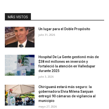
MÁS VISTOS
Un lugar para el Doble Propósito
julio 31, 2026
Hospital De La Gente gestionó más de
$38 mil millones en inversión y
fortaleció la atención en Valledupar
durante 2025
julio 3, 2026
Chiriguaná estará más seguro: la
gobernadora Elvia Milena Sanjuan
entregó 90 cámaras de vigilancia al
municipio
mayo 27, 2026