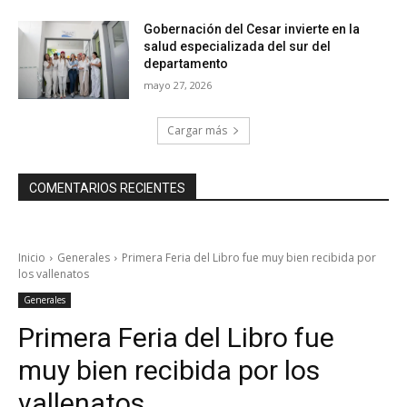
Gobernación del Cesar invierte en la
salud especializada del sur del
departamento
mayo 27, 2026
Cargar más
COMENTARIOS RECIENTES