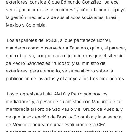
exteriores, consideró que Edmundo González “parece
ser el ganador de las elecciones” y, cómodamente, apoyó
la gestión mediadora de sus aliados socialistas, Brasil,
México y Colombia.
Los españoles del PSOE, al que pertenece Borrel,
mandaron como observador a Zapatero, quien, al parecer,
nada observó, porque nada dijo, mientras que el silencio
de Pedro Sánchez es “ruidoso” y su ministro de
exteriores, para atenuarlo, se suma al coro sobre la
publicación de las actas y el apoyo a los tres mediadores.
Los progresistas Lula, AMLO y Petro son hoy los
mediadores y, a pesar de su amistad con Maduro, de su
membrecía al Foro de Sao Paulo y el Grupo de Puebla, y
de que la abstención de Brasil y Colombia y la ausencia
de México bloquearon una resolución de la OEA