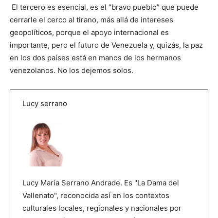
El tercero es esencial, es el “bravo pueblo” que puede
cerrarle el cerco al tirano, más allá de intereses
geopolíticos, porque el apoyo internacional es
importante, pero el futuro de Venezuela y, quizás, la paz
en los dos países está en manos de los hermanos
venezolanos. No los dejemos solos.
Lucy serrano
Lucy María Serrano Andrade. Es "La Dama del
Vallenato", reconocida así en los contextos
culturales locales, regionales y nacionales por