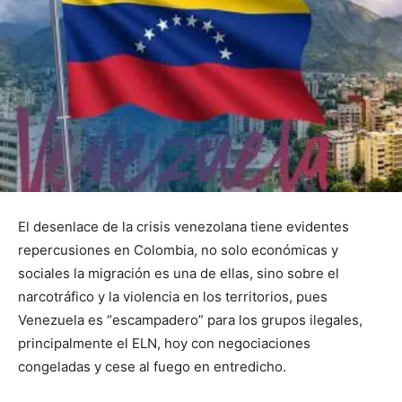
El desenlace de la crisis venezolana tiene evidentes
repercusiones en Colombia, no solo económicas y
sociales la migración es una de ellas, sino sobre el
narcotráfico y la violencia en los territorios, pues
Venezuela es “escampadero” para los grupos ilegales,
principalmente el ELN, hoy con negociaciones
congeladas y cese al fuego en entredicho.