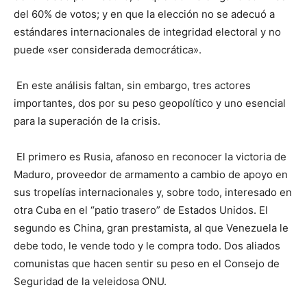
del 60% de votos; y en que la elección no se adecuó a
estándares internacionales de integridad electoral y no
puede «ser considerada democrática».
En este análisis faltan, sin embargo, tres actores
importantes, dos por su peso geopolítico y uno esencial
para la superación de la crisis.
El primero es Rusia, afanoso en reconocer la victoria de
Maduro, proveedor de armamento a cambio de apoyo en
sus tropelías internacionales y, sobre todo, interesado en
otra Cuba en el “patio trasero” de Estados Unidos. El
segundo es China, gran prestamista, al que Venezuela le
debe todo, le vende todo y le compra todo. Dos aliados
comunistas que hacen sentir su peso en el Consejo de
Seguridad de la veleidosa ONU.