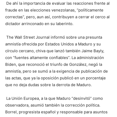
De ahí la importancia de evaluar las reacciones frente al
fraude en las elecciones venezolanas, “políticamente
correctas”, pero, aun así, contribuyen a cerrar el cerco al
dictador arrinconado en su laberinto.
The Wall Street Journal informó sobre una presunta
amnistía ofrecida por Estados Unidos a Maduro y su
círculo cercano, chiva que lanzó también Jaime Bayly,
con “fuentes altamente confiables”. La administración
Biden, que reconoció el triunfo de González, negó la
amnistía, pero se sumó a la exigencia de publicación de
las actas, que ya la oposición publicó en un porcentaje
que no deja dudas sobre la derrota de Maduro.
La Unión Europea, a la que Maduro “desinvitó” como
observadora, asumió también la corrección política.
Borrel, progresista español y responsable para asuntos