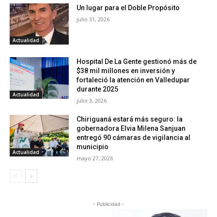
Un lugar para el Doble Propósito
julio 31, 2026
Actualidad
Hospital De La Gente gestionó más de
$38 mil millones en inversión y
fortaleció la atención en Valledupar
durante 2025
Actualidad
julio 3, 2026
Chiriguaná estará más seguro: la
gobernadora Elvia Milena Sanjuan
entregó 90 cámaras de vigilancia al
municipio
Actualidad
mayo 27, 2026
- Publicidad -