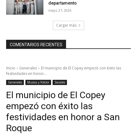
departamento
mayo 27, 2026
Cargar más
COMENTARIOS RECIENTES