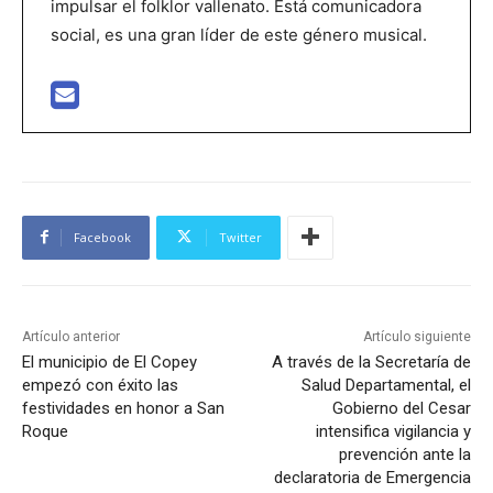
impulsar el folklor vallenato. Está comunicadora
social, es una gran líder de este género musical.
Facebook
Twitter
Artículo anterior
Artículo siguiente
El municipio de El Copey
A través de la Secretaría de
empezó con éxito las
Salud Departamental, el
festividades en honor a San
Gobierno del Cesar
Roque
intensifica vigilancia y
prevención ante la
declaratoria de Emergencia