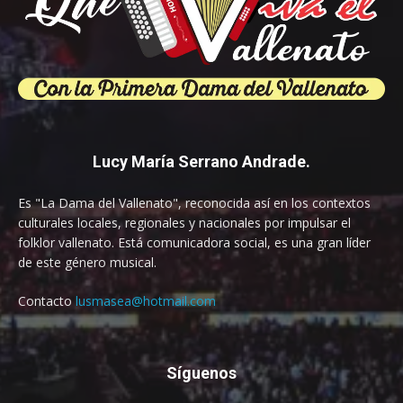
Lucy María Serrano Andrade.
Es "La Dama del Vallenato", reconocida así en los contextos
culturales locales, regionales y nacionales por impulsar el
folklor vallenato. Está comunicadora social, es una gran líder
de este género musical.
Contacto
lusmasea@hotmail.com
Síguenos