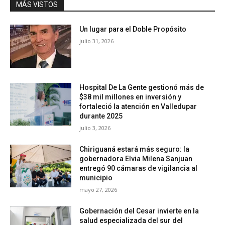
MÁS VISTOS
Un lugar para el Doble Propósito
julio 31, 2026
Hospital De La Gente gestionó más de
$38 mil millones en inversión y
fortaleció la atención en Valledupar
durante 2025
julio 3, 2026
Chiriguaná estará más seguro: la
gobernadora Elvia Milena Sanjuan
entregó 90 cámaras de vigilancia al
municipio
mayo 27, 2026
Gobernación del Cesar invierte en la
salud especializada del sur del