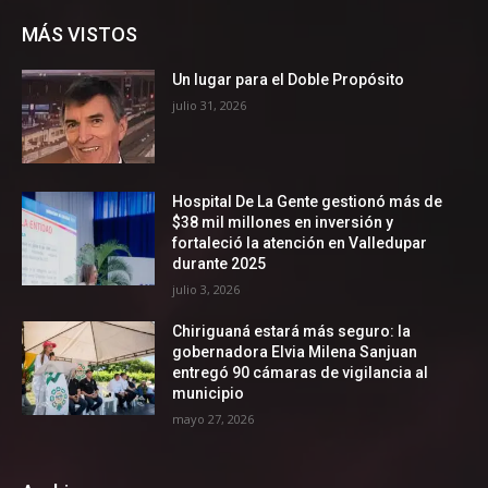
MÁS VISTOS
Un lugar para el Doble Propósito
julio 31, 2026
Hospital De La Gente gestionó más de
$38 mil millones en inversión y
fortaleció la atención en Valledupar
durante 2025
julio 3, 2026
Chiriguaná estará más seguro: la
gobernadora Elvia Milena Sanjuan
entregó 90 cámaras de vigilancia al
municipio
mayo 27, 2026