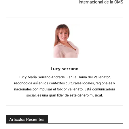
Internacional de la OMS
Lucy serrano
Lucy María Serrano Andrade. Es "La Dama del Vallenato",
reconocida así en los contextos culturales locales, regionales y
nacionales por impulsar el folklor vallenato. Está comunicadora
social, es una gran líder de este género musical.
Artículos Recientes