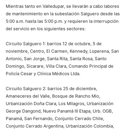
Mientras tanto en Valledupar, se llevarán a cabo labores
de mantenimiento en la subestación Salguero desde las
5:00 a.m. hasta las 5:00 p.m. y requieren la interrupción
del servicio en los siguientes sectores:
Circuito Salguero 1: barrios 12 de octubre, 5 de
noviembre, Centro, El Carmen, Kennedy, Loperena, San
Antonio, San Jorge, Santa Rita, Santa Rosa, Santo
Domingo, Sicarare, Villa Clara, Comando Principal de
Policía Cesar y Clínica Médicos Ltda.
Circuito Salguero 2: barrios 25 de diciembre,
Amaneceres del Valle, Bosque de Rancho Mio,
Urbanización Doña Clara, Los Milagros, Urbanización
George Dangond, Nuevo Panamá III Etapa, Urb. OGB,
Panamá, San Fernando, Conjunto Cerrado Chile,
Conjunto Cerrado Argentina, Urbanización Colombia,