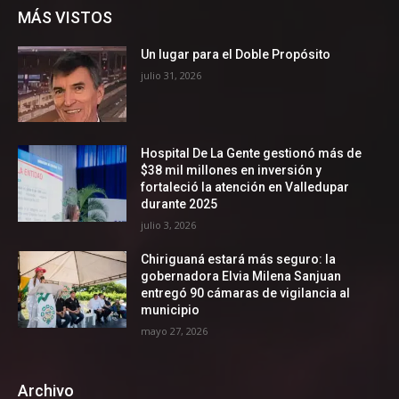
MÁS VISTOS
Un lugar para el Doble Propósito
julio 31, 2026
Hospital De La Gente gestionó más de
$38 mil millones en inversión y
fortaleció la atención en Valledupar
durante 2025
julio 3, 2026
Chiriguaná estará más seguro: la
gobernadora Elvia Milena Sanjuan
entregó 90 cámaras de vigilancia al
municipio
mayo 27, 2026
Archivo