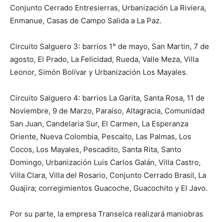
Conjunto Cerrado Entresierras, Urbanización La Riviera,
Enmanue, Casas de Campo Salida a La Paz.
Circuito Salguero 3: barrios 1° de mayo, San Martin, 7 de
agosto, El Prado, La Felicidad, Rueda, Valle Meza, Villa
Leonor, Simón Bolívar y Urbanización Los Mayales.
Circuito Salguero 4: barrios La Garita, Santa Rosa, 11 de
Noviembre, 9 de Marzo, Paraíso, Altagracia, Comunidad
San Juan, Candelaria Sur, El Carmen, La Esperanza
Oriente, Nueva Colombia, Pescaito, Las Palmas, Los
Cocos, Los Mayales, Pescadito, Santa Rita, Santo
Domingo, Urbanización Luis Carlos Galán, Villa Castro,
Villa Clara, Villa del Rosario, Conjunto Cerrado Brasil, La
Guajira; corregimientos Guacoche, Guacochito y El Javo.
Por su parte, la empresa Transelca realizará maniobras