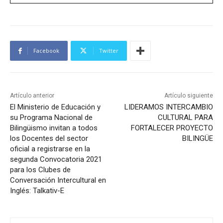
Facebook
Twitter
Artículo anterior
Artículo siguiente
El Ministerio de Educación y
LIDERAMOS INTERCAMBIO
su Programa Nacional de
CULTURAL PARA
Bilingüismo invitan a todos
FORTALECER PROYECTO
los Docentes del sector
BILINGÜE
oficial a registrarse en la
segunda Convocatoria 2021
para los Clubes de
Conversación Intercultural en
Inglés: Talkativ-E