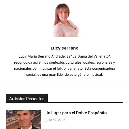
Lucy serrano
Lucy María Serrano Andrade. Es "La Dama del Vallenato",
reconocida así en los contextos culturales locales, regionales y
nacionales por impulsar el folklor vallenato. Está comunicadora
social, es una gran líder de este género musical.
Artículos Recientes
Un lugar para el Doble Propósito
julio 31, 2026