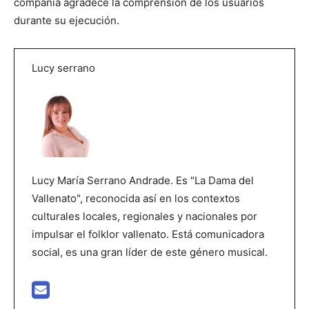
compañía agradece la comprensión de los usuarios
durante su ejecución.
Lucy serrano
Lucy María Serrano Andrade. Es "La Dama del
Vallenato", reconocida así en los contextos
culturales locales, regionales y nacionales por
impulsar el folklor vallenato. Está comunicadora
social, es una gran líder de este género musical.