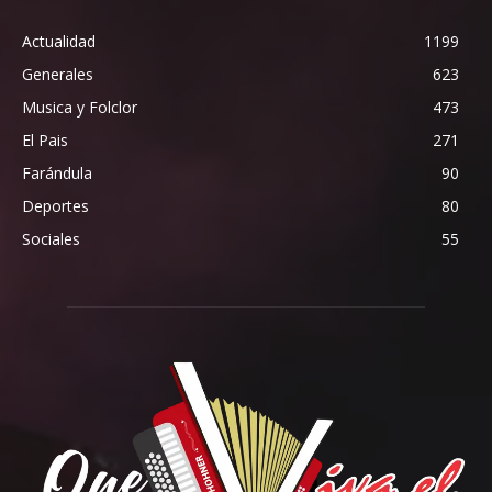
Actualidad
1199
Generales
623
Musica y Folclor
473
El Pais
271
Farándula
90
Deportes
80
Sociales
55