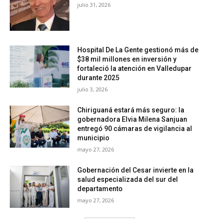
julio 31, 2026
Hospital De La Gente gestionó más de
$38 mil millones en inversión y
fortaleció la atención en Valledupar
durante 2025
julio 3, 2026
Chiriguaná estará más seguro: la
gobernadora Elvia Milena Sanjuan
entregó 90 cámaras de vigilancia al
municipio
mayo 27, 2026
Gobernación del Cesar invierte en la
salud especializada del sur del
departamento
mayo 27, 2026