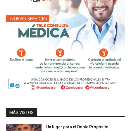
MÁS VISTOS
Un lugar para el Doble Propósito