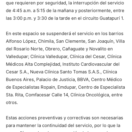
que requieren por seguridad, la interrupción del servicio
de 4:45 a.m. a 5:15 de la mañana y posteriormente, entre
las 3:00 p.m. y 3:30 de la tarde en el circuito Guatapurí 1.
En este espacio se suspenderá el servicio en los barrios
Alfonso López, Chimila, San Clemente, San Joaquín, Villa
del Rosario Norte, Obrero, Cañaguate y Novalito en
Valledupar; Clínica Valledupar, Clínica del Cesar, Clínica
Médicos Alta Complejidad, Instituto Cardiovascular del
Cesar S.A., Nueva Clínica Santo Tomas S.A.S., Clínica
Buenos Aires, Palacio de Justicia, BBVA, Centro Médico
de Especialistas Ropain, Emdupar, Centro de Especialista
Sta. Rita, Comfacesar Calle 14, Clínica Oncológica, entre
otros.
Estas acciones preventivas y correctivas son necesarias
para mantener la continuidad del servicio, por lo que la