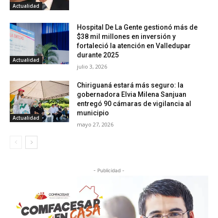
Actualidad
Hospital De La Gente gestionó más de
$38 mil millones en inversión y
fortaleció la atención en Valledupar
durante 2025
Actualidad
julio 3, 2026
Chiriguaná estará más seguro: la
gobernadora Elvia Milena Sanjuan
entregó 90 cámaras de vigilancia al
municipio
Actualidad
mayo 27, 2026
- Publicidad -