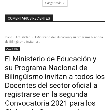
Cargar más
COMENTARIOS RECIENTES