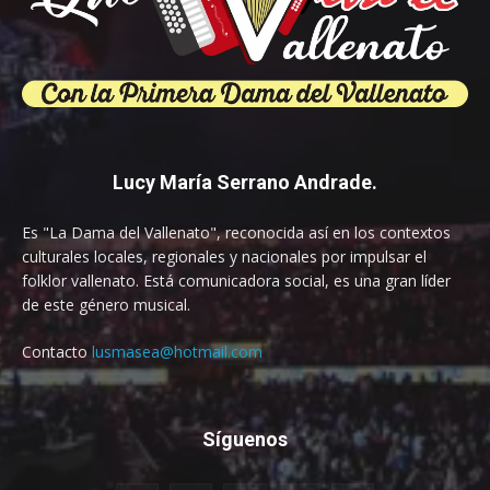
Lucy María Serrano Andrade.
Es "La Dama del Vallenato", reconocida así en los contextos
culturales locales, regionales y nacionales por impulsar el
folklor vallenato. Está comunicadora social, es una gran líder
de este género musical.
Contacto
lusmasea@hotmail.com
Síguenos