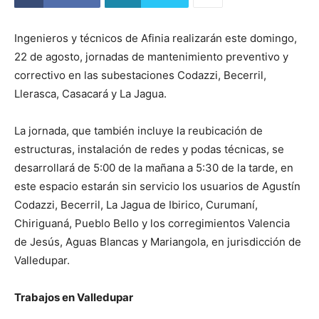
Ingenieros y técnicos de Afinia realizarán este domingo,
22 de agosto, jornadas de mantenimiento preventivo y
correctivo en las subestaciones Codazzi, Becerril,
Llerasca, Casacará y La Jagua.
La jornada, que también incluye la reubicación de
estructuras, instalación de redes y podas técnicas, se
desarrollará de 5:00 de la mañana a 5:30 de la tarde, en
este espacio estarán sin servicio los usuarios de Agustín
Codazzi, Becerril, La Jagua de Ibirico, Curumaní,
Chiriguaná, Pueblo Bello y los corregimientos Valencia
de Jesús, Aguas Blancas y Mariangola, en jurisdicción de
Valledupar.
Trabajos en Valledupar