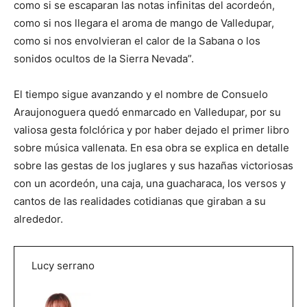
como si se escaparan las notas infinitas del acordeón,
como si nos llegara el aroma de mango de Valledupar,
como si nos envolvieran el calor de la Sabana o los
sonidos ocultos de la Sierra Nevada”.
El tiempo sigue avanzando y el nombre de Consuelo
Araujonoguera quedó enmarcado en Valledupar, por su
valiosa gesta folclórica y por haber dejado el primer libro
sobre música vallenata. En esa obra se explica en detalle
sobre las gestas de los juglares y sus hazañas victoriosas
con un acordeón, una caja, una guacharaca, los versos y
cantos de las realidades cotidianas que giraban a su
alrededor.
Lucy serrano