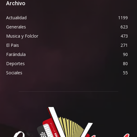
Archivo
Actualidad
1199
Generales
623
Musica y Folclor
473
El Pais
271
Farándula
90
Deportes
80
Sociales
55