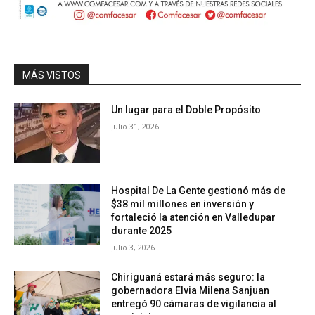
MÁS VISTOS
Un lugar para el Doble Propósito
julio 31, 2026
Hospital De La Gente gestionó más de
$38 mil millones en inversión y
fortaleció la atención en Valledupar
durante 2025
julio 3, 2026
Chiriguaná estará más seguro: la
gobernadora Elvia Milena Sanjuan
entregó 90 cámaras de vigilancia al