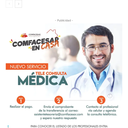
- Publicidad -