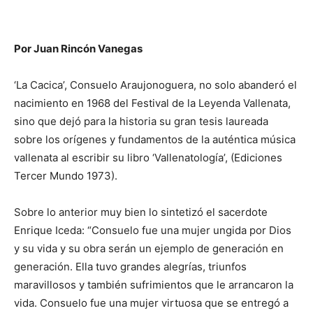
Por Juan Rincón Vanegas
‘La Cacica’, Consuelo Araujonoguera, no solo abanderó el
nacimiento en 1968 del Festival de la Leyenda Vallenata,
sino que dejó para la historia su gran tesis laureada
sobre los orígenes y fundamentos de la auténtica música
vallenata al escribir su libro ‘Vallenatología’, (Ediciones
Tercer Mundo 1973).
Sobre lo anterior muy bien lo sintetizó el sacerdote
Enrique Iceda: “Consuelo fue una mujer ungida por Dios
y su vida y su obra serán un ejemplo de generación en
generación. Ella tuvo grandes alegrías, triunfos
maravillosos y también sufrimientos que le arrancaron la
vida. Consuelo fue una mujer virtuosa que se entregó a