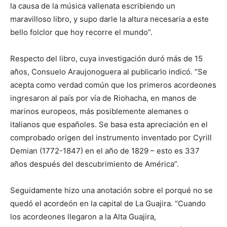
la causa de la música vallenata escribiendo un
maravilloso libro, y supo darle la altura necesaria a este
bello folclor que hoy recorre el mundo”.
Respecto del libro, cuya investigación duró más de 15
años, Consuelo Araujonoguera al publicarlo indicó. “Se
acepta como verdad común que los primeros acordeones
ingresaron al país por vía de Riohacha, en manos de
marinos europeos, más posiblemente alemanes o
italianos que españoles. Se basa esta apreciación en el
comprobado origen del instrumento inventado por Cyrill
Demian (1772-1847) en el año de 1829 – esto es 337
años después del descubrimiento de América”.
Seguidamente hizo una anotación sobre el porqué no se
quedó el acordeón en la capital de La Guajira. “Cuando
los acordeones llegaron a la Alta Guajira,