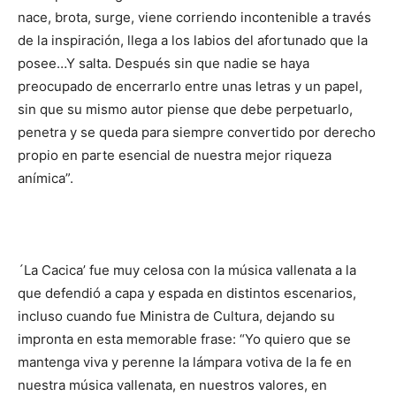
nace, brota, surge, viene corriendo incontenible a través
de la inspiración, llega a los labios del afortunado que la
posee…Y salta. Después sin que nadie se haya
preocupado de encerrarlo entre unas letras y un papel,
sin que su mismo autor piense que debe perpetuarlo,
penetra y se queda para siempre convertido por derecho
propio en parte esencial de nuestra mejor riqueza
anímica”.
´La Cacica’ fue muy celosa con la música vallenata a la
que defendió a capa y espada en distintos escenarios,
incluso cuando fue Ministra de Cultura, dejando su
impronta en esta memorable frase: “Yo quiero que se
mantenga viva y perenne la lámpara votiva de la fe en
nuestra música vallenata, en nuestros valores, en