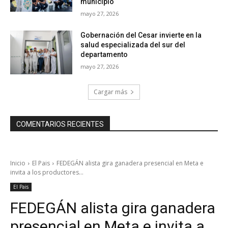
municipio
mayo 27, 2026
Gobernación del Cesar invierte en la
salud especializada del sur del
departamento
mayo 27, 2026
Cargar más
COMENTARIOS RECIENTES