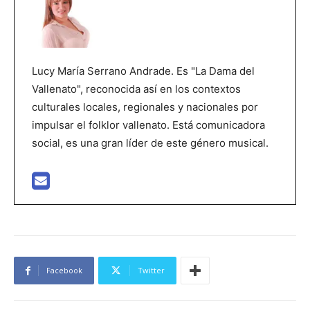
Lucy María Serrano Andrade. Es "La Dama del
Vallenato", reconocida así en los contextos
culturales locales, regionales y nacionales por
impulsar el folklor vallenato. Está comunicadora
social, es una gran líder de este género musical.
Facebook
Twitter