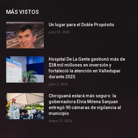
MÁS VISTOS
Un lugar para el Doble Propósito
julio 31, 2026
Hospital De La Gente gestionó más de
$38 mil millones en inversión y
fortaleció la atención en Valledupar
durante 2025
julio 3, 2026
Chiriguaná estará más seguro: la
gobernadora Elvia Milena Sanjuan
entregó 90 cámaras de vigilancia al
municipio
mayo 27, 2026