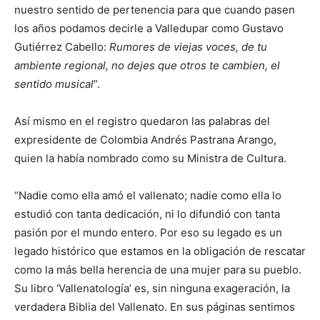
nuestro sentido de pertenencia para que cuando pasen
los años podamos decirle a Valledupar como Gustavo
Gutiérrez Cabello:
Rumores de viejas voces, de tu
ambiente regional, no dejes que otros te cambien, el
sentido musical
”.
Así mismo en el registro quedaron las palabras del
expresidente de Colombia Andrés Pastrana Arango,
quien la había nombrado como su Ministra de Cultura.
“Nadie como ella amó el vallenato; nadie como ella lo
estudió con tanta dedicación, ni lo difundió con tanta
pasión por el mundo entero. Por eso su legado es un
legado histórico que estamos en la obligación de rescatar
como la más bella herencia de una mujer para su pueblo.
Su libro ‘Vallenatología’ es, sin ninguna exageración, la
verdadera Biblia del Vallenato. En sus páginas sentimos