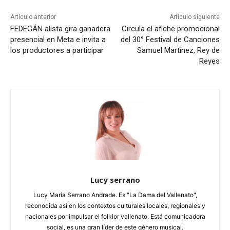
Artículo anterior
Artículo siguiente
FEDEGÁN alista gira ganadera
Circula el afiche promocional
presencial en Meta e invita a
del 30° Festival de Canciones
los productores a participar
Samuel Martínez, Rey de
Reyes
Lucy serrano
Lucy María Serrano Andrade. Es "La Dama del Vallenato",
reconocida así en los contextos culturales locales, regionales y
nacionales por impulsar el folklor vallenato. Está comunicadora
social, es una gran líder de este género musical.