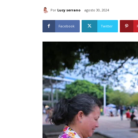
Por
Lucy serrano
agosto 30, 2024
Facebook
Twitter