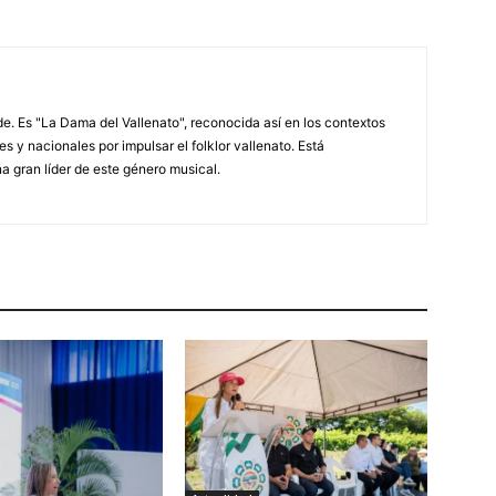
. Es "La Dama del Vallenato", reconocida así en los contextos
es y nacionales por impulsar el folklor vallenato. Está
a gran líder de este género musical.