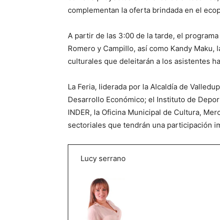
complementan la oferta brindada en el ecop
A partir de las 3:00 de la tarde, el programa
Romero y Campillo, así como Kandy Maku, la
culturales que deleitarán a los asistentes ha
La Feria, liderada por la Alcaldía de Valledu
Desarrollo Económico; el Instituto de Depor
INDER, la Oficina Municipal de Cultura, Merc
sectoriales que tendrán una participación i
Lucy serrano