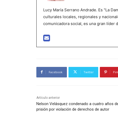
Lucy María Serrano Andrade. Es "La Dama
culturales locales, regionales y nacional
comunicadora social, es una gran líder 
Facebook
Twitter
Pin
Artículo anterior
Nelson Velásquez condenado a cuatro años d
prisión por violación de derechos de autor