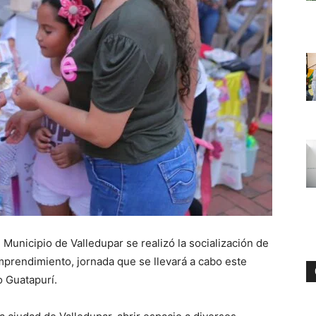
Municipio de Valledupar se realizó la socialización de
mprendimiento, jornada que se llevará a cabo este
o Guatapurí.