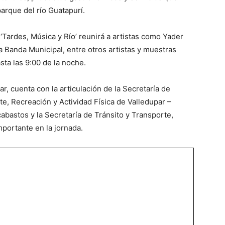
arque del río Guatapurí.
 ‘Tardes, Música y Río’ reunirá a artistas como Yader
 Banda Municipal, entre otros artistas y muestras
sta las 9:00 de la noche.
par, cuenta con la articulación de la Secretaría de
te, Recreación y Actividad Física de Valledupar –
abastos y la Secretaría de Tránsito y Transporte,
mportante en la jornada.