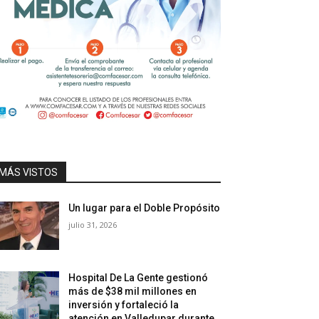
MÁS VISTOS
Un lugar para el Doble Propósito
julio 31, 2026
Hospital De La Gente gestionó
más de $38 mil millones en
inversión y fortaleció la
atención en Valledupar durante