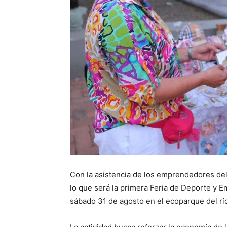
Con la asistencia de los emprendedores del 
lo que será la primera Feria de Deporte y E
sábado 31 de agosto en el ecoparque del rí