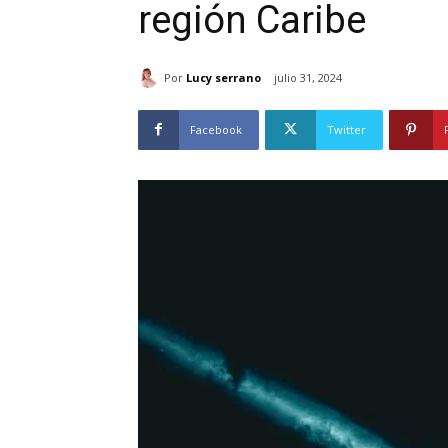
región Caribe
Por
Lucy serrano
julio 31, 2024
Facebook
Twitter