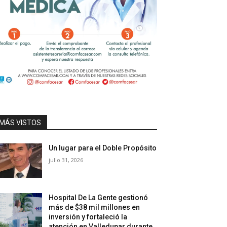
MÁS VISTOS
Un lugar para el Doble Propósito
julio 31, 2026
Hospital De La Gente gestionó
más de $38 mil millones en
inversión y fortaleció la
atención en Valledupar durante