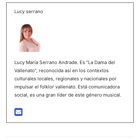
Lucy serrano
Lucy María Serrano Andrade. Es "La Dama del
Vallenato", reconocida así en los contextos
culturales locales, regionales y nacionales por
impulsar el folklor vallenato. Está comunicadora
social, es una gran líder de este género musical.