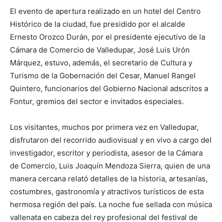
El evento de apertura realizado en un hotel del Centro
Histórico de la ciudad, fue presidido por el alcalde
Ernesto Orozco Durán, por el presidente ejecutivo de la
Cámara de Comercio de Valledupar, José Luis Urón
Márquez, estuvo, además, el secretario de Cultura y
Turismo de la Gobernación del Cesar, Manuel Rangel
Quintero, funcionarios del Gobierno Nacional adscritos a
Fontur, gremios del sector e invitados especiales.
Los visitantes, muchos por primera vez en Valledupar,
disfrutaron del recorrido audiovisual y en vivo a cargo del
investigador, escritor y periodista, asesor de la Cámara
de Comercio, Luis Joaquín Mendoza Sierra, quien de una
manera cercana relató detalles de la historia, artesanías,
costumbres, gastronomía y atractivos turísticos de esta
hermosa región del país. La noche fue sellada con música
vallenata en cabeza del rey profesional del festival de