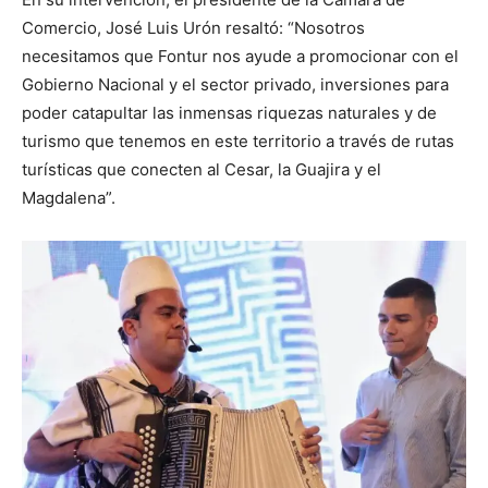
Comercio, José Luis Urón resaltó: “Nosotros
necesitamos que Fontur nos ayude a promocionar con el
Gobierno Nacional y el sector privado, inversiones para
poder catapultar las inmensas riquezas naturales y de
turismo que tenemos en este territorio a través de rutas
turísticas que conecten al Cesar, la Guajira y el
Magdalena”.