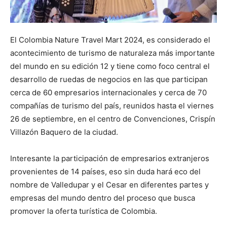
El Colombia Nature Travel Mart 2024, es considerado el
acontecimiento de turismo de naturaleza más importante
del mundo en su edición 12 y tiene como foco central el
desarrollo de ruedas de negocios en las que participan
cerca de 60 empresarios internacionales y cerca de 70
compañías de turismo del país, reunidos hasta el viernes
26 de septiembre, en el centro de Convenciones, Crispín
Villazón Baquero de la ciudad.
Interesante la participación de empresarios extranjeros
provenientes de 14 países, eso sin duda hará eco del
nombre de Valledupar y el Cesar en diferentes partes y
empresas del mundo dentro del proceso que busca
promover la oferta turística de Colombia.