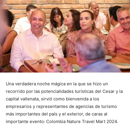
Una verdadera noche mágica en la que se hizo un
recorrido por las potencialidades turísticas del Cesar y la
capital vallenata, sirvió como bienvenida a los
empresarios y representantes de agencias de turismo
más importantes del país y el exterior, de caras al
importante evento: Colombia Nature Travel Mart 2024.