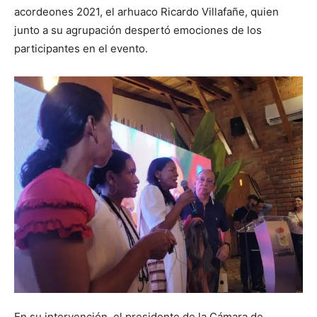
acordeones 2021, el arhuaco Ricardo Villafañe, quien
junto a su agrupación despertó emociones de los
participantes en el evento.
En su intervención, el presidente de la Cámara de