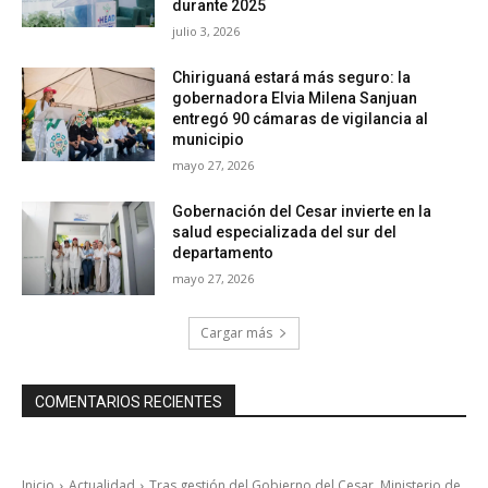
durante 2025
julio 3, 2026
Chiriguaná estará más seguro: la
gobernadora Elvia Milena Sanjuan
entregó 90 cámaras de vigilancia al
municipio
mayo 27, 2026
Gobernación del Cesar invierte en la
salud especializada del sur del
departamento
mayo 27, 2026
Cargar más
COMENTARIOS RECIENTES