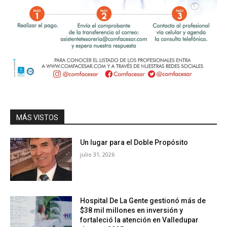
MÁS VISTOS
Un lugar para el Doble Propósito
julio 31, 2026
Hospital De La Gente gestionó más de
$38 mil millones en inversión y
fortaleció la atención en Valledupar