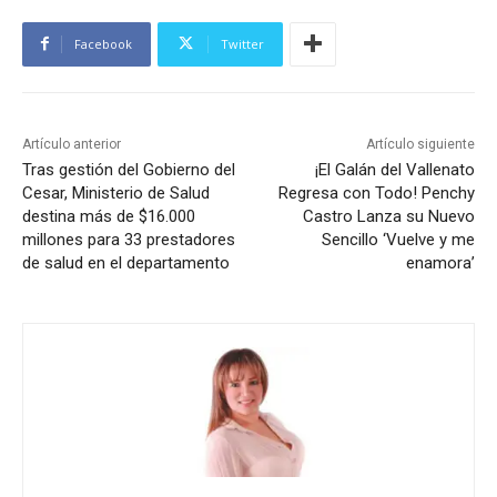
Facebook
Twitter
Artículo anterior
Artículo siguiente
Tras gestión del Gobierno del
¡El Galán del Vallenato
Cesar, Ministerio de Salud
Regresa con Todo! Penchy
destina más de $16.000
Castro Lanza su Nuevo
millones para 33 prestadores
Sencillo ‘Vuelve y me
de salud en el departamento
enamora’