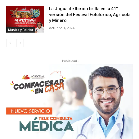
La Jagua de Ibirico brilla en la 41°
versión del Festival Folclórico, Agrícola
y Minero
octubre 1, 2024
Musica y Folclor
- Publicidad -