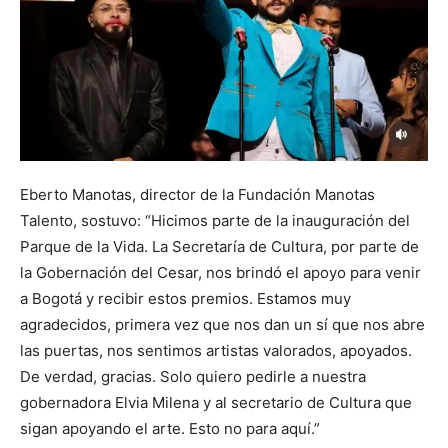
Eberto Manotas, director de la Fundación Manotas
Talento, sostuvo: “Hicimos parte de la inauguración del
Parque de la Vida. La Secretaría de Cultura, por parte de
la Gobernación del Cesar, nos brindó el apoyo para venir
a Bogotá y recibir estos premios. Estamos muy
agradecidos, primera vez que nos dan un sí que nos abre
las puertas, nos sentimos artistas valorados, apoyados.
De verdad, gracias. Solo quiero pedirle a nuestra
gobernadora Elvia Milena y al secretario de Cultura que
sigan apoyando el arte. Esto no para aquí.”