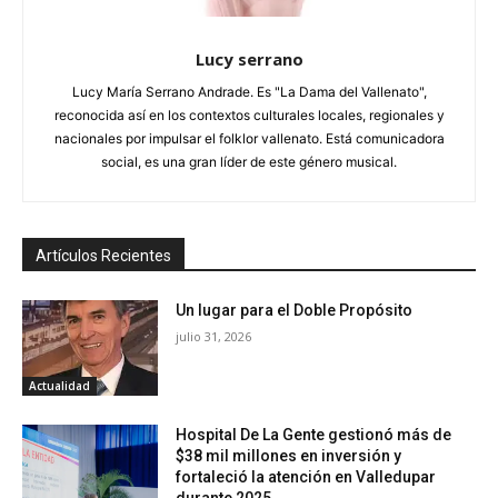
Lucy serrano
Lucy María Serrano Andrade. Es "La Dama del Vallenato",
reconocida así en los contextos culturales locales, regionales y
nacionales por impulsar el folklor vallenato. Está comunicadora
social, es una gran líder de este género musical.
Artículos Recientes
Un lugar para el Doble Propósito
julio 31, 2026
Actualidad
Hospital De La Gente gestionó más de
$38 mil millones en inversión y
fortaleció la atención en Valledupar