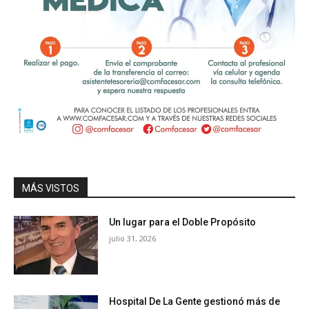
MÁS VISTOS
Un lugar para el Doble Propósito
julio 31, 2026
Hospital De La Gente gestionó más de