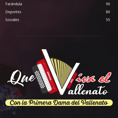
Farándula
90
Deportes
80
Sociales
55