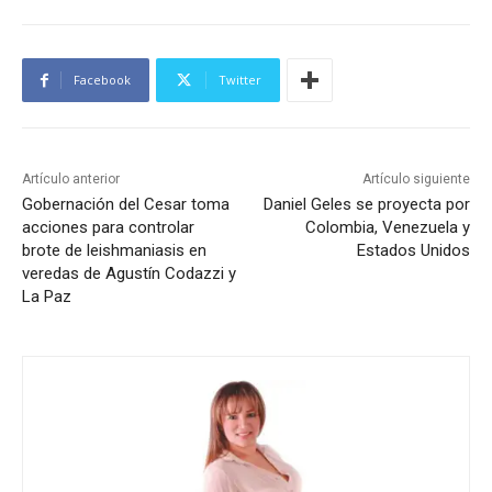
Facebook
Twitter
Artículo anterior
Artículo siguiente
Gobernación del Cesar toma
Daniel Geles se proyecta por
acciones para controlar
Colombia, Venezuela y
brote de leishmaniasis en
Estados Unidos
veredas de Agustín Codazzi y
La Paz