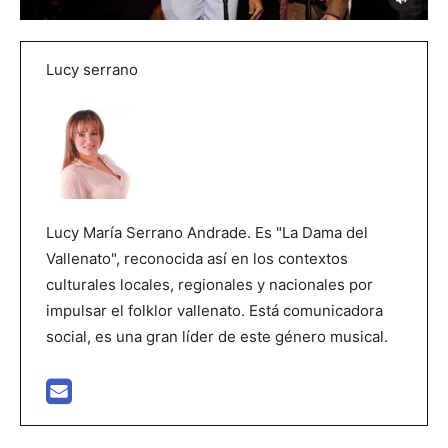
Lucy serrano
Lucy María Serrano Andrade. Es "La Dama del
Vallenato", reconocida así en los contextos
culturales locales, regionales y nacionales por
impulsar el folklor vallenato. Está comunicadora
social, es una gran líder de este género musical.