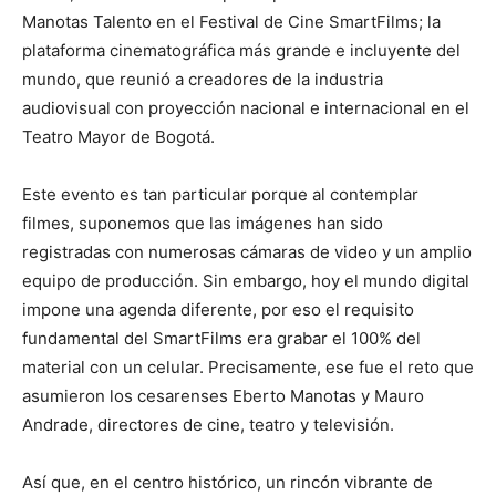
Manotas Talento en el Festival de Cine SmartFilms; la
plataforma cinematográfica más grande e incluyente del
mundo, que reunió a creadores de la industria
audiovisual con proyección nacional e internacional en el
Teatro Mayor de Bogotá.
Este evento es tan particular porque al contemplar
filmes, suponemos que las imágenes han sido
registradas con numerosas cámaras de video y un amplio
equipo de producción. Sin embargo, hoy el mundo digital
impone una agenda diferente, por eso el requisito
fundamental del SmartFilms era grabar el 100% del
material con un celular. Precisamente, ese fue el reto que
asumieron los cesarenses Eberto Manotas y Mauro
Andrade, directores de cine, teatro y televisión.
Así que, en el centro histórico, un rincón vibrante de