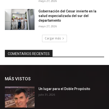
MÁS VISTOS
Un lugar para el Doble Propósito
julio 31, 2026