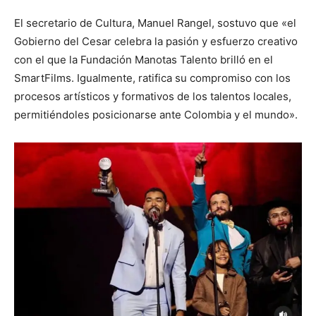
El secretario de Cultura, Manuel Rangel, sostuvo que «el
Gobierno del Cesar celebra la pasión y esfuerzo creativo
con el que la Fundación Manotas Talento brilló en el
SmartFilms. Igualmente, ratifica su compromiso con los
procesos artísticos y formativos de los talentos locales,
permitiéndoles posicionarse ante Colombia y el mundo».