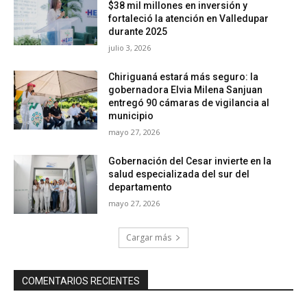
$38 mil millones en inversión y
fortaleció la atención en Valledupar
durante 2025
julio 3, 2026
Chiriguaná estará más seguro: la
gobernadora Elvia Milena Sanjuan
entregó 90 cámaras de vigilancia al
municipio
mayo 27, 2026
Gobernación del Cesar invierte en la
salud especializada del sur del
departamento
mayo 27, 2026
Cargar más
COMENTARIOS RECIENTES