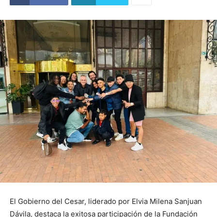
El Gobierno del Cesar, liderado por Elvia Milena Sanjuan
Dávila, destaca la exitosa participación de la Fundación