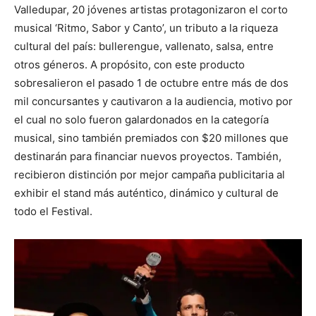
Valledupar, 20 jóvenes artistas protagonizaron el corto
musical ‘Ritmo, Sabor y Canto’, un tributo a la riqueza
cultural del país: bullerengue, vallenato, salsa, entre
otros géneros. A propósito, con este producto
sobresalieron el pasado 1 de octubre entre más de dos
mil concursantes y cautivaron a la audiencia, motivo por
el cual no solo fueron galardonados en la categoría
musical, sino también premiados con $20 millones que
destinarán para financiar nuevos proyectos. También,
recibieron distinción por mejor campaña publicitaria al
exhibir el stand más auténtico, dinámico y cultural de
todo el Festival.