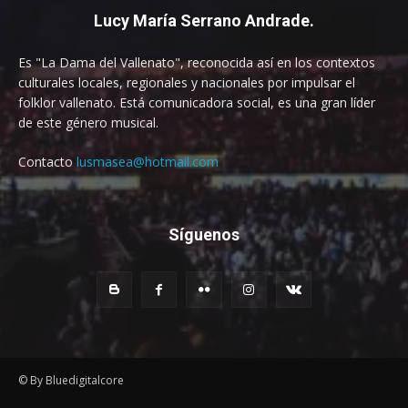
Lucy María Serrano Andrade.
Es "La Dama del Vallenato", reconocida así en los contextos
culturales locales, regionales y nacionales por impulsar el
folklor vallenato. Está comunicadora social, es una gran líder
de este género musical.
Contacto
lusmasea@hotmail.com
Síguenos
© By Bluedigitalcore