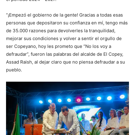
“¡Empezó el gobierno de la gente! Gracias a todas esas
personas que depositaron su confianza en mí, tengo más
de 35.000 razones para devolverles la tranquilidad,
mejorar sus condiciones y volver a sentir el orgullo de
ser Copeyano, hoy les prometo que “No los voy a
defraudar”, fueron las palabras del alcalde de El Copey,
Assad Raish, al dejar claro que no piensa defraudar a su
pueblo.