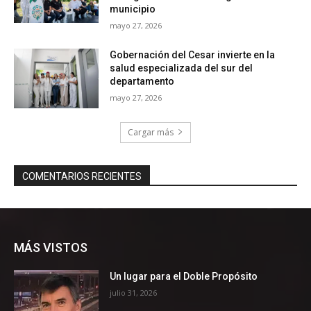
MÁS VISTOS
Un lugar para el Doble Propósito
julio 31, 2026