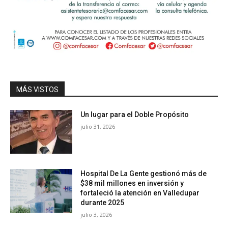
MÁS VISTOS
Un lugar para el Doble Propósito
julio 31, 2026
Hospital De La Gente gestionó más de
$38 mil millones en inversión y
fortaleció la atención en Valledupar
durante 2025
julio 3, 2026