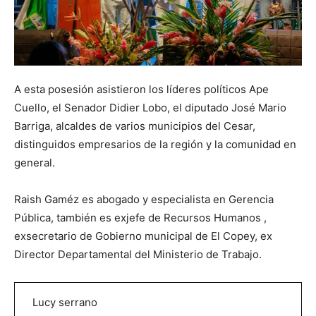
A esta posesión asistieron los líderes políticos Ape
Cuello, el Senador Didier Lobo, el diputado José Mario
Barriga, alcaldes de varios municipios del Cesar,
distinguidos empresarios de la región y la comunidad en
general.
Raish Gaméz es abogado y especialista en Gerencia
Pública, también es exjefe de Recursos Humanos ,
exsecretario de Gobierno municipal de El Copey, ex
Director Departamental del Ministerio de Trabajo.
Lucy serrano