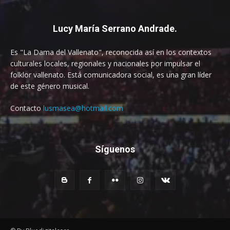
Lucy María Serrano Andrade.
Es "La Dama del Vallenato", reconocida así en los contextos
culturales locales, regionales y nacionales por impulsar el
folklor vallenato. Está comunicadora social, es una gran líder
de este género musical.
Contacto
lusmasea@hotmail.com
Síguenos