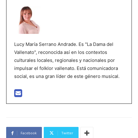
Lucy María Serrano Andrade. Es "La Dama del
Vallenato", reconocida así en los contextos
culturales locales, regionales y nacionales por
impulsar el folklor vallenato. Está comunicadora
social, es una gran líder de este género musical.
Facebook
Twitter