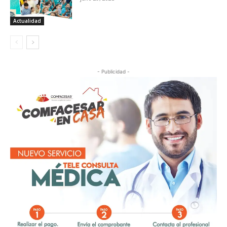
Actualidad
- Publicidad -