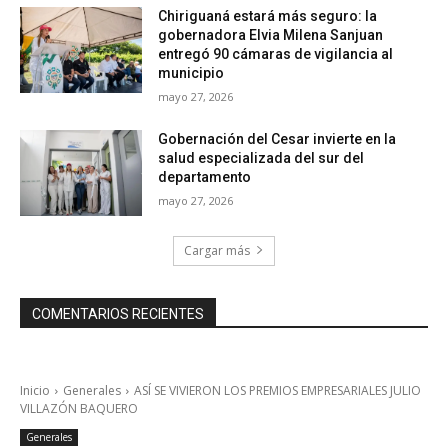
Chiriguaná estará más seguro: la
gobernadora Elvia Milena Sanjuan
entregó 90 cámaras de vigilancia al
municipio
mayo 27, 2026
Gobernación del Cesar invierte en la
salud especializada del sur del
departamento
mayo 27, 2026
Cargar más
COMENTARIOS RECIENTES