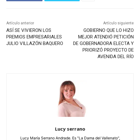
Artículo anterior
Artículo siguiente
ASÍ SE VIVIERON LOS
GOBIERNO QUE LO HIZO
PREMIOS EMPRESARIALES
MEJOR ATENDIÓ PETICIÓN
JULIO VILLAZÓN BAQUERO
DE GOBERNADORA ELECTA Y
PRIORIZÓ PROYECTO DE
AVENIDA DEL RÍO
Lucy serrano
Lucy María Serrano Andrade. Es "La Dama del Vallenato",