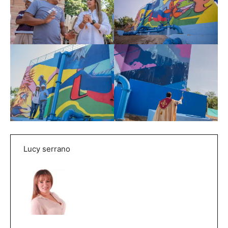
Lucy serrano