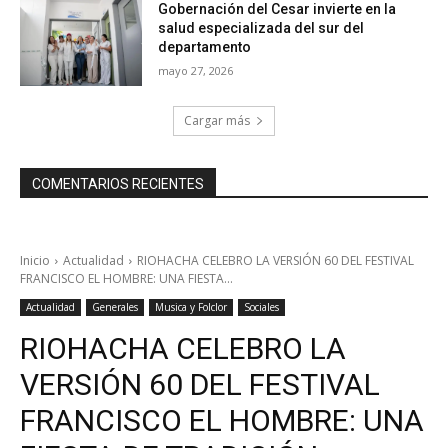
Gobernación del Cesar invierte en la
salud especializada del sur del
departamento
mayo 27, 2026
Cargar más
COMENTARIOS RECIENTES