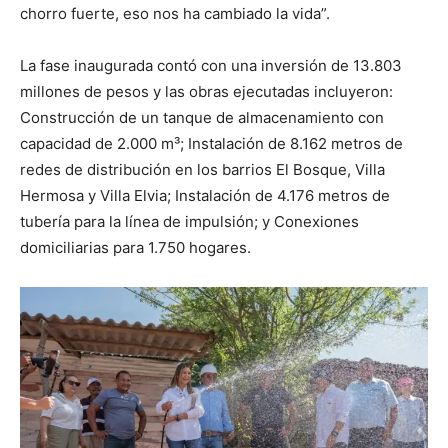
chorro fuerte, eso nos ha cambiado la vida”.
La fase inaugurada contó con una inversión de 13.803
millones de pesos y las obras ejecutadas incluyeron:
Construcción de un tanque de almacenamiento con
capacidad de 2.000 m³; Instalación de 8.162 metros de
redes de distribución en los barrios El Bosque, Villa
Hermosa y Villa Elvia; Instalación de 4.176 metros de
tubería para la línea de impulsión; y Conexiones
domiciliarias para 1.750 hogares.