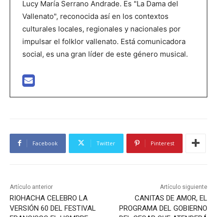
Lucy María Serrano Andrade. Es "La Dama del
Vallenato", reconocida así en los contextos
culturales locales, regionales y nacionales por
impulsar el folklor vallenato. Está comunicadora
social, es una gran líder de este género musical.
Facebook
Twitter
Pinterest
Artículo anterior
Artículo siguiente
RIOHACHA CELEBRO LA
CANITAS DE AMOR, EL
VERSIÓN 60 DEL FESTIVAL
PROGRAMA DEL GOBIERNO