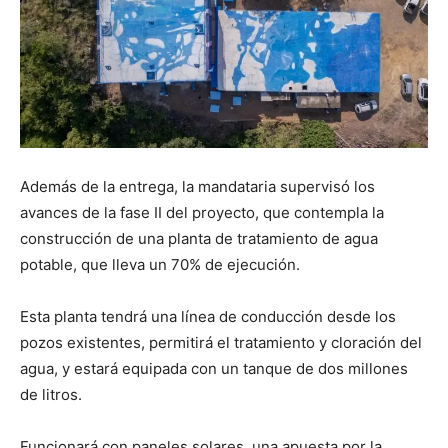
Además de la entrega, la mandataria supervisó los
avances de la fase II del proyecto, que contempla la
construcción de una planta de tratamiento de agua
potable, que lleva un 70% de ejecución.
Esta planta tendrá una línea de conducción desde los
pozos existentes, permitirá el tratamiento y cloración del
agua, y estará equipada con un tanque de dos millones
de litros.
Funcionará con paneles solares, una apuesta por la