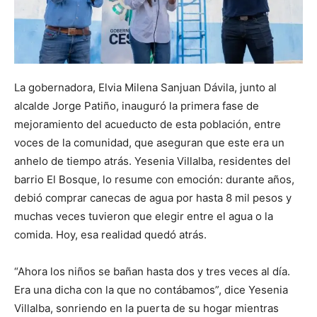
La gobernadora, Elvia Milena Sanjuan Dávila, junto al
alcalde Jorge Patiño, inauguró la primera fase de
mejoramiento del acueducto de esta población, entre
voces de la comunidad, que aseguran que este era un
anhelo de tiempo atrás. Yesenia Villalba, residentes del
barrio El Bosque, lo resume con emoción: durante años,
debió comprar canecas de agua por hasta 8 mil pesos y
muchas veces tuvieron que elegir entre el agua o la
comida. Hoy, esa realidad quedó atrás.
“Ahora los niños se bañan hasta dos y tres veces al día.
Era una dicha con la que no contábamos”, dice Yesenia
Villalba, sonriendo en la puerta de su hogar mientras