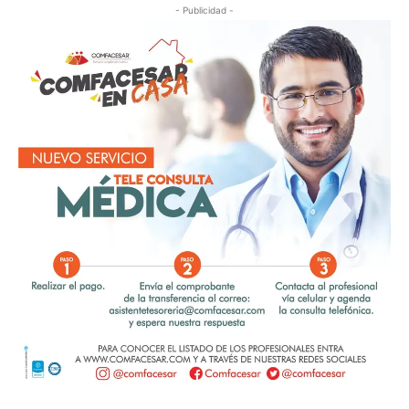
- Publicidad -