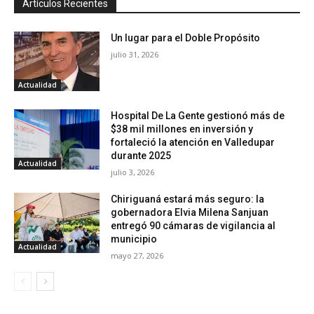
Artículos Recientes
Un lugar para el Doble Propósito
julio 31, 2026
Actualidad
Hospital De La Gente gestionó más de
$38 mil millones en inversión y
fortaleció la atención en Valledupar
durante 2025
Actualidad
julio 3, 2026
Chiriguaná estará más seguro: la
gobernadora Elvia Milena Sanjuan
entregó 90 cámaras de vigilancia al
municipio
Actualidad
mayo 27, 2026