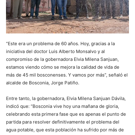
“Este era un problema de 60 años. Hoy, gracias a la
iniciativa del doctor Luis Alberto Monsalvo y al
compromiso de la gobernadora Elvia Milena Sanjuan,
estamos viendo cómo se mejora la calidad de vida de
más de 45 mil bosconenses. Y vamos por más”, señaló el
alcalde de Bosconia, Jorge Patiño.
Entre tanto, la gobernadora, Elvia Milena Sanjuan Dávila,
indicó que: “Bosconia vive hoy una mañana de gloria,
celebrando esta primera fase que es apenas el punto de
partida para resolver definitivamente el problema del
agua potable, que esta población ha sufrido por más de