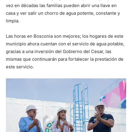
vez en décadas las familias pueden abrir una llave en
casa y ver salir un chorro de agua potente, constante y
limpia.
Las horas en Bosconia son mejores; los hogares de este
municipio ahora cuentan con el servicio de agua potable,
gracias a una inversión del Gobierno del Cesar, las
mismas que continuarán para fortalecer la prestación de
este servicio.