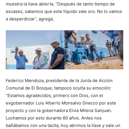
muestra la llave abierta. “Después de tanto tiempo de
escasez, sabemos que este líquido vale oro. No lo vamos
a desperdiciar”, agrega.
Federico Mendoza, presidente de la Junta de Acción
Comunal de El Bosque, tampoco oculta su emoción:
“Estamos agradecidos, primero con Dios, con el
exgobernador Luis Alberto Monsalvo Gnecco por este
proyecto y con la gobernadora Elvia Milena Sanjuan.
Luchamos por esto durante 60 años. Antes nos
bañábamos con una tacita, hoy abrimos la llave y sale un