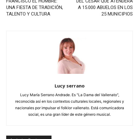
FRANCISCO EL HOMBRE:
DEL CESAR QUE ATENDERÁ
UNA FIESTA DE TRADICIÓN,
A 15.000 ABUELOS EN LOS
TALENTO Y CULTURA
25 MUNICIPIOS
Lucy serrano
Lucy María Serrano Andrade. Es "La Dama del Vallenato",
reconocida así en los contextos culturales locales, regionales y
nacionales por impulsar el folklor vallenato. Está comunicadora
social, es una gran líder de este género musical.