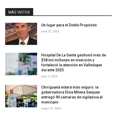
MÁS VISTOS
Un lugar para el Doble Propósito
julio 31, 2026
Hospital De La Gente gestionó más de
$38 mil millones en inversión y
fortaleció la atención en Valledupar
durante 2025
julio 3, 2026
Chiriguaná estará más seguro: la
gobernadora Elvia Milena Sanjuan
entregó 90 cámaras de vigilancia al
municipio
mayo 27, 2026