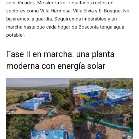
seis décadas. Me alegra ver resultados reales en
sectores como Villa Hermosa, Villa Elvia y El Bosque. No
bajaremos la guardia. Seguiremos imparables y en
marcha hasta que cada hogar de Bosconia tenga agua
potable”.
Fase II en marcha: una planta
moderna con energía solar