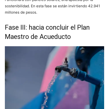
sostenibilidad. En esta fase se están invirtiendo 42.941
millones de pesos.
Fase III: hacia concluir el Plan
Maestro de Acueducto