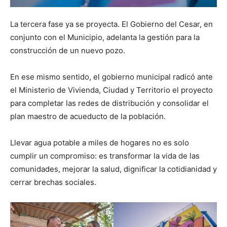
La tercera fase ya se proyecta. El Gobierno del Cesar, en
conjunto con el Municipio, adelanta la gestión para la
construcción de un nuevo pozo.
En ese mismo sentido, el gobierno municipal radicó ante
el Ministerio de Vivienda, Ciudad y Territorio el proyecto
para completar las redes de distribución y consolidar el
plan maestro de acueducto de la población.
Llevar agua potable a miles de hogares no es solo
cumplir un compromiso: es transformar la vida de las
comunidades, mejorar la salud, dignificar la cotidianidad y
cerrar brechas sociales.