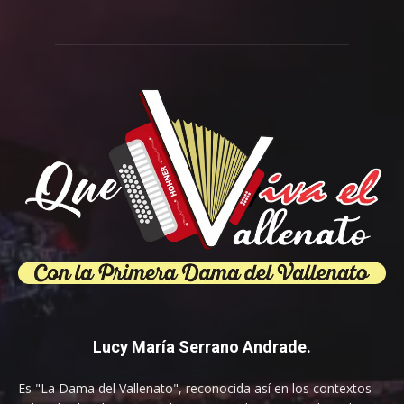
Lucy María Serrano Andrade.
Es "La Dama del Vallenato", reconocida así en los contextos