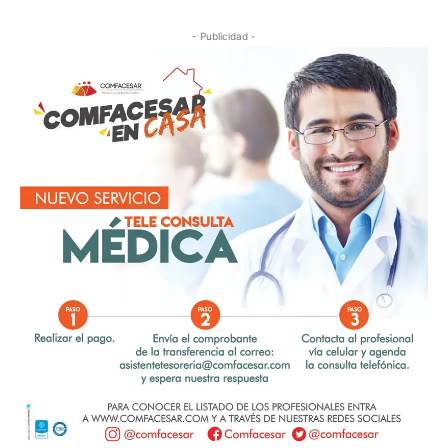
- Publicidad -