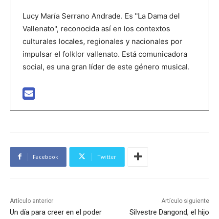
Lucy María Serrano Andrade. Es "La Dama del
Vallenato", reconocida así en los contextos
culturales locales, regionales y nacionales por
impulsar el folklor vallenato. Está comunicadora
social, es una gran líder de este género musical.
Facebook
Twitter
Artículo anterior
Artículo siguiente
Un día para creer en el poder
Silvestre Dangond, el hijo