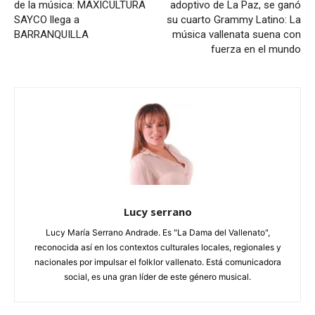
de la música: MAXICULTURA
adoptivo de La Paz, se ganó
SAYCO llega a
su cuarto Grammy Latino: La
BARRANQUILLA
música vallenata suena con
fuerza en el mundo
Lucy serrano
Lucy María Serrano Andrade. Es "La Dama del Vallenato",
reconocida así en los contextos culturales locales, regionales y
nacionales por impulsar el folklor vallenato. Está comunicadora
social, es una gran líder de este género musical.