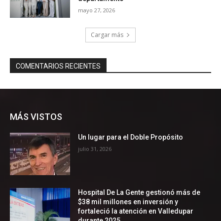
MÁS VISTOS
Un lugar para el Doble Propósito
julio 31, 2026
Hospital De La Gente gestionó más de
$38 mil millones en inversión y
fortaleció la atención en Valledupar
durante 2025