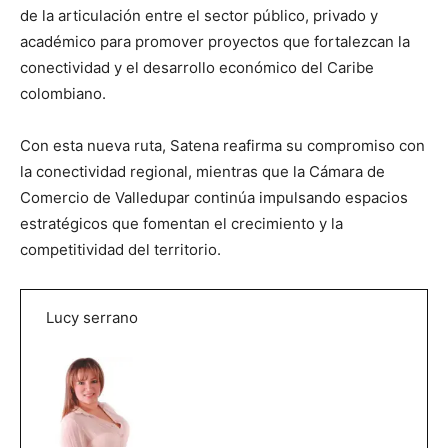
de la articulación entre el sector público, privado y
académico para promover proyectos que fortalezcan la
conectividad y el desarrollo económico del Caribe
colombiano.
Con esta nueva ruta, Satena reafirma su compromiso con
la conectividad regional, mientras que la Cámara de
Comercio de Valledupar continúa impulsando espacios
estratégicos que fomentan el crecimiento y la
competitividad del territorio.
Lucy serrano