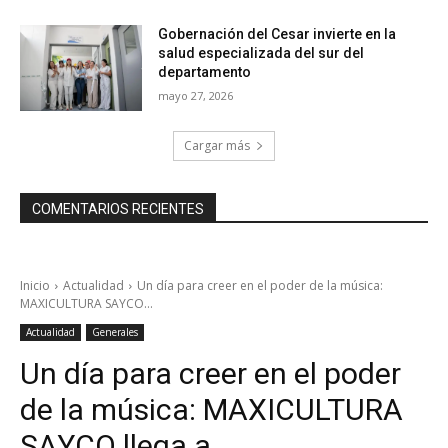
Gobernación del Cesar invierte en la
salud especializada del sur del
departamento
mayo 27, 2026
Cargar más
COMENTARIOS RECIENTES