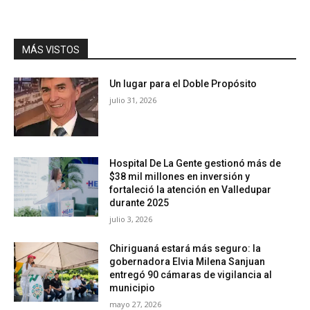
MÁS VISTOS
Un lugar para el Doble Propósito
julio 31, 2026
Hospital De La Gente gestionó más de
$38 mil millones en inversión y
fortaleció la atención en Valledupar
durante 2025
julio 3, 2026
Chiriguaná estará más seguro: la
gobernadora Elvia Milena Sanjuan
entregó 90 cámaras de vigilancia al
municipio
mayo 27, 2026