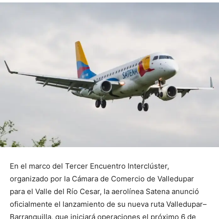
En el marco del Tercer Encuentro Interclúster,
organizado por la Cámara de Comercio de Valledupar
para el Valle del Río Cesar, la aerolínea Satena anunció
oficialmente el lanzamiento de su nueva ruta Valledupar–
Barranquilla, que iniciará operaciones el próximo 6 de