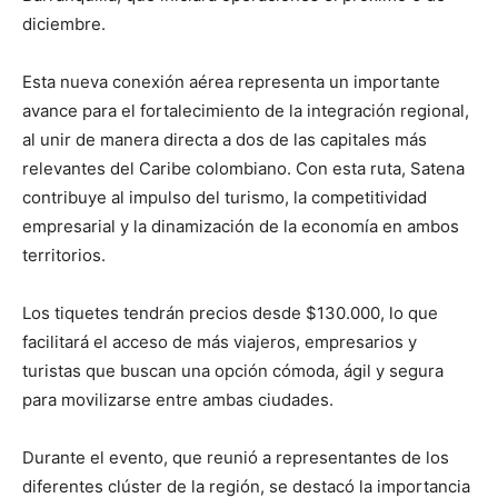
diciembre.
Esta nueva conexión aérea representa un importante
avance para el fortalecimiento de la integración regional,
al unir de manera directa a dos de las capitales más
relevantes del Caribe colombiano. Con esta ruta, Satena
contribuye al impulso del turismo, la competitividad
empresarial y la dinamización de la economía en ambos
territorios.
Los tiquetes tendrán precios desde $130.000, lo que
facilitará el acceso de más viajeros, empresarios y
turistas que buscan una opción cómoda, ágil y segura
para movilizarse entre ambas ciudades.
Durante el evento, que reunió a representantes de los
diferentes clúster de la región, se destacó la importancia