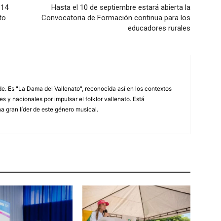
 14
Hasta el 10 de septiembre estará abierta la
to
Convocatoria de Formación continua para los
educadores rurales
. Es "La Dama del Vallenato", reconocida así en los contextos
es y nacionales por impulsar el folklor vallenato. Está
a gran líder de este género musical.