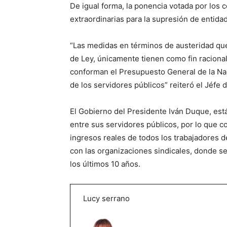
De igual forma, la ponencia votada por los
extraordinarias para la supresión de entida
“Las medidas en términos de austeridad que
de Ley, únicamente tienen como fin racional
conforman el Presupuesto General de la Nac
de los servidores públicos” reiteró el Jéfe d
El Gobierno del Presidente Iván Duque, es
entre sus servidores públicos, por lo que c
ingresos reales de todos los trabajadores d
con las organizaciones sindicales, donde se
los últimos 10 años.
Lucy serrano