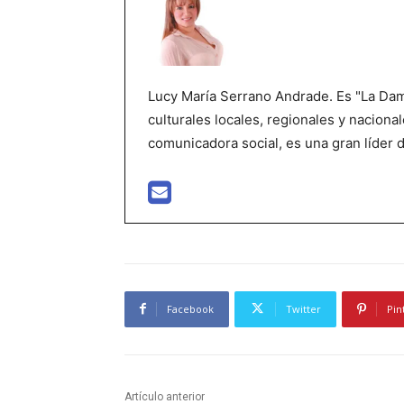
Lucy María Serrano Andrade. Es "La Dama
culturales locales, regionales y nacional
comunicadora social, es una gran líder 
Facebook
Twitter
Pin
Artículo anterior