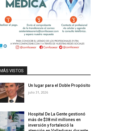
MÁS VISTOS
Un lugar para el Doble Propósito
julio 31, 2026
Hospital De La Gente gestionó
más de $38 mil millones en
inversión y fortaleció la
atención en Valledupar durante