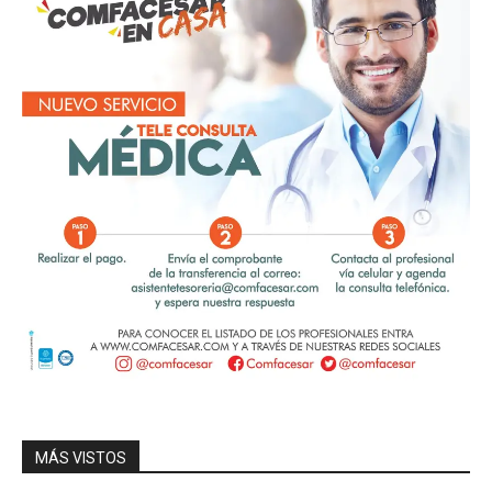
MÁS VISTOS