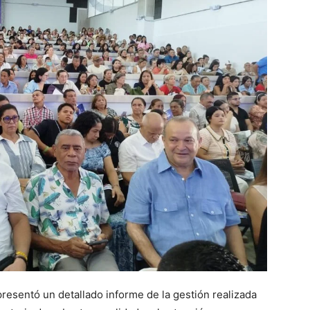
presentó un detallado informe de la gestión realizada