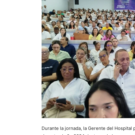
Durante la jornada, la Gerente del Hospital 