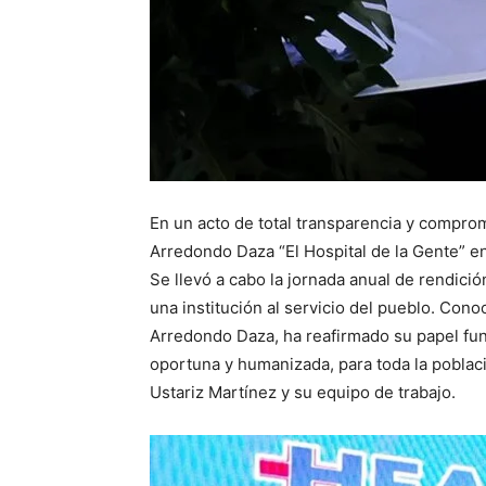
En un acto de total transparencia y compro
Arredondo Daza “El Hospital de la Gente” en
Se llevó a cabo la jornada anual de rendic
una institución al servicio del pueblo. Cono
Arredondo Daza, ha reafirmado su papel fun
oportuna y humanizada, para toda la poblaci
Ustariz Martínez y su equipo de trabajo.