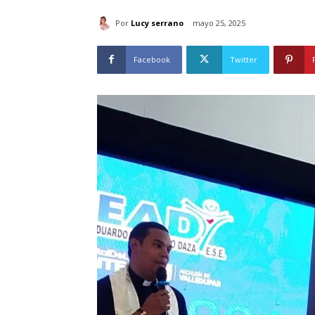
Por
Lucy serrano
mayo 25, 2025
Facebook
Twitter