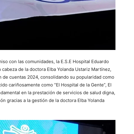
miso con las comunidades, la E.S.E Hospital Eduardo
 cabeza de la doctora Elba Yolanda Ustariz Martínez,
ión de cuentas 2024, consolidando su popularidad como
cido cariñosamente como “El Hospital de la Gente”, El
damental en la prestación de servicios de salud digna,
ón gracias a la gestión de la doctora Elba Yolanda