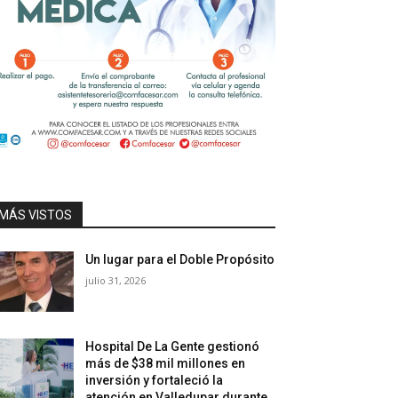
MÁS VISTOS
Un lugar para el Doble Propósito
julio 31, 2026
Hospital De La Gente gestionó
más de $38 mil millones en
inversión y fortaleció la
atención en Valledupar durante