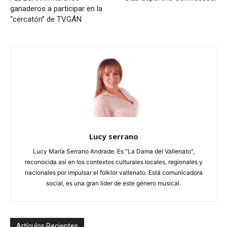
ganaderos a participar en la
“cercatón” de TVGÁN
Lucy serrano
Lucy María Serrano Andrade. Es "La Dama del Vallenato",
reconocida así en los contextos culturales locales, regionales y
nacionales por impulsar el folklor vallenato. Está comunicadora
social, es una gran líder de este género musical.
Artículos Recientes