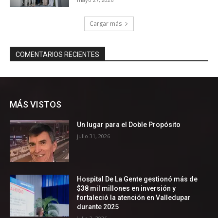
MÁS VISTOS
Un lugar para el Doble Propósito
julio 31, 2026
Hospital De La Gente gestionó más de
$38 mil millones en inversión y
fortaleció la atención en Valledupar
durante 2025