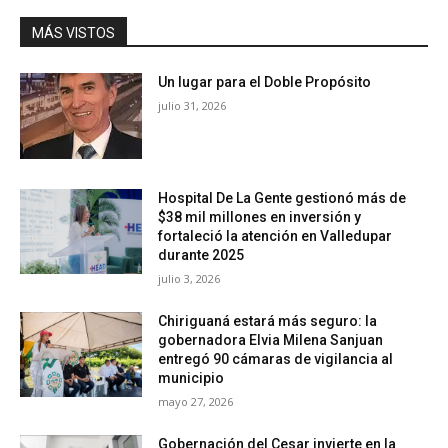
MÁS VISTOS
Un lugar para el Doble Propósito
julio 31, 2026
Hospital De La Gente gestionó más de
$38 mil millones en inversión y
fortaleció la atención en Valledupar
durante 2025
julio 3, 2026
Chiriguaná estará más seguro: la
gobernadora Elvia Milena Sanjuan
entregó 90 cámaras de vigilancia al
municipio
mayo 27, 2026
Gobernación del Cesar invierte en la