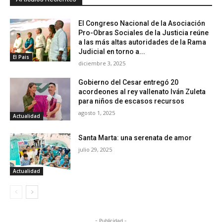
El Congreso Nacional de la Asociación
Pro-Obras Sociales de la Justicia reúne
a las más altas autoridades de la Rama
Judicial en torno a...
El Pais
diciembre 3, 2025
Gobierno del Cesar entregó 20
acordeones al rey vallenato Iván Zuleta
para niños de escasos recursos
agosto 1, 2025
Actualidad
Santa Marta: una serenata de amor
julio 29, 2025
Actualidad
- Publicidad -