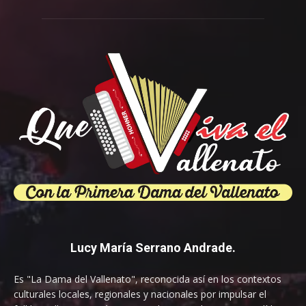
Lucy María Serrano Andrade.
Es "La Dama del Vallenato", reconocida así en los contextos
culturales locales, regionales y nacionales por impulsar el