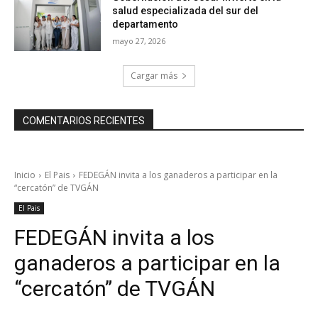
salud especializada del sur del
departamento
mayo 27, 2026
Cargar más
COMENTARIOS RECIENTES