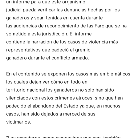
un informe para que este organismo
judicial pueda verificar las denuncias hechas por los
ganaderos y sean tenidas en cuenta durante
las audiencias de reconocimiento de las Farc que se ha
sometido a esta jurisdicción. El informe
contiene la narración de los casos de violencia más
representativos que padeció el gremio
ganadero durante el conflicto armado.
En el contenido se exponen los casos más emblemáticos
los cuales dejan ver cómo en todo en
territorio nacional los ganaderos no solo han sido
silenciados con estos crímenes atroces, sino que han
padecido el abandono del Estado ya que, en muchos
casos, han sido dejados a merced de sus
victimarios.
“Los ganaderos, como campesinos que son, también