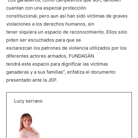
cuentan con una especial protección
constitucional, pero aun así han sido víctimas de graves
violaciones a los derechos humanos, sin
tener siquiera un espacio de reconocimiento. Ellos solo
piden ser escuchados para que se
esclarezcan los patrones de violencia utilizados por los
diferentes actores armados. FUNDAGÁN
tendrá este espacio para dignificar las víctimas
ganaderas y a sus familias”, enfatiza el documento
presentado ante la JEP.
Lucy serrano