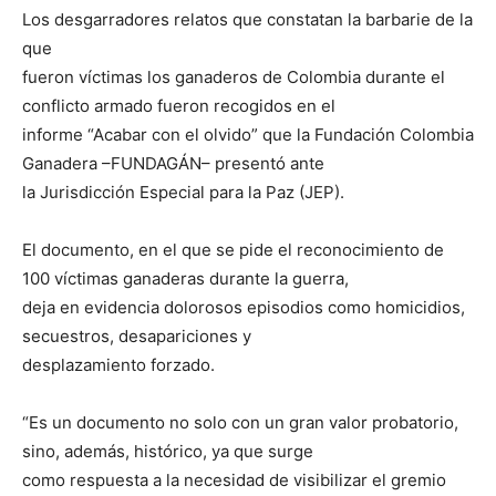
Los desgarradores relatos que constatan la barbarie de la
que
fueron víctimas los ganaderos de Colombia durante el
conflicto armado fueron recogidos en el
informe “Acabar con el olvido” que la Fundación Colombia
Ganadera –FUNDAGÁN– presentó ante
la Jurisdicción Especial para la Paz (JEP).
El documento, en el que se pide el reconocimiento de
100 víctimas ganaderas durante la guerra,
deja en evidencia dolorosos episodios como homicidios,
secuestros, desapariciones y
desplazamiento forzado.
“Es un documento no solo con un gran valor probatorio,
sino, además, histórico, ya que surge
como respuesta a la necesidad de visibilizar el gremio