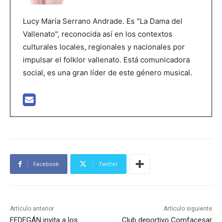
Lucy María Serrano Andrade. Es "La Dama del
Vallenato", reconocida así en los contextos
culturales locales, regionales y nacionales por
impulsar el folklor vallenato. Está comunicadora
social, es una gran líder de este género musical.
Facebook
Twitter
Artículo anterior
Artículo siguiente
FEDEGÁN invita a los
Club deportivo Comfacesar