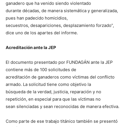
ganadero que ha venido siendo violentado
durante décadas, de manera sistemática y generalizada,
pues han padecido homicidios,
secuestros, desapariciones, desplazamiento forzado”,
dice uno de los apartes del informe.
Acreditación ante la JEP
El documento presentado por FUNDAGÁN ante la JEP
contiene más de 100 solicitudes de
acreditación de ganaderos como víctimas del conflicto
armado. La solicitud tiene como objetivo la
búsqueda de la verdad, justicia, reparación y no
repetición, en especial para que las víctimas no
sean silenciadas y sean reconocidas de manera efectiva.
Como parte de ese trabajo titánico también se presentó