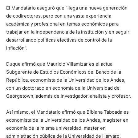
El Mandatario aseguró que “llega una nueva generación
de codirectores, pero con una vasta experiencia
académica y profesional en temas económicos para
trabajar en la independencia de la institución y en seguir
desarrollando políticas efectivas de control de la
inflación”.
Duque afirmó que Mauricio Villamizar es el actual
Subgerente de Estudios Económicos del Banco de la
República, economista de la Universidad de los Andes,
con un doctorado en economía de la Universidad de
Georgetown, además de investigador, analista y profesor.
Así mismo, el Mandatario afirmó que Bibiana Taboada es
economista de la Universidad de los Andes, magister en
economía de la misma universidad, master en
administración pública de la Universidad de Harvard,