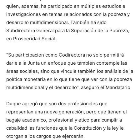
quien, además, ha participado en múltiples estudios e
investigaciones en temas relacionados con la pobreza y
desarrollo multidimensional. También ha sido
Subdirectora General para la Superación de la Pobreza,
en Prosperidad Social.
“Su participación como Codirectora no solo permitirá
darle a la Junta un enfoque que también contemple las
áreas sociales, sino que vincule también los análisis de la
política monetaria en lo que tiene que ver con la pobreza
multidimensional y el desarrollo”, aseguró el Mandatario
Duque agregó que son dos profesionales que
representan una nueva generación, pero que tienen el
bagaje académico, profesional y ético para cumplir a
cabalidad las funciones que la Constitución y la ley le
otorgan a los cargos que ejercerán.