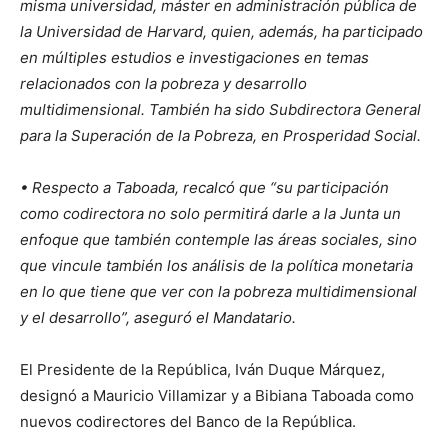
misma universidad, máster en administración pública de
la Universidad de Harvard, quien, además, ha participado
en múltiples estudios e investigaciones en temas
relacionados con la pobreza y desarrollo
multidimensional. También ha sido Subdirectora General
para la Superación de la Pobreza, en Prosperidad Social.
• Respecto a Taboada, recalcó que “su participación
como codirectora no solo permitirá darle a la Junta un
enfoque que también contemple las áreas sociales, sino
que vincule también los análisis de la política monetaria
en lo que tiene que ver con la pobreza multidimensional
y el desarrollo”, aseguró el Mandatario.
El Presidente de la República, Iván Duque Márquez,
designó a Mauricio Villamizar y a Bibiana Taboada como
nuevos codirectores del Banco de la República.