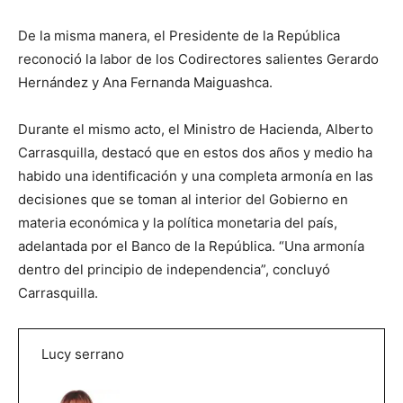
De la misma manera, el Presidente de la República
reconoció la labor de los Codirectores salientes Gerardo
Hernández y Ana Fernanda Maiguashca.
Durante el mismo acto, el Ministro de Hacienda, Alberto
Carrasquilla, destacó que en estos dos años y medio ha
habido una identificación y una completa armonía en las
decisiones que se toman al interior del Gobierno en
materia económica y la política monetaria del país,
adelantada por el Banco de la República. “Una armonía
dentro del principio de independencia”, concluyó
Carrasquilla.
Lucy serrano