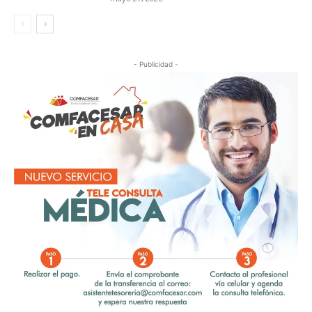
- Publicidad -