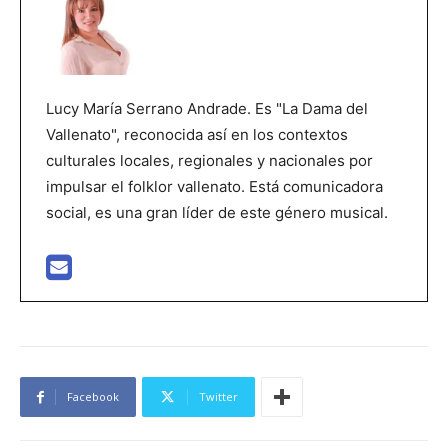
Lucy María Serrano Andrade. Es "La Dama del
Vallenato", reconocida así en los contextos
culturales locales, regionales y nacionales por
impulsar el folklor vallenato. Está comunicadora
social, es una gran líder de este género musical.
Facebook
Twitter