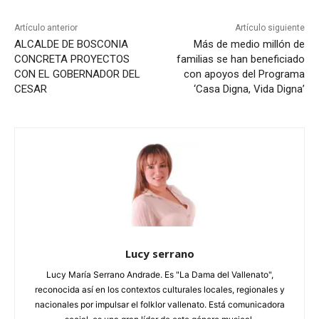
Artículo anterior
Artículo siguiente
ALCALDE DE BOSCONIA
Más de medio millón de
CONCRETA PROYECTOS
familias se han beneficiado
CON EL GOBERNADOR DEL
con apoyos del Programa
CESAR
‘Casa Digna, Vida Digna’
Lucy serrano
Lucy María Serrano Andrade. Es "La Dama del Vallenato",
reconocida así en los contextos culturales locales, regionales y
nacionales por impulsar el folklor vallenato. Está comunicadora