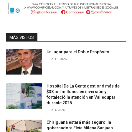
MÁS VISTOS
Un lugar para el Doble Propósito
julio 31, 2026
Hospital De La Gente gestionó más de
$38 mil millones en inversión y
fortaleció la atención en Valledupar
durante 2025
julio 3, 2026
Chiriguaná estará más seguro: la
gobernadora Elvia Milena Sanjuan