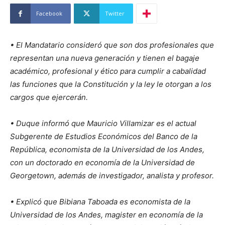
Facebook
Twitter
• El Mandatario consideró que son dos profesionales que
representan una nueva generación y tienen el bagaje
académico, profesional y ético para cumplir a cabalidad
las funciones que la Constitución y la ley le otorgan a los
cargos que ejercerán.
• Duque informó que Mauricio Villamizar es el actual
Subgerente de Estudios Económicos del Banco de la
República, economista de la Universidad de los Andes,
con un doctorado en economía de la Universidad de
Georgetown, además de investigador, analista y profesor.
• Explicó que Bibiana Taboada es economista de la
Universidad de los Andes, magister en economía de la