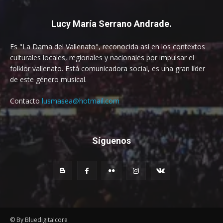
Lucy María Serrano Andrade.
Es "La Dama del Vallenato", reconocida así en los contextos
culturales locales, regionales y nacionales por impulsar el
folklor vallenato. Está comunicadora social, es una gran líder
de este género musical.
Contacto
lusmasea@hotmail.com
Síguenos
© By Bluedigitalcore