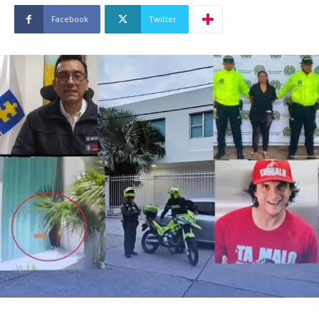
Facebook
Twitter