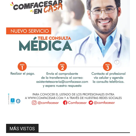
MÁS VISTOS