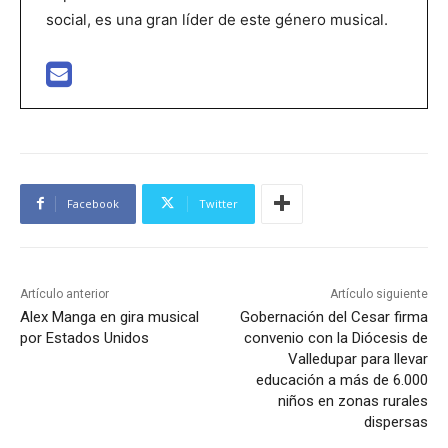
social, es una gran líder de este género musical.
Facebook
Twitter
Artículo anterior
Artículo siguiente
Alex Manga en gira musical
Gobernación del Cesar firma
por Estados Unidos
convenio con la Diócesis de
Valledupar para llevar
educación a más de 6.000
niños en zonas rurales
dispersas