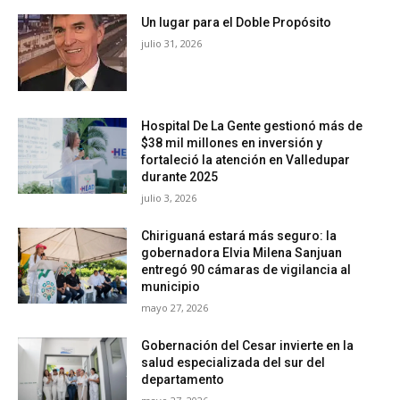
Un lugar para el Doble Propósito
julio 31, 2026
Hospital De La Gente gestionó más de
$38 mil millones en inversión y
fortaleció la atención en Valledupar
durante 2025
julio 3, 2026
Chiriguaná estará más seguro: la
gobernadora Elvia Milena Sanjuan
entregó 90 cámaras de vigilancia al
municipio
mayo 27, 2026
Gobernación del Cesar invierte en la
salud especializada del sur del
departamento