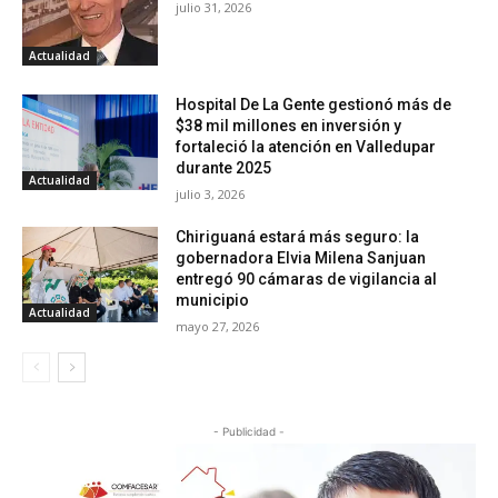
julio 31, 2026
Actualidad
Hospital De La Gente gestionó más de
$38 mil millones en inversión y
fortaleció la atención en Valledupar
durante 2025
Actualidad
julio 3, 2026
Chiriguaná estará más seguro: la
gobernadora Elvia Milena Sanjuan
entregó 90 cámaras de vigilancia al
municipio
Actualidad
mayo 27, 2026
- Publicidad -