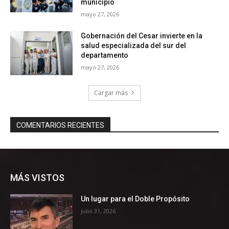
MÁS VISTOS
Un lugar para el Doble Propósito
julio 31, 2026