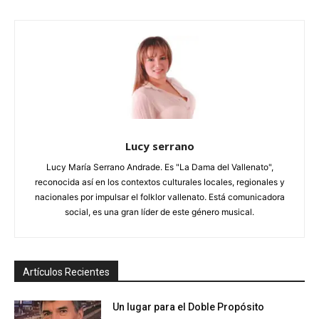
Lucy serrano
Lucy María Serrano Andrade. Es "La Dama del Vallenato",
reconocida así en los contextos culturales locales, regionales y
nacionales por impulsar el folklor vallenato. Está comunicadora
social, es una gran líder de este género musical.
Artículos Recientes
Un lugar para el Doble Propósito