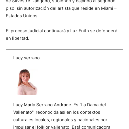
de Silvestre Dangond, subiendo y bajando al segundo
piso, sin autorización del artista que reside en Miami –
Estados Unidos.
El proceso judicial continuará y Luz Enith se defenderá
en libertad.
Lucy serrano
Lucy María Serrano Andrade. Es "La Dama del
Vallenato", reconocida así en los contextos
culturales locales, regionales y nacionales por
impulsar el folklor vallenato. Está comunicadora