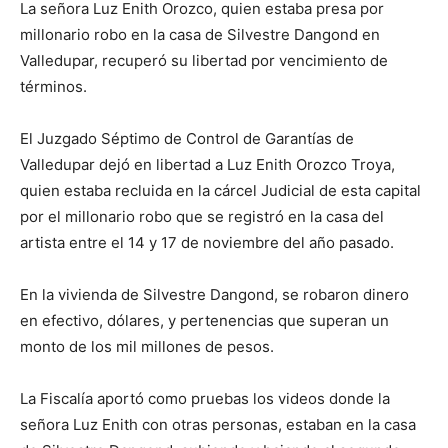
La señora Luz Enith Orozco, quien estaba presa por
millonario robo en la casa de Silvestre Dangond en
Valledupar, recuperó su libertad por vencimiento de
términos.
El Juzgado Séptimo de Control de Garantías de
Valledupar dejó en libertad a Luz Enith Orozco Troya,
quien estaba recluida en la cárcel Judicial de esta capital
por el millonario robo que se registró en la casa del
artista entre el 14 y 17 de noviembre del año pasado.
En la vivienda de Silvestre Dangond, se robaron dinero
en efectivo, dólares, y pertenencias que superan un
monto de los mil millones de pesos.
La Fiscalía aportó como pruebas los videos donde la
señora Luz Enith con otras personas, estaban en la casa