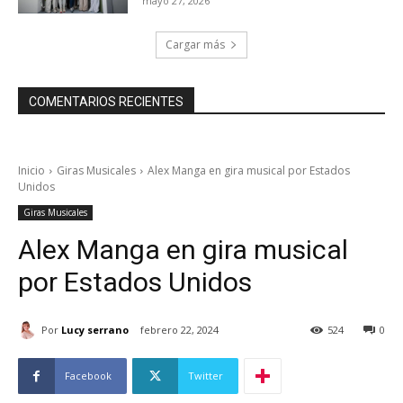
mayo 27, 2026
Cargar más
COMENTARIOS RECIENTES