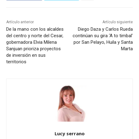
Artículo anterior
Artículo siguiente
De la mano con los alcaldes
Diego Daza y Carlos Rueda
del centro y norte del Cesar,
continúan su gira ‘A to timbal’
gobernadora Elvia Milena
por San Pelayo, Huila y Santa
Sanjuan prioriza proyectos
Marta
de inversión en sus
territorios
Lucy serrano