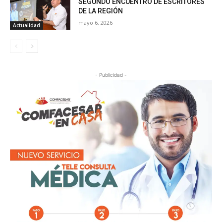
SEGUNDO ENCUENTRO DE ESCRITORES
DE LA REGIÓN
mayo 6, 2026
Actualidad
- Publicidad -