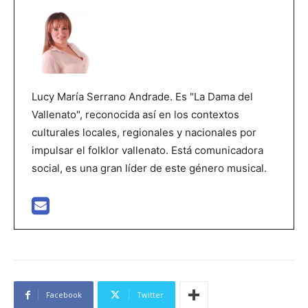
Lucy María Serrano Andrade. Es "La Dama del
Vallenato", reconocida así en los contextos
culturales locales, regionales y nacionales por
impulsar el folklor vallenato. Está comunicadora
social, es una gran líder de este género musical.
Facebook
Twitter