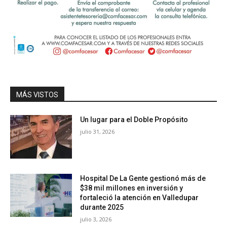
MÁS VISTOS
Un lugar para el Doble Propósito
julio 31, 2026
Hospital De La Gente gestionó más de
$38 mil millones en inversión y
fortaleció la atención en Valledupar
durante 2025
julio 3, 2026