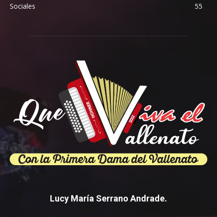
Sociales
55
Lucy María Serrano Andrade.