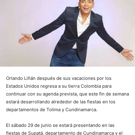
Orlando Liñán después de sus vacaciones por los
Estados Unidos regresa a su tierra Colombia para
continuar con su agenda prevista, que este fin de semana
estará desarrollando alrededor de las fiestas en los
departamentos de Tolima y Cundinamarca.
El sábado 29 de junio se estará presentando en las
fiestas de Supatá, departamento de Cundinamarca y el