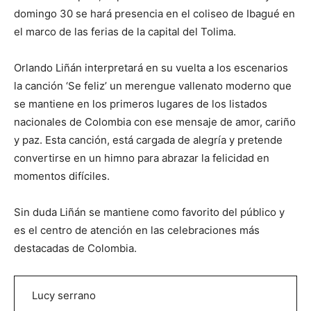
domingo 30 se hará presencia en el coliseo de Ibagué en
el marco de las ferias de la capital del Tolima.
Orlando Liñán interpretará en su vuelta a los escenarios
la canción ‘Se feliz’ un merengue vallenato moderno que
se mantiene en los primeros lugares de los listados
nacionales de Colombia con ese mensaje de amor, cariño
y paz. Esta canción, está cargada de alegría y pretende
convertirse en un himno para abrazar la felicidad en
momentos difíciles.
Sin duda Liñán se mantiene como favorito del público y
es el centro de atención en las celebraciones más
destacadas de Colombia.
Lucy serrano