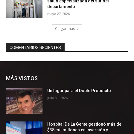
MÁS VISTOS
Un lugar para el Doble Propósito
julio 31, 2026
Hospital De La Gente gestionó más de
$38 mil millones en inversión y