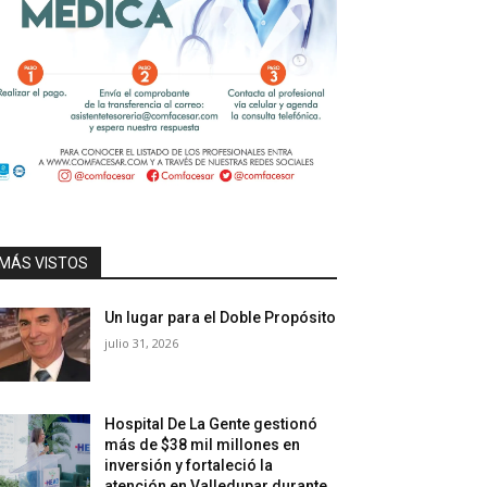
MÁS VISTOS
Un lugar para el Doble Propósito
julio 31, 2026
Hospital De La Gente gestionó
más de $38 mil millones en
inversión y fortaleció la
atención en Valledupar durante