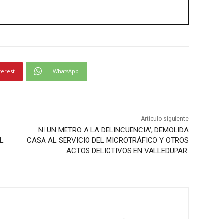
terest
WhatsApp
Artículo siguiente
NI UN METRO A LA DELINCUENCIA’; DEMOLIDA
L
CASA AL SERVICIO DEL MICROTRÁFICO Y OTROS
ACTOS DELICTIVOS EN VALLEDUPAR.