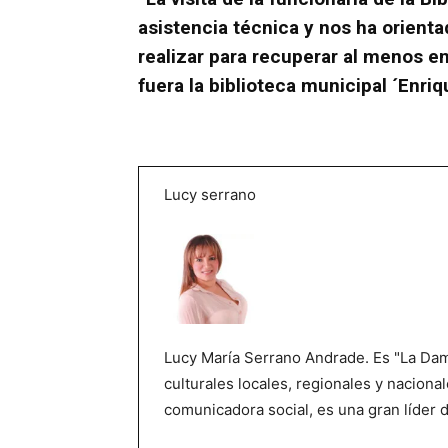
asistencia técnica y nos ha orient
realizar para recuperar al menos en
fuera la biblioteca municipal ´Enri
Lucy serrano
Lucy María Serrano Andrade. Es "La Dama
culturales locales, regionales y nacional
comunicadora social, es una gran líder 