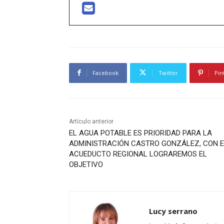
Facebook
Twitter
Pin
Artículo anterior
EL AGUA POTABLE ES PRIORIDAD PARA LA
ADMINISTRACIÓN CASTRO GONZÁLEZ, CON E
ACUEDUCTO REGIONAL LOGRAREMOS EL
OBJETIVO
Lucy serrano