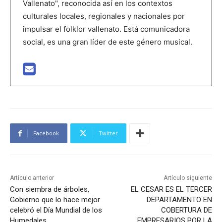
Vallenato", reconocida así en los contextos
culturales locales, regionales y nacionales por
impulsar el folklor vallenato. Está comunicadora
social, es una gran líder de este género musical.
Facebook
Twitter
Artículo anterior
Artículo siguiente
Con siembra de árboles,
EL CESAR ES EL TERCER
Gobierno que lo hace mejor
DEPARTAMENTO EN
celebró el Día Mundial de los
COBERTURA DE
Humedales
EMPRESARIOS POR LA