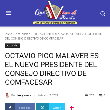
Inicio
Actualidad
OCTAVIO PICO MALAVER ES EL NUEVO PRESIDENTE
DEL CONSEJO DIRECTIVO DE COMFACESAR
Actualidad
OCTAVIO PICO MALAVER ES
EL NUEVO PRESIDENTE DEL
CONSEJO DIRECTIVO DE
COMFACESAR
Por
Lucy serrano
febrero 7, 2022
257
0
Facebook
Twitter