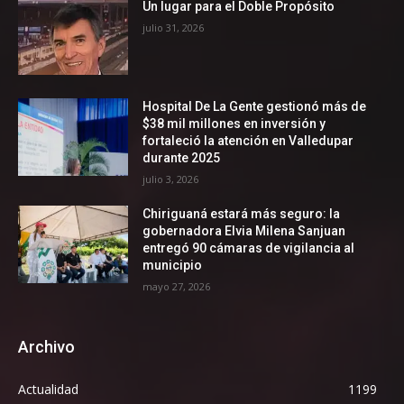
Un lugar para el Doble Propósito
julio 31, 2026
Hospital De La Gente gestionó más de
$38 mil millones en inversión y
fortaleció la atención en Valledupar
durante 2025
julio 3, 2026
Chiriguaná estará más seguro: la
gobernadora Elvia Milena Sanjuan
entregó 90 cámaras de vigilancia al
municipio
mayo 27, 2026
Archivo
Actualidad
1199