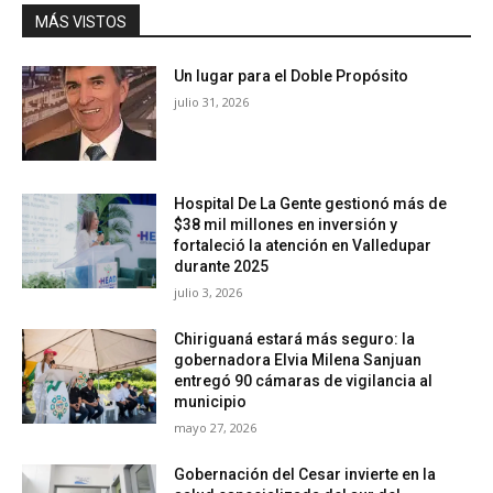
MÁS VISTOS
Un lugar para el Doble Propósito
julio 31, 2026
Hospital De La Gente gestionó más de
$38 mil millones en inversión y
fortaleció la atención en Valledupar
durante 2025
julio 3, 2026
Chiriguaná estará más seguro: la
gobernadora Elvia Milena Sanjuan
entregó 90 cámaras de vigilancia al
municipio
mayo 27, 2026
Gobernación del Cesar invierte en la