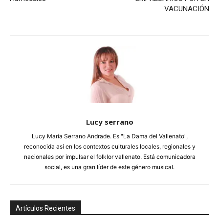
VACUNACIÓN
Lucy serrano
Lucy María Serrano Andrade. Es "La Dama del Vallenato",
reconocida así en los contextos culturales locales, regionales y
nacionales por impulsar el folklor vallenato. Está comunicadora
social, es una gran líder de este género musical.
Artículos Recientes