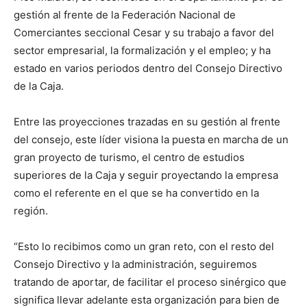
gestión al frente de la Federación Nacional de
Comerciantes seccional Cesar y su trabajo a favor del
sector empresarial, la formalización y el empleo; y ha
estado en varios periodos dentro del Consejo Directivo
de la Caja.
Entre las proyecciones trazadas en su gestión al frente
del consejo, este líder visiona la puesta en marcha de un
gran proyecto de turismo, el centro de estudios
superiores de la Caja y seguir proyectando la empresa
como el referente en el que se ha convertido en la
región.
“Esto lo recibimos como un gran reto, con el resto del
Consejo Directivo y la administración, seguiremos
tratando de aportar, de facilitar el proceso sinérgico que
significa llevar adelante esta organización para bien de