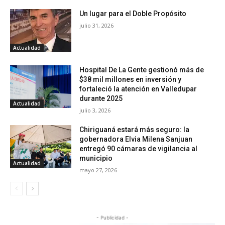
Un lugar para el Doble Propósito
julio 31, 2026
Actualidad
Hospital De La Gente gestionó más de
$38 mil millones en inversión y
fortaleció la atención en Valledupar
durante 2025
Actualidad
julio 3, 2026
Chiriguaná estará más seguro: la
gobernadora Elvia Milena Sanjuan
entregó 90 cámaras de vigilancia al
municipio
Actualidad
mayo 27, 2026
- Publicidad -