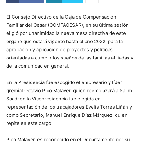
El Consejo Directivo de la Caja de Compensación
Familiar del Cesar (COMFACESAR), en su última sesión
eligió por unanimidad la nueva mesa directiva de este
órgano que estará vigente hasta el año 2022, para la
aprobación y aplicación de proyectos y políticas
orientadas a cumplir los sueños de las familias afiliadas y
de la comunidad en general.
En la Presidencia fue escogido el empresario y líder
gremial Octavio Pico Malaver, quien reemplazará a Salim
Saad; en la Vicepresidencia fue elegida en
representación de los trabajadores Evelis Torres Liñán y
como Secretario, Manuel Enrique Díaz Márquez, quien
repite en este cargo.
Pico Malaver, es reconocido en el Departamento por su