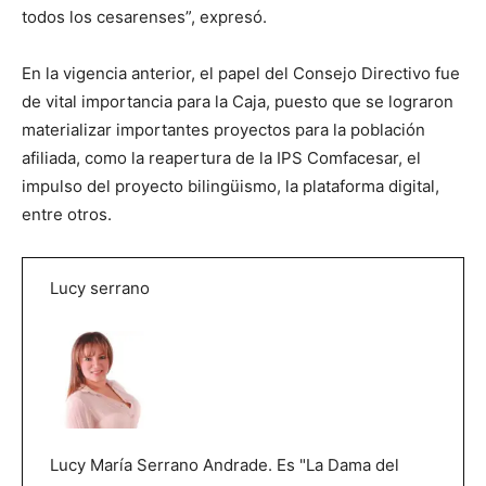
todos los cesarenses”, expresó.
En la vigencia anterior, el papel del Consejo Directivo fue
de vital importancia para la Caja, puesto que se lograron
materializar importantes proyectos para la población
afiliada, como la reapertura de la IPS Comfacesar, el
impulso del proyecto bilingüismo, la plataforma digital,
entre otros.
Lucy serrano
Lucy María Serrano Andrade. Es "La Dama del