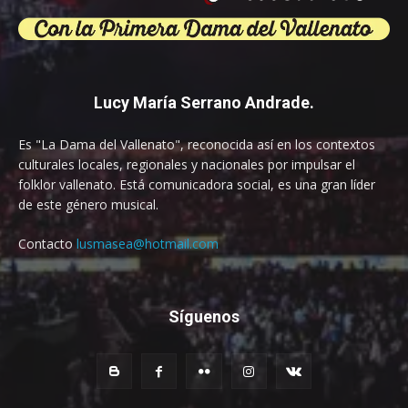
Lucy María Serrano Andrade.
Es "La Dama del Vallenato", reconocida así en los contextos
culturales locales, regionales y nacionales por impulsar el
folklor vallenato. Está comunicadora social, es una gran líder
de este género musical.
Contacto
lusmasea@hotmail.com
Síguenos