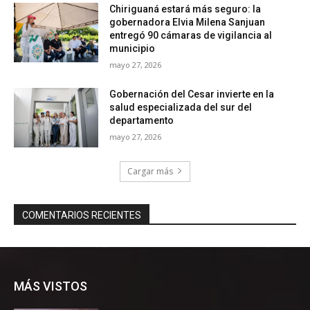
MÁS VISTOS