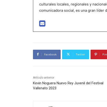
culturales locales, regionales y nacional
comunicadora social, es una gran líder 
Facebook
Twitter
Pin
Artículo anterior
Kevin Noguera Nuevo Rey Juvenil del Festival
Vallenato 2023