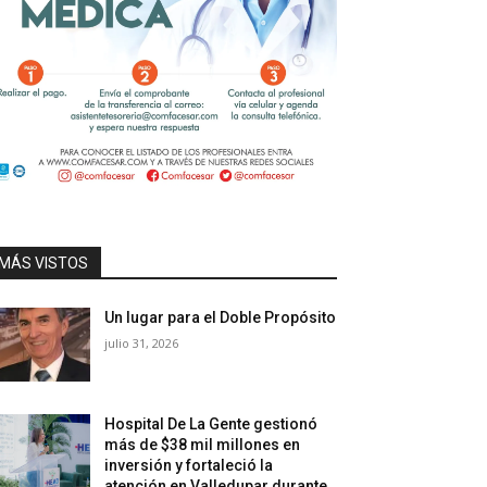
MÁS VISTOS
Un lugar para el Doble Propósito
julio 31, 2026
Hospital De La Gente gestionó
más de $38 mil millones en
inversión y fortaleció la
atención en Valledupar durante