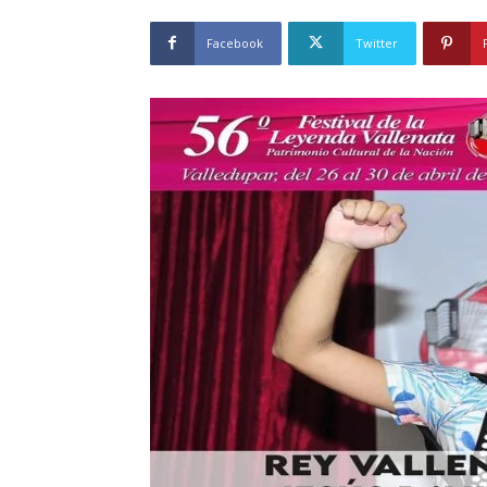
Facebook
Twitter