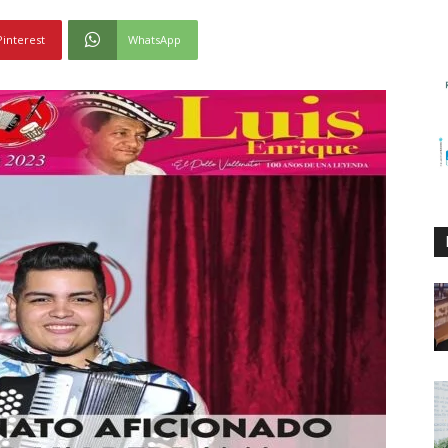
Pinterest
WhatsApp