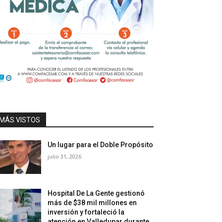
MÁS VISTOS
Un lugar para el Doble Propósito
julio 31, 2026
Hospital De La Gente gestionó
más de $38 mil millones en
inversión y fortaleció la
atención en Valledupar durante