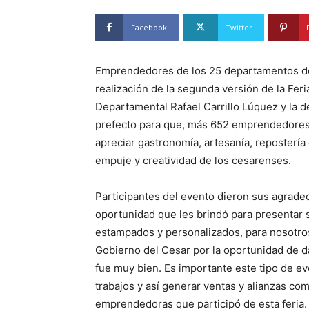
Facebook
Twitter
Emprendedores de los 25 departamentos del 
realización de la segunda versión de la Fer
Departamental Rafael Carrillo Lúquez y la d
prefecto para que, más 652 emprendedores 
apreciar gastronomía, artesanía, repostería 
empuje y creatividad de los cesarenses.
Participantes del evento dieron sus agrade
oportunidad que les brindó para presentar 
estampados y personalizados, para nosotros
Gobierno del Cesar por la oportunidad de 
fue muy bien. Es importante este tipo de e
trabajos y así generar ventas y alianzas com
emprendedoras que participó de esta feria.