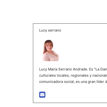
Lucy serrano
Lucy María Serrano Andrade. Es "La Dama
culturales locales, regionales y nacional
comunicadora social, es una gran líder 