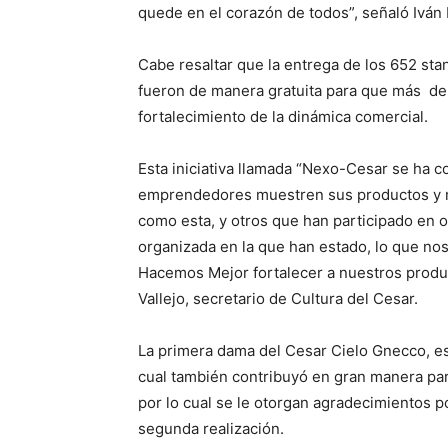
quede en el corazón de todos”, señaló Iván 
Cabe resaltar que la entrega de los 652 st
fueron de manera gratuita para que más de
fortalecimiento de la dinámica comercial.
Esta iniciativa llamada “Nexo-Cesar se ha 
emprendedores muestren sus productos y m
como esta, y otros que han participado en ot
organizada en la que han estado, lo que nos
Hacemos Mejor fortalecer a nuestros produc
Vallejo, secretario de Cultura del Cesar.
La primera dama del Cesar Cielo Gnecco, est
cual también contribuyó en gran manera par
por lo cual se le otorgan agradecimientos p
segunda realización.