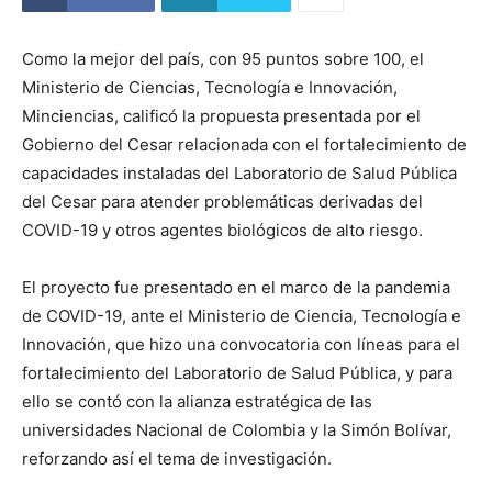
Como la mejor del país, con 95 puntos sobre 100, el
Ministerio de Ciencias, Tecnología e Innovación,
Minciencias, calificó la propuesta presentada por el
Gobierno del Cesar relacionada con el fortalecimiento de
capacidades instaladas del Laboratorio de Salud Pública
del Cesar para atender problemáticas derivadas del
COVID-19 y otros agentes biológicos de alto riesgo.
El proyecto fue presentado en el marco de la pandemia
de COVID-19, ante el Ministerio de Ciencia, Tecnología e
Innovación, que hizo una convocatoria con líneas para el
fortalecimiento del Laboratorio de Salud Pública, y para
ello se contó con la alianza estratégica de las
universidades Nacional de Colombia y la Simón Bolívar,
reforzando así el tema de investigación.