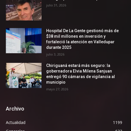
julio 31, 2026
Hospital De La Gente gestionó más de
$38 mil millones en inversión y
fortaleció la atención en Valledupar
durante 2025
julio 3, 2026
Chiriguaná estará más seguro: la
gobernadora Elvia Milena Sanjuan
entregó 90 cámaras de vigilancia al
municipio
mayo 27, 2026
Archivo
Actualidad
1199