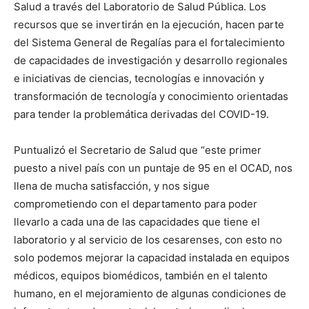
Salud a través del Laboratorio de Salud Pública. Los
recursos que se invertirán en la ejecución, hacen parte
del Sistema General de Regalías para el fortalecimiento
de capacidades de investigación y desarrollo regionales
e iniciativas de ciencias, tecnologías e innovación y
transformación de tecnología y conocimiento orientadas
para tender la problemática derivadas del COVID-19.
Puntualizó el Secretario de Salud que “este primer
puesto a nivel país con un puntaje de 95 en el OCAD, nos
llena de mucha satisfacción, y nos sigue
comprometiendo con el departamento para poder
llevarlo a cada una de las capacidades que tiene el
laboratorio y al servicio de los cesarenses, con esto no
solo podemos mejorar la capacidad instalada en equipos
médicos, equipos biomédicos, también en el talento
humano, en el mejoramiento de algunas condiciones de