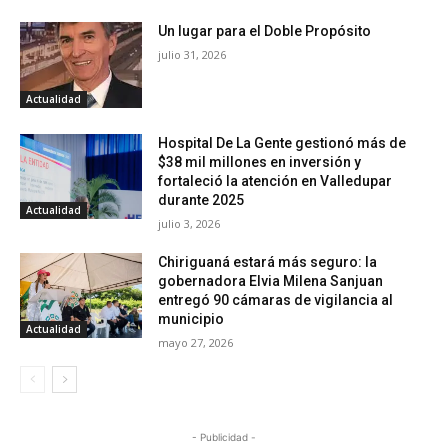
Un lugar para el Doble Propósito
julio 31, 2026
Actualidad
Hospital De La Gente gestionó más de
$38 mil millones en inversión y
fortaleció la atención en Valledupar
durante 2025
Actualidad
julio 3, 2026
Chiriguaná estará más seguro: la
gobernadora Elvia Milena Sanjuan
entregó 90 cámaras de vigilancia al
municipio
Actualidad
mayo 27, 2026
- Publicidad -