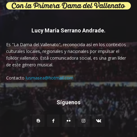
Lucy María Serrano Andrade.
Es "La Dama del Vallenato", reconocida así en los contextos
culturales locales, regionales y nacionales por impulsar el
folklor vallenato. Está comunicadora social, es una gran líder
de este género musical.
Contacto
lusmasea@hotmail.com
Síguenos