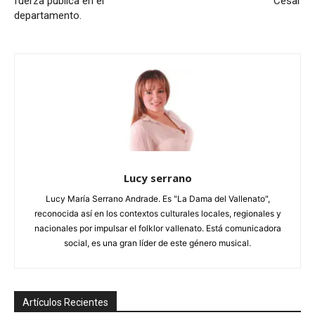
fuerza pública en el
Cesar
departamento.
Lucy serrano
Lucy María Serrano Andrade. Es "La Dama del Vallenato",
reconocida así en los contextos culturales locales, regionales y
nacionales por impulsar el folklor vallenato. Está comunicadora
social, es una gran líder de este género musical.
Artículos Recientes