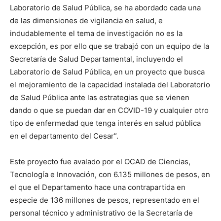
Laboratorio de Salud Pública, se ha abordado cada una
de las dimensiones de vigilancia en salud, e
indudablemente el tema de investigación no es la
excepción, es por ello que se trabajó con un equipo de la
Secretaría de Salud Departamental, incluyendo el
Laboratorio de Salud Pública, en un proyecto que busca
el mejoramiento de la capacidad instalada del Laboratorio
de Salud Pública ante las estrategias que se vienen
dando o que se puedan dar en COVID-19 y cualquier otro
tipo de enfermedad que tenga interés en salud pública
en el departamento del Cesar”.
Este proyecto fue avalado por el OCAD de Ciencias,
Tecnología e Innovación, con 6.135 millones de pesos, en
el que el Departamento hace una contrapartida en
especie de 136 millones de pesos, representado en el
personal técnico y administrativo de la Secretaría de