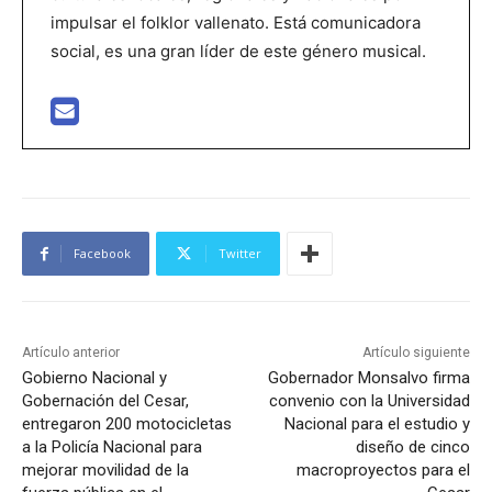
impulsar el folklor vallenato. Está comunicadora
social, es una gran líder de este género musical.
Facebook
Twitter
Artículo anterior
Artículo siguiente
Gobierno Nacional y
Gobernador Monsalvo firma
Gobernación del Cesar,
convenio con la Universidad
entregaron 200 motocicletas
Nacional para el estudio y
a la Policía Nacional para
diseño de cinco
mejorar movilidad de la
macroproyectos para el