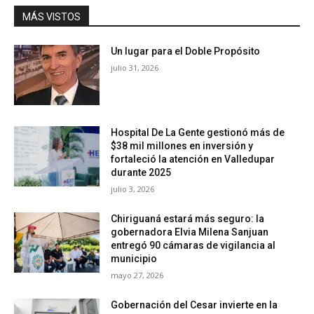
MÁS VISTOS
Un lugar para el Doble Propósito
julio 31, 2026
Hospital De La Gente gestionó más de
$38 mil millones en inversión y
fortaleció la atención en Valledupar
durante 2025
julio 3, 2026
Chiriguaná estará más seguro: la
gobernadora Elvia Milena Sanjuan
entregó 90 cámaras de vigilancia al
municipio
mayo 27, 2026
Gobernación del Cesar invierte en la