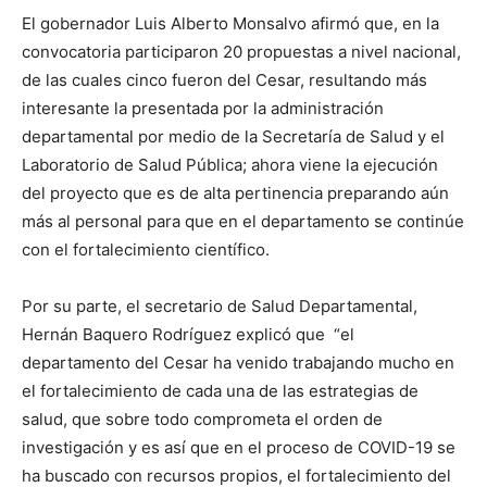
El gobernador Luis Alberto Monsalvo afirmó que, en la
convocatoria participaron 20 propuestas a nivel nacional,
de las cuales cinco fueron del Cesar, resultando más
interesante la presentada por la administración
departamental por medio de la Secretaría de Salud y el
Laboratorio de Salud Pública; ahora viene la ejecución
del proyecto que es de alta pertinencia preparando aún
más al personal para que en el departamento se continúe
con el fortalecimiento científico.
Por su parte, el secretario de Salud Departamental,
Hernán Baquero Rodríguez explicó que “el
departamento del Cesar ha venido trabajando mucho en
el fortalecimiento de cada una de las estrategias de
salud, que sobre todo comprometa el orden de
investigación y es así que en el proceso de COVID-19 se
ha buscado con recursos propios, el fortalecimiento del