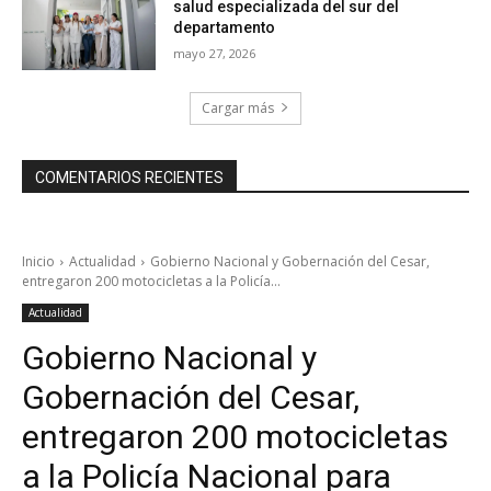
salud especializada del sur del
departamento
mayo 27, 2026
Cargar más
COMENTARIOS RECIENTES