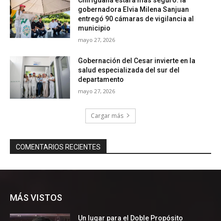
MÁS VISTOS
Un lugar para el Doble Propósito