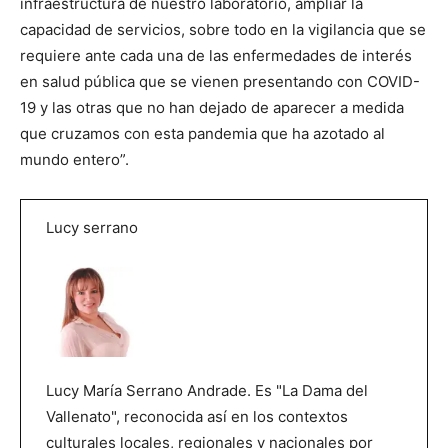
infraestructura de nuestro laboratorio, ampliar la
capacidad de servicios, sobre todo en la vigilancia que se
requiere ante cada una de las enfermedades de interés
en salud pública que se vienen presentando con COVID-
19 y las otras que no han dejado de aparecer a medida
que cruzamos con esta pandemia que ha azotado al
mundo entero”.
Lucy serrano
Lucy María Serrano Andrade. Es "La Dama del
Vallenato", reconocida así en los contextos
culturales locales, regionales y nacionales por