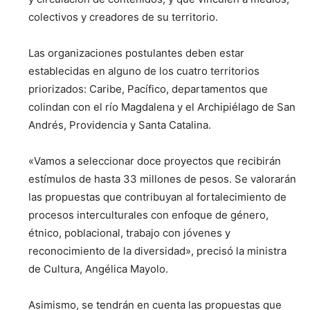
colectivos y creadores de su territorio.
Las organizaciones postulantes deben estar
establecidas en alguno de los cuatro territorios
priorizados: Caribe, Pacífico, departamentos que
colindan con el río Magdalena y el Archipiélago de San
Andrés, Providencia y Santa Catalina.
«Vamos a seleccionar doce proyectos que recibirán
estímulos de hasta 33 millones de pesos. Se valorarán
las propuestas que contribuyan al fortalecimiento de
procesos interculturales con enfoque de género,
étnico, poblacional, trabajo con jóvenes y
reconocimiento de la diversidad», precisó la ministra
de Cultura, Angélica Mayolo.
Asimismo, se tendrán en cuenta las propuestas que