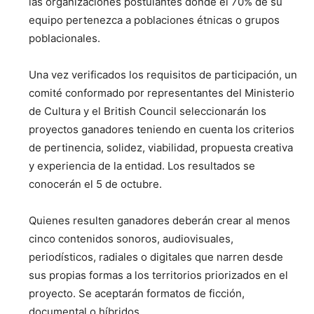
las organizaciones postulantes donde el 70% de su
equipo pertenezca a poblaciones étnicas o grupos
poblacionales.
Una vez verificados los requisitos de participación, un
comité conformado por representantes del Ministerio
de Cultura y el British Council seleccionarán los
proyectos ganadores teniendo en cuenta los criterios
de pertinencia, solidez, viabilidad, propuesta creativa
y experiencia de la entidad. Los resultados se
conocerán el 5 de octubre.
Quienes resulten ganadores deberán crear al menos
cinco contenidos sonoros, audiovisuales,
periodísticos, radiales o digitales que narren desde
sus propias formas a los territorios priorizados en el
proyecto. Se aceptarán formatos de ficción,
documental o híbridos.