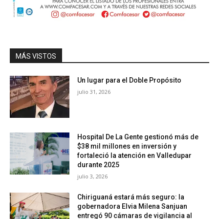
MÁS VISTOS
Un lugar para el Doble Propósito
julio 31, 2026
Hospital De La Gente gestionó más de
$38 mil millones en inversión y
fortaleció la atención en Valledupar
durante 2025
julio 3, 2026
Chiriguaná estará más seguro: la
gobernadora Elvia Milena Sanjuan
entregó 90 cámaras de vigilancia al