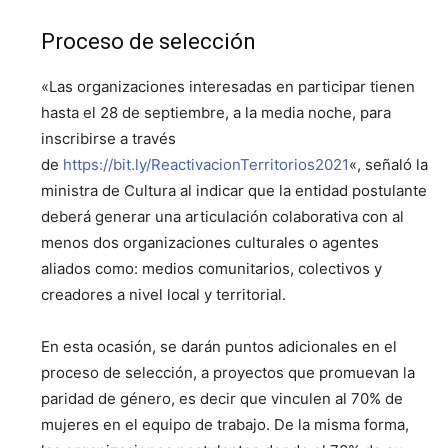
Proceso de selección
«Las organizaciones interesadas en participar tienen
hasta el 28 de septiembre, a la media noche, para
inscribirse a través
de
https://bit.ly/ReactivacionTerritorios2021
«, señaló la
ministra de Cultura al indicar que la entidad postulante
deberá generar una articulación colaborativa con al
menos dos organizaciones culturales o agentes
aliados como: medios comunitarios, colectivos y
creadores a nivel local y territorial.
En esta ocasión, se darán puntos adicionales en el
proceso de selección, a proyectos que promuevan la
paridad de género, es decir que vinculen al 70% de
mujeres en el equipo de trabajo. De la misma forma,