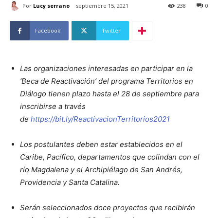
Por
Lucy serrano
septiembre 15, 2021
238
0
Facebook
Twitter
Las organizaciones interesadas en participar en la
‘Beca de Reactivación’ del programa Territorios en
Diálogo tienen plazo hasta el 28 de septiembre para
inscribirse a través
de
https://bit.ly/ReactivacionTerritorios2021
Los postulantes deben estar establecidos en el
Caribe, Pacífico, departamentos que colindan con el
río Magdalena y el Archipiélago de San Andrés,
Providencia y Santa Catalina.
Serán seleccionados doce proyectos que recibirán