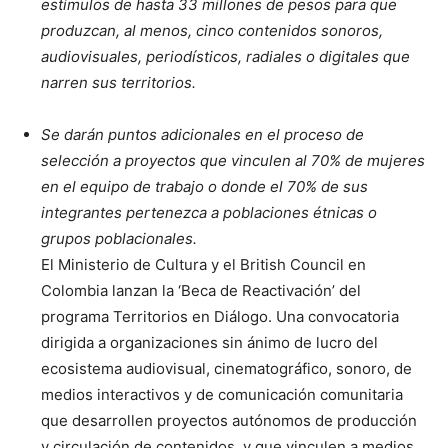
estímulos de hasta 33 millones de pesos para que
produzcan, al menos, cinco contenidos sonoros,
audiovisuales, periodísticos, radiales o digitales que
narren sus territorios.
Se darán puntos adicionales en el proceso de
selección a proyectos que vinculen al 70% de mujeres
en el equipo de trabajo o donde el 70% de sus
integrantes pertenezca a poblaciones étnicas o
grupos poblacionales.
El Ministerio de Cultura y el British Council en
Colombia lanzan la ‘Beca de Reactivación’ del
programa Territorios en Diálogo. Una convocatoria
dirigida a organizaciones sin ánimo de lucro del
ecosistema audiovisual, cinematográfico, sonoro, de
medios interactivos y de comunicación comunitaria
que desarrollen proyectos autónomos de producción
y circulación de contenidos, y que vinculen a medios,