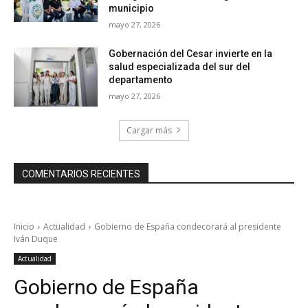
municipio
mayo 27, 2026
Gobernación del Cesar invierte en la
salud especializada del sur del
departamento
mayo 27, 2026
Cargar más
COMENTARIOS RECIENTES