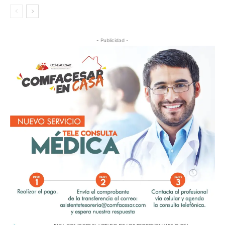
- Publicidad -