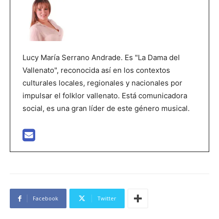
Lucy María Serrano Andrade. Es "La Dama del
Vallenato", reconocida así en los contextos
culturales locales, regionales y nacionales por
impulsar el folklor vallenato. Está comunicadora
social, es una gran líder de este género musical.
Facebook
Twitter