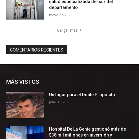
MÁS VISTOS
Un lugar para el Doble Propósito
julio 31, 2026
Hospital De La Gente gestionó más de
$38 mil millones en inversión y