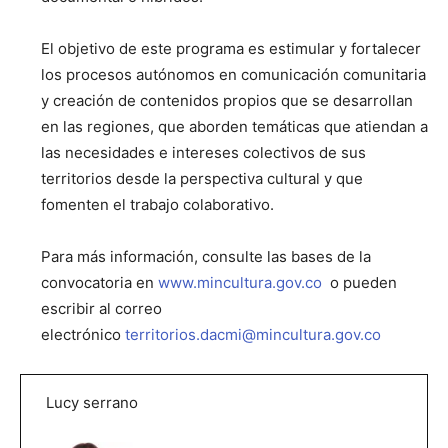
El objetivo de este programa es estimular y fortalecer
los procesos autónomos en comunicación comunitaria
y creación de contenidos propios que se desarrollan
en las regiones, que aborden temáticas que atiendan a
las necesidades e intereses colectivos de sus
territorios desde la perspectiva cultural y que
fomenten el trabajo colaborativo.
Para más información, consulte las bases de la
convocatoria en
www.mincultura.gov.co
o pueden
escribir al correo
electrónico
territorios.dacmi@mincultura.gov.co
Lucy serrano