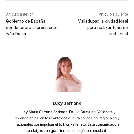
Artículo anterior
Artículo siguiente
Gobierno de España
Valledupar, la ciudad ideal
condecorará al presidente
para realizar turismo
Iván Duque
ambiental
Lucy serrano
Lucy María Serrano Andrade. Es "La Dama del Vallenato",
reconocida así en los contextos culturales locales, regionales y
nacionales por impulsar el folklor vallenato. Está comunicadora
social, es una gran líder de este género musical.