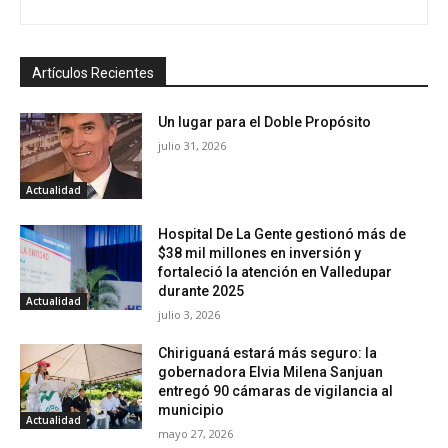
Artículos Recientes
Un lugar para el Doble Propósito
julio 31, 2026
Actualidad
Hospital De La Gente gestionó más de
$38 mil millones en inversión y
fortaleció la atención en Valledupar
durante 2025
Actualidad
julio 3, 2026
Chiriguaná estará más seguro: la
gobernadora Elvia Milena Sanjuan
entregó 90 cámaras de vigilancia al
municipio
Actualidad
mayo 27, 2026