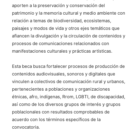
aporten a la preservación y conservación del
patrimonio y la memoria cultural y medio ambiente con
relación a temas de biodiversidad, ecosistemas,
paisajes y modos de vida y otros ejes temáticos que
afiancen la divulgación y la circulación de contenidos y
procesos de comunicaciones relacionados con
manifestaciones culturales y prácticas artísticas.
Esta beca busca fortalecer procesos de producción de
contenidos audiovisuales, sonoros y digitales que
vinculen a colectivos de comunicación rural y urbanos,
pertenecientes a poblaciones y organizaciones
étnicas, afro, indígenas, Rrom, LGBTI, de discapacidad,
así como de los diversos grupos de interés y grupos
poblacionales con resultados comprobables de
acuerdo con los términos específicos de la
convocatoria.