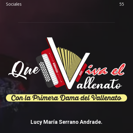
Sociales
55
Lucy María Serrano Andrade.