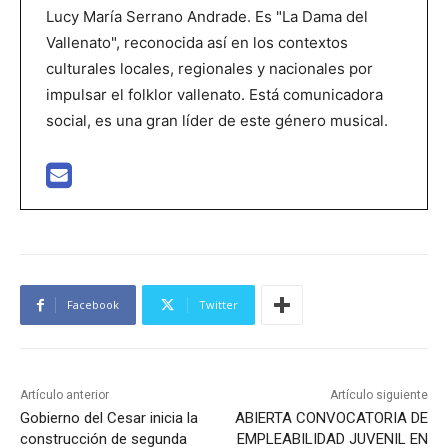
Lucy María Serrano Andrade. Es "La Dama del
Vallenato", reconocida así en los contextos
culturales locales, regionales y nacionales por
impulsar el folklor vallenato. Está comunicadora
social, es una gran líder de este género musical.
Facebook
Twitter
Artículo anterior
Artículo siguiente
Gobierno del Cesar inicia la
ABIERTA CONVOCATORIA DE
construcción de segunda
EMPLEABILIDAD JUVENIL EN