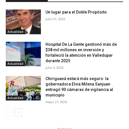
Un lugar para el Doble Propósito
julio 31, 2026
Actualidad
Hospital De La Gente gestionó más de
$38 mil millones en inversión y
fortaleció la atención en Valledupar
durante 2025
Actualidad
julio 3, 2026
Chiriguaná estará más seguro: la
gobernadora Elvia Milena Sanjuan
entregó 90 cámaras de vigilancia al
municipio
Actualidad
mayo 27, 2026
- Publicidad -