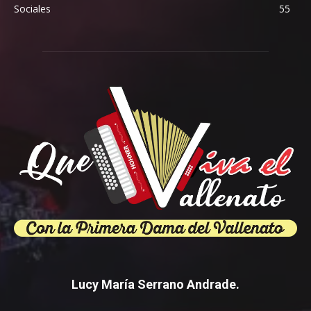
Sociales
55
Lucy María Serrano Andrade.