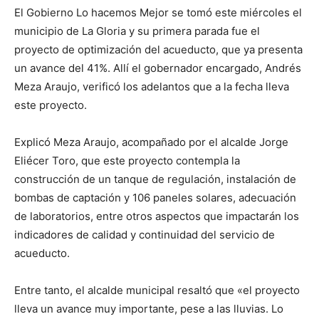
El Gobierno Lo hacemos Mejor se tomó este miércoles el
municipio de La Gloria y su primera parada fue el
proyecto de optimización del acueducto, que ya presenta
un avance del 41%. Allí el gobernador encargado, Andrés
Meza Araujo, verificó los adelantos que a la fecha lleva
este proyecto.
Explicó Meza Araujo, acompañado por el alcalde Jorge
Eliécer Toro, que este proyecto contempla la
construcción de un tanque de regulación, instalación de
bombas de captación y 106 paneles solares, adecuación
de laboratorios, entre otros aspectos que impactarán los
indicadores de calidad y continuidad del servicio de
acueducto.
Entre tanto, el alcalde municipal resaltó que «el proyecto
lleva un avance muy importante, pese a las lluvias. Lo