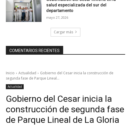
salud especializada del sur del
departamento
mayo 27, 2026
Cargar más
COMENTARIOS RECIENTES