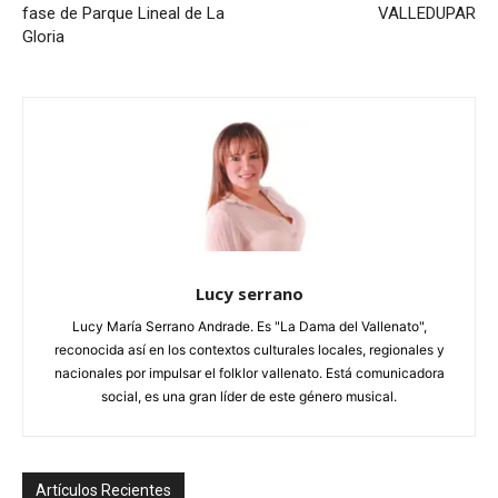
fase de Parque Lineal de La
VALLEDUPAR
Gloria
Lucy serrano
Lucy María Serrano Andrade. Es "La Dama del Vallenato",
reconocida así en los contextos culturales locales, regionales y
nacionales por impulsar el folklor vallenato. Está comunicadora
social, es una gran líder de este género musical.
Artículos Recientes