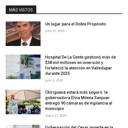
MÁS VISTOS
Un lugar para el Doble Propósito
julio 31, 2026
Hospital De La Gente gestionó más de
$38 mil millones en inversión y
fortaleció la atención en Valledupar
durante 2025
julio 3, 2026
Chiriguaná estará más seguro: la
gobernadora Elvia Milena Sanjuan
entregó 90 cámaras de vigilancia al
municipio
mayo 27, 2026
Gobernación del Cesar invierte en la