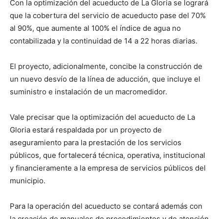
Con la optimización del acueducto de La Gloria se logrará
que la cobertura del servicio de acueducto pase del 70%
al 90%, que aumente al 100% el índice de agua no
contabilizada y la continuidad de 14 a 22 horas diarias.
El proyecto, adicionalmente, concibe la construcción de
un nuevo desvío de la línea de aducción, que incluye el
suministro e instalación de un macromedidor.
Vale precisar que la optimización del acueducto de La
Gloria estará respaldada por un proyecto de
aseguramiento para la prestación de los servicios
públicos, que fortalecerá técnica, operativa, institucional
y financieramente a la empresa de servicios públicos del
municipio.
Para la operación del acueducto se contará además con
la creación de manuales de procedimientos y de atención