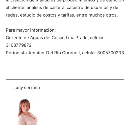
al cliente, análisis de cartera, catastro de usuarios y de
redes, estudio de costos y tarifas, entre muchos otros.
Para mayor información:
Gerente de Aguas del Cesar, Lina Prado, celular
3168779872
Periodista Jennifer Del Río Coronell, celular 3005700233
Lucy serrano