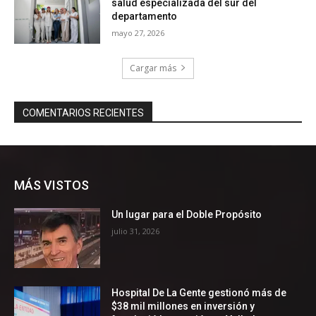
MÁS VISTOS
Un lugar para el Doble Propósito
julio 31, 2026
Hospital De La Gente gestionó más de
$38 mil millones en inversión y