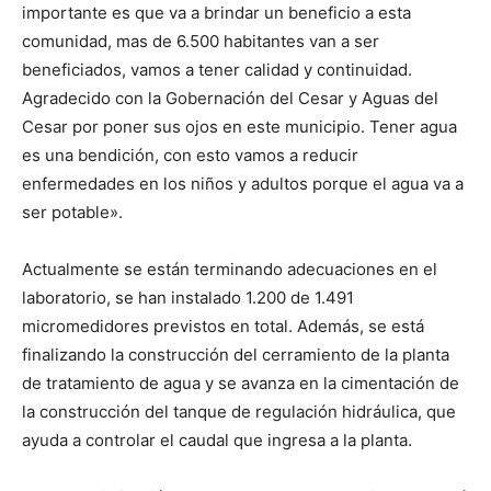
importante es que va a brindar un beneficio a esta
comunidad, mas de 6.500 habitantes van a ser
beneficiados, vamos a tener calidad y continuidad.
Agradecido con la Gobernación del Cesar y Aguas del
Cesar por poner sus ojos en este municipio. Tener agua
es una bendición, con esto vamos a reducir
enfermedades en los niños y adultos porque el agua va a
ser potable».
Actualmente se están terminando adecuaciones en el
laboratorio, se han instalado 1.200 de 1.491
micromedidores previstos en total. Además, se está
finalizando la construcción del cerramiento de la planta
de tratamiento de agua y se avanza en la cimentación de
la construcción del tanque de regulación hidráulica, que
ayuda a controlar el caudal que ingresa a la planta.