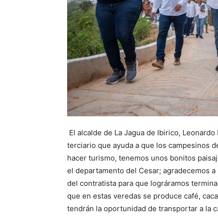
El alcalde de La Jagua de Ibirico, Leonardo
terciario que ayuda a que los campesinos d
hacer turismo, tenemos unos bonitos paisaj
el departamento del Cesar; agradecemos a l
del contratista para que lográramos termina
que en estas veredas se produce café, caca
tendrán la oportunidad de transportar a la c