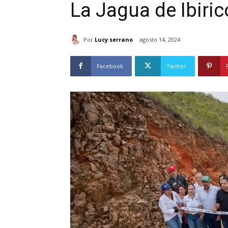
La Jagua de Ibiric
Por
Lucy serrano
agosto 14, 2024
Facebook
Twitter