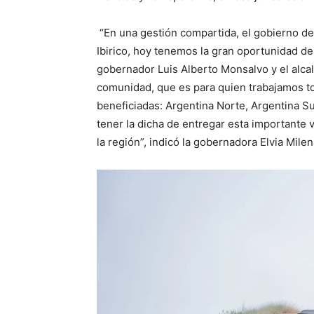
“En una gestión compartida, el gobierno de
Ibirico, hoy tenemos la gran oportunidad de
gobernador Luis Alberto Monsalvo y el alcal
comunidad, que es para quien trabajamos tod
beneficiadas: Argentina Norte, Argentina Sur
tener la dicha de entregar esta importante v
la región”, indicó la gobernadora Elvia Mile