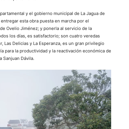
partamental y el gobierno municipal de La Jagua de
 entregar esta obra puesta en marcha por el
de Ovelio Jiménez; y ponerla al servicio de la
os los días, es satisfactorio; son cuatro veredas
, Las Delicias y La Esperanza, es un gran privilegio
ía para la productividad y la reactivación económica de
na Sanjuan Dávila.