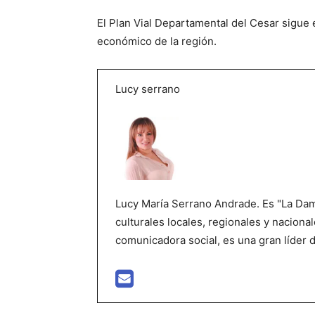
El Plan Vial Departamental del Cesar sigue 
económico de la región.
Lucy serrano
Lucy María Serrano Andrade. Es "La Dama
culturales locales, regionales y nacional
comunicadora social, es una gran líder 