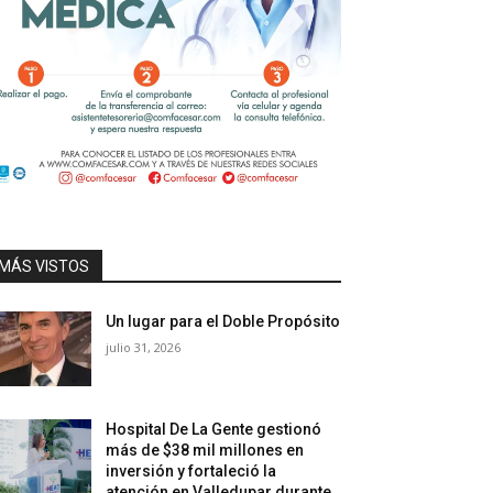
MÁS VISTOS
Un lugar para el Doble Propósito
julio 31, 2026
Hospital De La Gente gestionó
más de $38 mil millones en
inversión y fortaleció la
atención en Valledupar durante