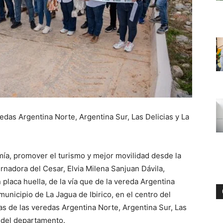
redas Argentina Norte, Argentina Sur, Las Delicias y La
ía, promover el turismo y mejor movilidad desde la
rnadora del Cesar, Elvia Milena Sanjuan Dávila,
placa huella, de la vía que de la vereda Argentina
municipio de La Jagua de Ibirico, en el centro del
as de las veredas Argentina Norte, Argentina Sur, Las
n del departamento.