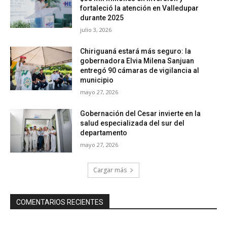
fortaleció la atención en Valledupar
durante 2025
julio 3, 2026
Chiriguaná estará más seguro: la
gobernadora Elvia Milena Sanjuan
entregó 90 cámaras de vigilancia al
municipio
mayo 27, 2026
Gobernación del Cesar invierte en la
salud especializada del sur del
departamento
mayo 27, 2026
Cargar más
COMENTARIOS RECIENTES