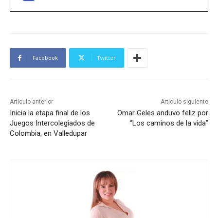
Facebook
Twitter
Artículo anterior
Artículo siguiente
Inicia la etapa final de los
Omar Geles anduvo feliz por
Juegos Intercolegiados de
“Los caminos de la vida”
Colombia, en Valledupar