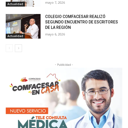
mayo 7, 2026
Actualidad
COLEGIO COMFACESAR REALIZÓ
SEGUNDO ENCUENTRO DE ESCRITORES
DE LA REGIÓN
mayo 6, 2026
Actualidad
- Publicidad -