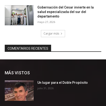
MÁS VISTOS
Un lugar para el Doble Propósito
julio 31, 2026