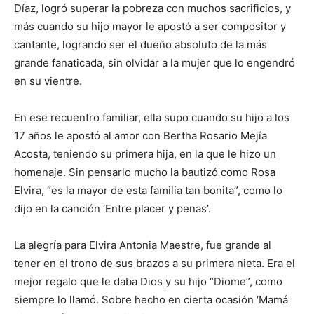
Díaz, logró superar la pobreza con muchos sacrificios, y
más cuando su hijo mayor le apostó a ser compositor y
cantante, logrando ser el dueño absoluto de la más
grande fanaticada, sin olvidar a la mujer que lo engendró
en su vientre.
En ese recuentro familiar, ella supo cuando su hijo a los
17 años le apostó al amor con Bertha Rosario Mejía
Acosta, teniendo su primera hija, en la que le hizo un
homenaje. Sin pensarlo mucho la bautizó como Rosa
Elvira, “es la mayor de esta familia tan bonita”, como lo
dijo en la canción ‘Entre placer y penas’.
La alegría para Elvira Antonia Maestre, fue grande al
tener en el trono de sus brazos a su primera nieta. Era el
mejor regalo que le daba Dios y su hijo “Diome”, como
siempre lo llamó. Sobre hecho en cierta ocasión ‘Mamá