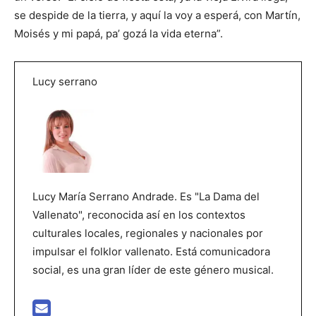
se despide de la tierra, y aquí la voy a esperá, con Martín,
Moisés y mi papá, pa’ gozá la vida eterna”.
Lucy serrano
Lucy María Serrano Andrade. Es "La Dama del
Vallenato", reconocida así en los contextos
culturales locales, regionales y nacionales por
impulsar el folklor vallenato. Está comunicadora
social, es una gran líder de este género musical.