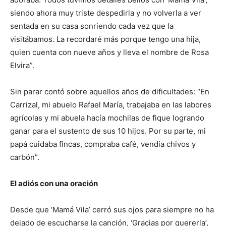
siendo ahora muy triste despedirla y no volverla a ver
sentada en su casa sonriendo cada vez que la
visitábamos. La recordaré más porque tengo una hija,
quien cuenta con nueve años y lleva el nombre de Rosa
Elvira”.
Sin parar contó sobre aquellos años de dificultades: “En
Carrizal, mi abuelo Rafael María, trabajaba en las labores
agrícolas y mi abuela hacía mochilas de fique logrando
ganar para el sustento de sus 10 hijos. Por su parte, mi
papá cuidaba fincas, compraba café, vendía chivos y
carbón”.
El adiós con una oración
Desde que ‘Mamá Vila’ cerró sus ojos para siempre no ha
dejado de escucharse la canción, ‘Gracias por quererla’,