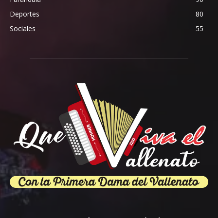
Deportes
80
Sociales
55