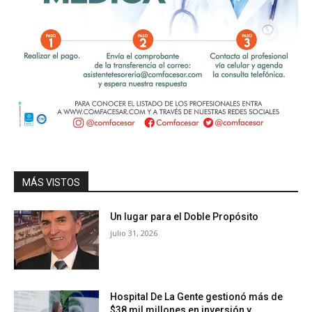
MÁS VISTOS
Un lugar para el Doble Propósito
julio 31, 2026
Hospital De La Gente gestionó más de
$38 mil millones en inversión y