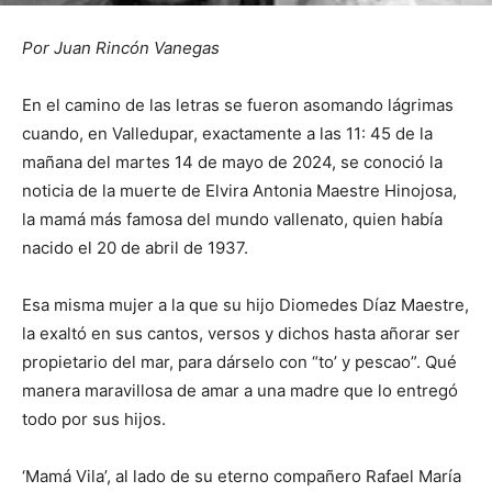
Por Juan Rincón Vanegas
En el camino de las letras se fueron asomando lágrimas
cuando, en Valledupar, exactamente a las 11: 45 de la
mañana del martes 14 de mayo de 2024, se conoció la
noticia de la muerte de Elvira Antonia Maestre Hinojosa,
la mamá más famosa del mundo vallenato, quien había
nacido el 20 de abril de 1937.
Esa misma mujer a la que su hijo Diomedes Díaz Maestre,
la exaltó en sus cantos, versos y dichos hasta añorar ser
propietario del mar, para dárselo con “to’ y pescao”. Qué
manera maravillosa de amar a una madre que lo entregó
todo por sus hijos.
‘Mamá Vila’, al lado de su eterno compañero Rafael María