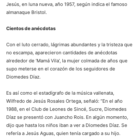
Jesús, en luna nueva, año 1957, según indica el famoso
almanaque Bristol.
Cientos de anécdotas
Con el luto cerrado, lágrimas abundantes y la tristeza que
no escampa, aparecieron cantidades de anécdotas
alrededor de ‘Mamá Vila’, la mujer colmada de años que
supo meterse en el corazón de los seguidores de
Diomedes Díaz.
Es así como el estadígrafo de la música vallenata,
Wilfredo de Jesús Rosales Ortega, señaló: “En el año
1988, en el Club de Leones de Sincé, Sucre, Diomedes
Díaz se presentó con Juancho Rois. En algún momento,
dijo que hasta los niños iban a ver a Diomedes Díaz. Se
refería a Jesús Aguas, quien tenía cargado a su hijo.