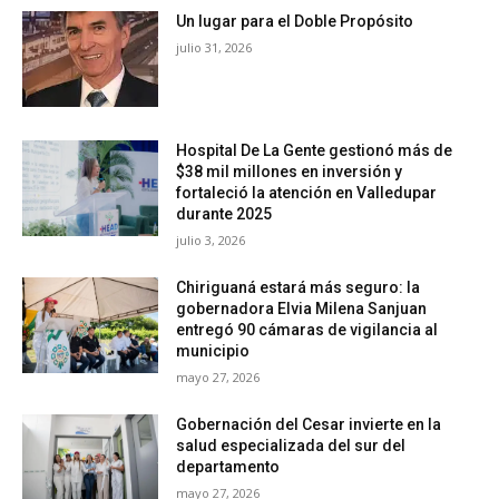
Un lugar para el Doble Propósito
julio 31, 2026
Hospital De La Gente gestionó más de
$38 mil millones en inversión y
fortaleció la atención en Valledupar
durante 2025
julio 3, 2026
Chiriguaná estará más seguro: la
gobernadora Elvia Milena Sanjuan
entregó 90 cámaras de vigilancia al
municipio
mayo 27, 2026
Gobernación del Cesar invierte en la
salud especializada del sur del
departamento
mayo 27, 2026