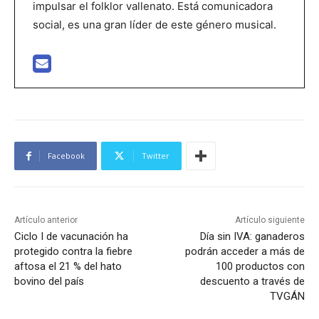
impulsar el folklor vallenato. Está comunicadora
social, es una gran líder de este género musical.
Facebook
Twitter
Artículo anterior
Artículo siguiente
Ciclo I de vacunación ha
Día sin IVA: ganaderos
protegido contra la fiebre
podrán acceder a más de
aftosa el 21 % del hato
100 productos con
bovino del país
descuento a través de
TVGÁN