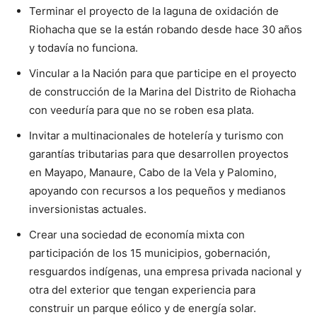
Terminar el proyecto de la laguna de oxidación de
Riohacha que se la están robando desde hace 30 años
y todavía no funciona.
Vincular a la Nación para que participe en el proyecto
de construcción de la Marina del Distrito de Riohacha
con veeduría para que no se roben esa plata.
Invitar a multinacionales de hotelería y turismo con
garantías tributarias para que desarrollen proyectos
en Mayapo, Manaure, Cabo de la Vela y Palomino,
apoyando con recursos a los pequeños y medianos
inversionistas actuales.
Crear una sociedad de economía mixta con
participación de los 15 municipios, gobernación,
resguardos indígenas, una empresa privada nacional y
otra del exterior que tengan experiencia para
construir un parque eólico y de energía solar.