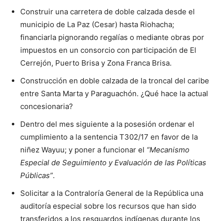
Construir una carretera de doble calzada desde el
municipio de La Paz (Cesar) hasta Riohacha;
financiarla pignorando regalías o mediante obras por
impuestos en un consorcio con participación de El
Cerrejón, Puerto Brisa y Zona Franca Brisa.
Construcción en doble calzada de la troncal del caribe
entre Santa Marta y Paraguachón. ¿Qué hace la actual
concesionaria?
Dentro del mes siguiente a la posesión ordenar el
cumplimiento a la sentencia T302/17 en favor de la
niñez Wayuu; y poner a funcionar el
“Mecanismo
Especial de Seguimiento y Evaluación de las Políticas
Públicas”
.
Solicitar a la Contraloría General de la República una
auditoría especial sobre los recursos que han sido
transferidos a los resguardos indígenas durante los