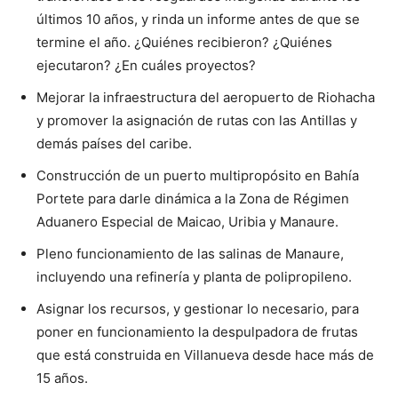
últimos 10 años, y rinda un informe antes de que se
termine el año. ¿Quiénes recibieron? ¿Quiénes
ejecutaron? ¿En cuáles proyectos?
Mejorar la infraestructura del aeropuerto de Riohacha
y promover la asignación de rutas con las Antillas y
demás países del caribe.
Construcción de un puerto multipropósito en Bahía
Portete para darle dinámica a la Zona de Régimen
Aduanero Especial de Maicao, Uribia y Manaure.
Pleno funcionamiento de las salinas de Manaure,
incluyendo una refinería y planta de polipropileno.
Asignar los recursos, y gestionar lo necesario, para
poner en funcionamiento la despulpadora de frutas
que está construida en Villanueva desde hace más de
15 años.