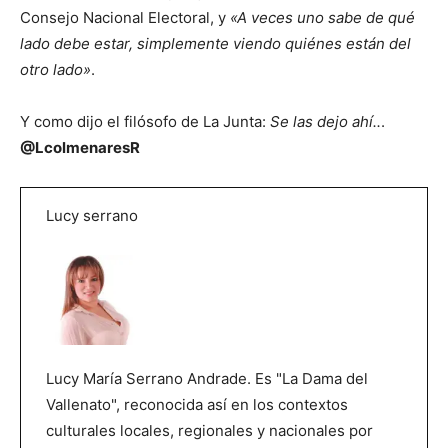
Consejo Nacional Electoral, y
«A veces uno sabe de qué
lado debe estar, simplemente viendo quiénes están del
otro lado»
.
Y como dijo el filósofo de La Junta:
Se las dejo ahí..
.
@LcolmenaresR
Lucy serrano
Lucy María Serrano Andrade. Es "La Dama del
Vallenato", reconocida así en los contextos
culturales locales, regionales y nacionales por