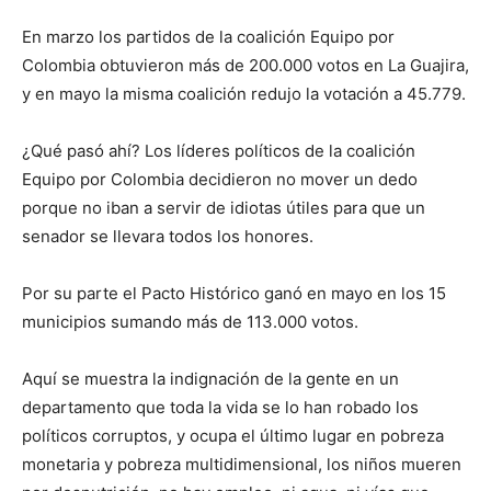
En marzo los partidos de la coalición Equipo por
Colombia obtuvieron más de 200.000 votos en La Guajira,
y en mayo la misma coalición redujo la votación a 45.779.
¿Qué pasó ahí? Los líderes políticos de la coalición
Equipo por Colombia decidieron no mover un dedo
porque no iban a servir de idiotas útiles para que un
senador se llevara todos los honores.
Por su parte el Pacto Histórico ganó en mayo en los 15
municipios sumando más de 113.000 votos.
Aquí se muestra la indignación de la gente en un
departamento que toda la vida se lo han robado los
políticos corruptos, y ocupa el último lugar en pobreza
monetaria y pobreza multidimensional, los niños mueren