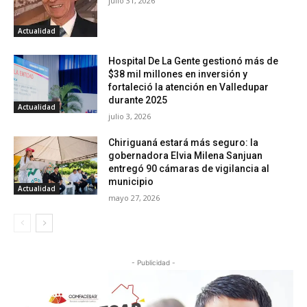
julio 31, 2026
Actualidad
Hospital De La Gente gestionó más de
$38 mil millones en inversión y
fortaleció la atención en Valledupar
durante 2025
Actualidad
julio 3, 2026
Chiriguaná estará más seguro: la
gobernadora Elvia Milena Sanjuan
entregó 90 cámaras de vigilancia al
municipio
Actualidad
mayo 27, 2026
- Publicidad -