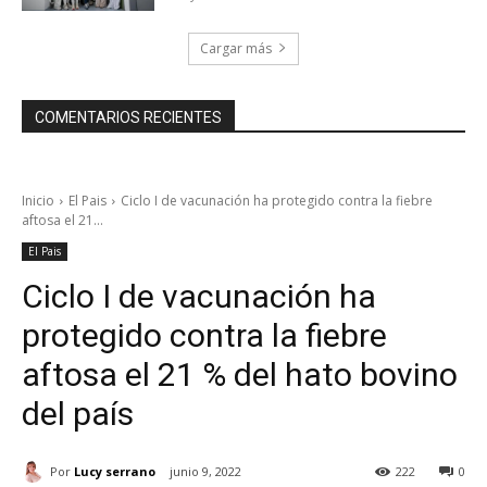
Cargar más
COMENTARIOS RECIENTES