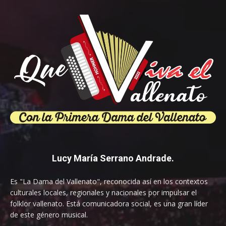
Lucy María Serrano Andrade.
Es "La Dama del Vallenato", reconocida así en los contextos
culturales locales, regionales y nacionales por impulsar el
folklor vallenato. Está comunicadora social, es una gran líder
de este género musical.