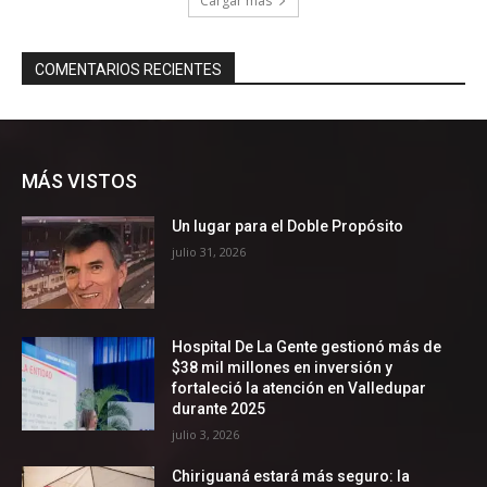
MÁS VISTOS
Un lugar para el Doble Propósito
julio 31, 2026
Hospital De La Gente gestionó más de
$38 mil millones en inversión y
fortaleció la atención en Valledupar
durante 2025
julio 3, 2026
Chiriguaná estará más seguro: la