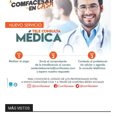
MÁS VISTOS