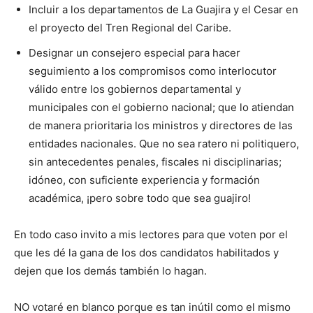
Incluir a los departamentos de La Guajira y el Cesar en
el proyecto del Tren Regional del Caribe.
Designar un consejero especial para hacer
seguimiento a los compromisos como interlocutor
válido entre los gobiernos departamental y
municipales con el gobierno nacional; que lo atiendan
de manera prioritaria los ministros y directores de las
entidades nacionales. Que no sea ratero ni politiquero,
sin antecedentes penales, fiscales ni disciplinarias;
idóneo, con suficiente experiencia y formación
académica, ¡pero sobre todo que sea guajiro!
En todo caso invito a mis lectores para que voten por el
que les dé la gana de los dos candidatos habilitados y
dejen que los demás también lo hagan.
NO votaré en blanco porque es tan inútil como el mismo