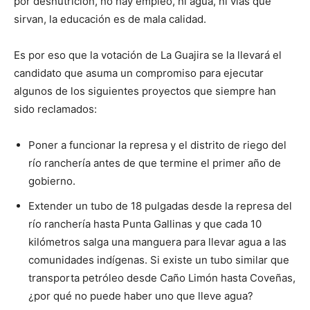
por desnutrición, no hay empleo, ni agua, ni vías que
sirvan, la educación es de mala calidad.
Es por eso que la votación de La Guajira se la llevará el
candidato que asuma un compromiso para ejecutar
algunos de los siguientes proyectos que siempre han
sido reclamados:
Poner a funcionar la represa y el distrito de riego del
río ranchería antes de que termine el primer año de
gobierno.
Extender un tubo de 18 pulgadas desde la represa del
río ranchería hasta Punta Gallinas y que cada 10
kilómetros salga una manguera para llevar agua a las
comunidades indígenas. Si existe un tubo similar que
transporta petróleo desde Caño Limón hasta Coveñas,
¿por qué no puede haber uno que lleve agua?