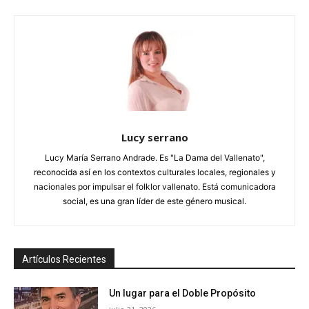
Lucy serrano
Lucy María Serrano Andrade. Es "La Dama del Vallenato",
reconocida así en los contextos culturales locales, regionales y
nacionales por impulsar el folklor vallenato. Está comunicadora
social, es una gran líder de este género musical.
Artículos Recientes
Un lugar para el Doble Propósito