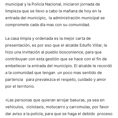
municipal y la Policía Nacional, iniciaron jornada de
limpieza que se llevo a cabo la mañana de hoy en la
entrada del municipio, la administración municipal se
compromete cada día mas con su comunidad.
La casa limpia y ordenada es la mejor carta de
presentación, es por eso que el alcalde Edulfo Villar, le
hizo una invitación al pueblo bosconience, para que
contribuyan con esta gestión que se hace con el fin de
embellecer la entrada del municipio. El alcalde le recordó
a la comunidad que tengan un poco mas sentido de
partencia para prevalezca el respeto, cuidado y amor
por el territorio.
«Las personas que quieran arrojar basuras, ya sea en
vehículos, ciclotaxis, motocarro y carromulas, por favor
dar aviso a la policía, para que se haga el debido proceso