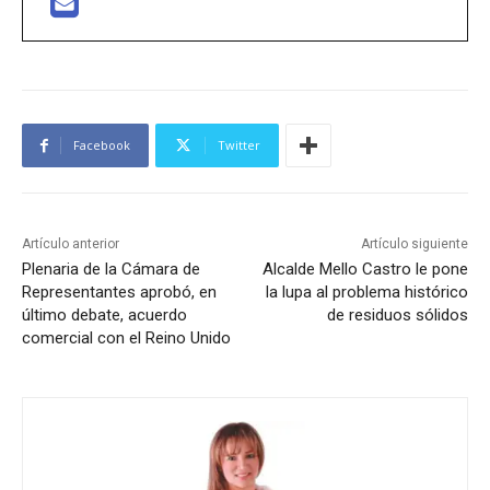
Facebook
Twitter
Artículo anterior
Artículo siguiente
Plenaria de la Cámara de
Alcalde Mello Castro le pone
Representantes aprobó, en
la lupa al problema histórico
último debate, acuerdo
de residuos sólidos
comercial con el Reino Unido