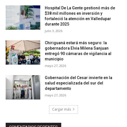
Hospital De La Gente gestionó más de
$38 mil millones en inversión y
fortaleció la atención en Valledupar
durante 2025
julio 3, 2026
Chiriguaná estará más seguro: la
gobernadora Elvia Milena Sanjuan
entregó 90 cámaras de vigilancia al
municipio
mayo 27, 2026
Gobernación del Cesar invierte en la
salud especializada del sur del
departamento
mayo 27, 2026
Cargar más