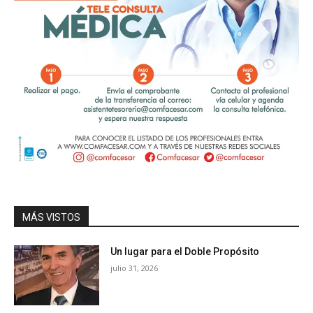
MÁS VISTOS
Un lugar para el Doble Propósito
julio 31, 2026