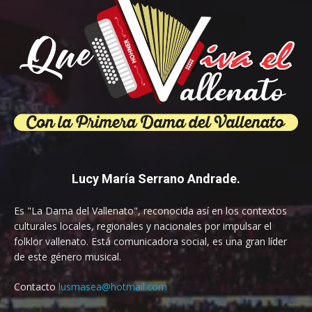
Lucy María Serrano Andrade.
Es "La Dama del Vallenato", reconocida así en los contextos
culturales locales, regionales y nacionales por impulsar el
folklor vallenato. Está comunicadora social, es una gran líder
de este género musical.
Contacto
lusmasea@hotmail.com