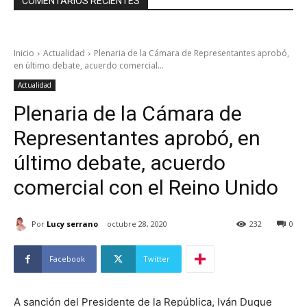
COMENTARIOS RECIENTES