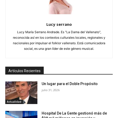
Lucy serrano
Lucy María Serrano Andrade. Es "La Dama del Vallenato",
reconocida así en los contextos culturales locales, regionales y
nacionales por impulsar el folklor vallenato. Está comunicadora
social, es una gran líder de este género musical.
Artículos Recientes
Un lugar para el Doble Propósito
julio 31, 2026
Actualidad
Hospital De La Gente gestionó más de