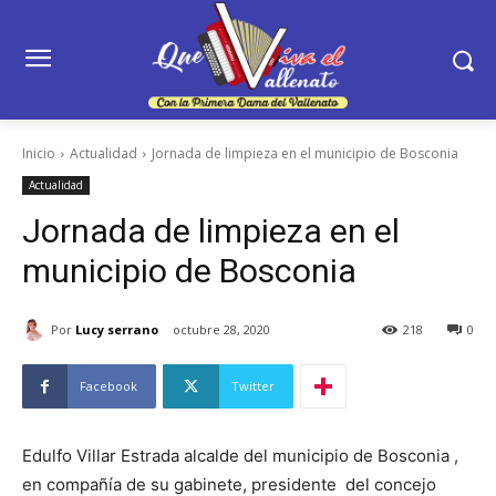
Inicio
Actualidad
Jornada de limpieza en el municipio de Bosconia
Actualidad
Jornada de limpieza en el
municipio de Bosconia
Por
Lucy serrano
octubre 28, 2020
218
0
Facebook
Twitter
Edulfo Villar Estrada alcalde del municipio de Bosconia ,
en compañía de su gabinete, presidente del concejo