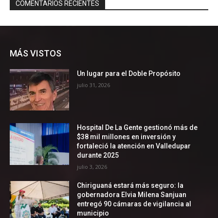
MÁS VISTOS
Un lugar para el Doble Propósito
julio 31, 2026
Hospital De La Gente gestionó más de
$38 mil millones en inversión y
fortaleció la atención en Valledupar
durante 2025
julio 3, 2026
Chiriguaná estará más seguro: la
gobernadora Elvia Milena Sanjuan
entregó 90 cámaras de vigilancia al
municipio