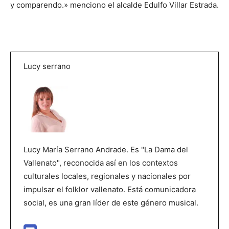
y comparendo.» menciono el alcalde Edulfo Villar Estrada.
Lucy serrano
Lucy María Serrano Andrade. Es "La Dama del
Vallenato", reconocida así en los contextos
culturales locales, regionales y nacionales por
impulsar el folklor vallenato. Está comunicadora
social, es una gran líder de este género musical.