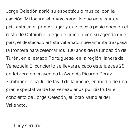
Jorge Celedón abrió su espectáculo musical con la
canción ‘Mi locura’ el nuevo sencillo que en el sur del
país está en el primer lugar y que escala posiciones en el
resto de Colombia.Luego de cumplir con su agenda en el
país, el destacado artista vallenato nuevamente traspasa
la frontera para celebrar los 300 años de la fundación de
Turén, en el estado Portuguesa, en la región llanera de
Venezuela.El concierto se llevará a cabo este jueves 29
de febrero en la avenida la Avenida Ricardo Pérez
Zambrano, a partir de las 9 de la noche, en medio de una
gran expectativa de los venezolanos por disfrutar el
concierto de Jorge Celedón, el Ídolo Mundial del
Vallenato.
Lucy serrano