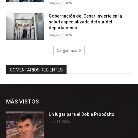
MÁS VISTOS
Un lugar para el Doble Propósito
julio 31, 2026