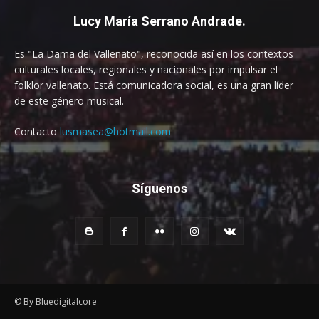
Lucy María Serrano Andrade.
Es "La Dama del Vallenato", reconocida así en los contextos
culturales locales, regionales y nacionales por impulsar el
folklor vallenato. Está comunicadora social, es una gran líder
de este género musical.
Contacto
lusmasea@hotmail.com
Síguenos
© By Bluedigitalcore