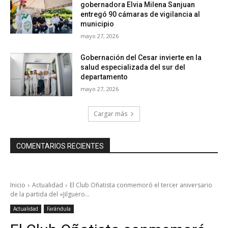
gobernadora Elvia Milena Sanjuan
entregó 90 cámaras de vigilancia al
municipio
mayo 27, 2026
Gobernación del Cesar invierte en la
salud especializada del sur del
departamento
mayo 27, 2026
Cargar más
COMENTARIOS RECIENTES