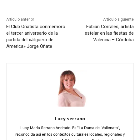
Artículo anterior
Artículo siguiente
El Club Oñatista conmemoró
Fabián Corrales, artista
el tercer aniversario de la
estelar en las fiestas de
partida del «Jilguero de
Valencia – Córdoba
América» Jorge Oñate
Lucy serrano
Lucy María Serrano Andrade. Es "La Dama del Vallenato",
reconocida así en los contextos culturales locales, regionales y