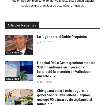
nacionales por impulsar el folklor vallenato. Está comunicadora
social, es una gran líder de este género musical.
Artículos Recientes
Un lugar para el Doble Propósito
julio 31, 2026
Actualidad
Hospital De La Gente gestionó más de
$38 mil millones en inversión y
fortaleció la atención en Valledupar
durante 2025
Actualidad
julio 3, 2026
Chiriguaná estará más seguro: la
gobernadora Elvia Milena Sanjuan
entregó 90 cámaras de vigilancia al
municipio