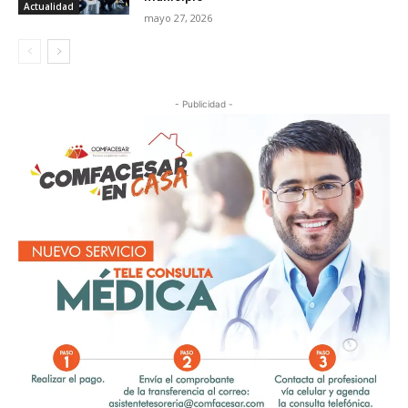
Actualidad
mayo 27, 2026
- Publicidad -