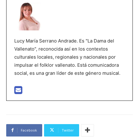
Lucy María Serrano Andrade. Es "La Dama del
Vallenato", reconocida así en los contextos
culturales locales, regionales y nacionales por
impulsar el folklor vallenato. Está comunicadora
social, es una gran líder de este género musical.
Facebook
Twitter