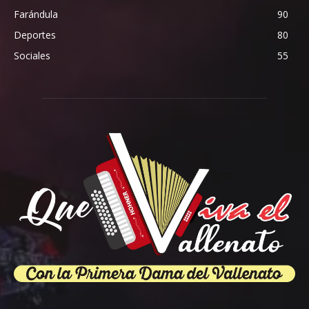
Farándula
90
Deportes
80
Sociales
55