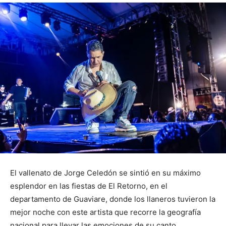
El vallenato de Jorge Celedón se sintió en su máximo
esplendor en las fiestas de El Retorno, en el
departamento de Guaviare, donde los llaneros tuvieron la
mejor noche con este artista que recorre la geografía
nacional para llevar las emociones de su canto.