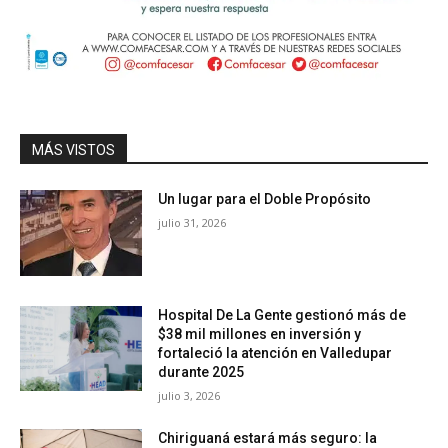
MÁS VISTOS
Un lugar para el Doble Propósito
julio 31, 2026
Hospital De La Gente gestionó más de
$38 mil millones en inversión y
fortaleció la atención en Valledupar
durante 2025
julio 3, 2026
Chiriguaná estará más seguro: la