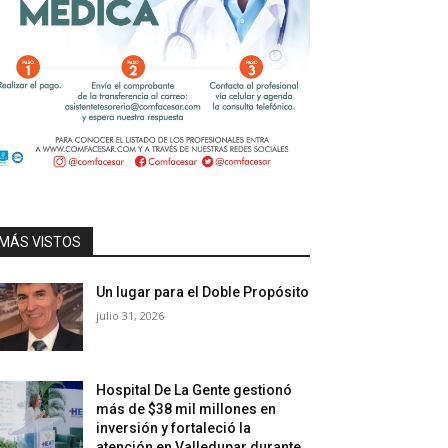
MÁS VISTOS
Un lugar para el Doble Propósito
julio 31, 2026
Hospital De La Gente gestionó
más de $38 mil millones en
inversión y fortaleció la
atención en Valledupar durante