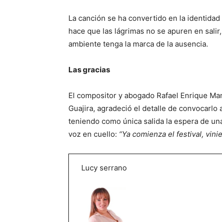
La canción se ha convertido en la identidad 
hace que las lágrimas no se apuren en salir,
ambiente tenga la marca de la ausencia.
Las gracias
El compositor y abogado Rafael Enrique Man
Guajira, agradeció el detalle de convocarlo 
teniendo como única salida la espera de un
voz en cuello:
“Ya comienza el festival, vini
Lucy serrano