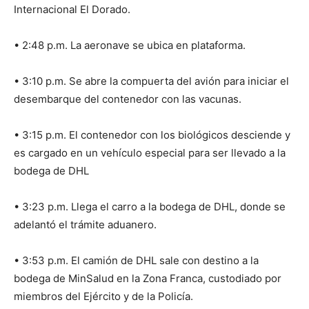
Internacional El Dorado.
• 2:48 p.m. La aeronave se ubica en plataforma.
• 3:10 p.m. Se abre la compuerta del avión para iniciar el
desembarque del contenedor con las vacunas.
• 3:15 p.m. El contenedor con los biológicos desciende y
es cargado en un vehículo especial para ser llevado a la
bodega de DHL
• 3:23 p.m. Llega el carro a la bodega de DHL, donde se
adelantó el trámite aduanero.
• 3:53 p.m. El camión de DHL sale con destino a la
bodega de MinSalud en la Zona Franca, custodiado por
miembros del Ejército y de la Policía.