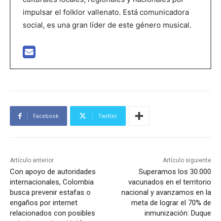
impulsar el folklor vallenato. Está comunicadora
social, es una gran líder de este género musical.
Facebook
Twitter
Artículo anterior
Artículo siguiente
Con apoyo de autoridades
Superamos los 30.000
internacionales, Colombia
vacunados en el territorio
busca prevenir estafas o
nacional y avanzamos en la
engaños por internet
meta de lograr el 70% de
relacionados con posibles
inmunización: Duque