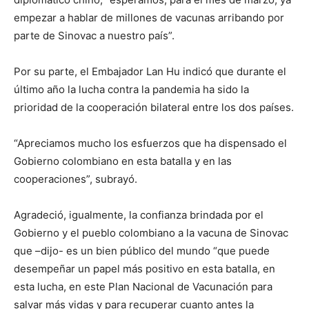
empezar a hablar de millones de vacunas arribando por
parte de Sinovac a nuestro país”.
Por su parte, el Embajador Lan Hu indicó que durante el
último año la lucha contra la pandemia ha sido la
prioridad de la cooperación bilateral entre los dos países.
“Apreciamos mucho los esfuerzos que ha dispensado el
Gobierno colombiano en esta batalla y en las
cooperaciones”, subrayó.
Agradeció, igualmente, la confianza brindada por el
Gobierno y el pueblo colombiano a la vacuna de Sinovac
que –dijo- es un bien público del mundo “que puede
desempeñar un papel más positivo en esta batalla, en
esta lucha, en este Plan Nacional de Vacunación para
salvar más vidas y para recuperar cuanto antes la