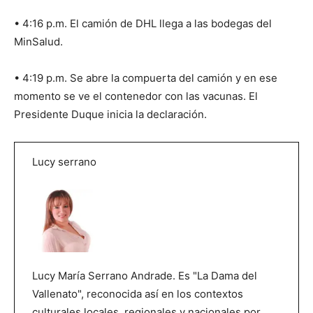
• 4:16 p.m. El camión de DHL llega a las bodegas del
MinSalud.
• 4:19 p.m. Se abre la compuerta del camión y en ese
momento se ve el contenedor con las vacunas. El
Presidente Duque inicia la declaración.
Lucy serrano
Lucy María Serrano Andrade. Es "La Dama del
Vallenato", reconocida así en los contextos
culturales locales, regionales y nacionales por