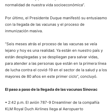
normalidad de nuestra vida socioeconómica”.
Por último, el Presidente Duque manifestó su entusiasmo
con la llegada de las vacunas y el proceso de
inmunización masiva.
“Seis meses atrás el proceso de las vacunas se veía
lejano y hoy es una realidad. Ya están en nuestro país y
están desplegadas y se despliegan para salvar vidas,
para atender a las personas que están en la primera línea
de lucha contra el covid-19 en el sector de la salud y a los
mayores de 80 años en este primer ciclo”, concluyó.
El paso a paso de la llegada de las vacunas Sinovac
• 2:42 p.m. El avión 787-9 Dreamliner de la compañía
KLM Royal Duch Airlines llega al Aeropuerto