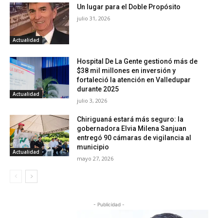
Un lugar para el Doble Propósito
julio 31, 2026
Actualidad
Hospital De La Gente gestionó más de
$38 mil millones en inversión y
fortaleció la atención en Valledupar
durante 2025
Actualidad
julio 3, 2026
Chiriguaná estará más seguro: la
gobernadora Elvia Milena Sanjuan
entregó 90 cámaras de vigilancia al
municipio
Actualidad
mayo 27, 2026
- Publicidad -