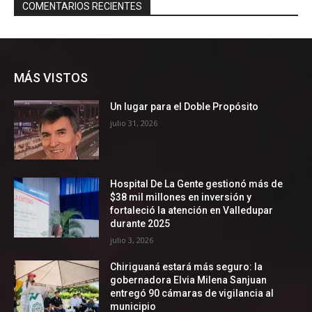
MÁS VISTOS
Un lugar para el Doble Propósito
julio 31, 2026
Hospital De La Gente gestionó más de
$38 mil millones en inversión y
fortaleció la atención en Valledupar
durante 2025
julio 3, 2026
Chiriguaná estará más seguro: la
gobernadora Elvia Milena Sanjuan
entregó 90 cámaras de vigilancia al
municipio