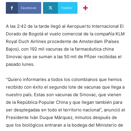
Facebook
Twitter
A las 2:42 de la tarde llegó al Aeropuerto Internacional El
Dorado de Bogotá el vuelo comercial de la compañía KLM
Royal Duch Airlines procedente de Amsterdam (Países
Bajos), con 192 mil vacunas de la farmacéutica china
Sinovac que se suman a las 50 mil de Pfizer recibidas el
pasado lunes.
“Quiero informarles a todos los colombianos que hemos
recibido con éxito el segundo lote de vacunas que llega a
nuestro país. Estas son vacunas de Sinovac, que vienen
de la República Popular China y que llegan también para
ser desplegadas en todo el territorio nacional”, anunció el
Presidente Iván Duque Márquez, minutos después de
que los biológicos entraran a la bodega del Ministerio de