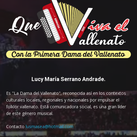
Lucy María Serrano Andrade.
Es "La Dama del Vallenato", reconocida así en los contextos
culturales locales, regionales y nacionales por impulsar el
folklor vallenato. Está comunicadora social, es una gran líder
de este género musical.
Contacto
lusmasea@hotmail.com