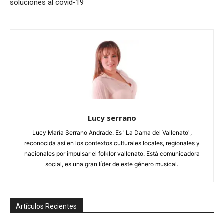
soluciones al covid-19
Lucy serrano
Lucy María Serrano Andrade. Es "La Dama del Vallenato",
reconocida así en los contextos culturales locales, regionales y
nacionales por impulsar el folklor vallenato. Está comunicadora
social, es una gran líder de este género musical.
Artículos Recientes