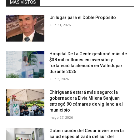
MÁS VISTOS
Un lugar para el Doble Propósito
julio 31, 2026
Hospital De La Gente gestionó más de
$38 mil millones en inversión y
fortaleció la atención en Valledupar
durante 2025
julio 3, 2026
Chiriguaná estará más seguro: la
gobernadora Elvia Milena Sanjuan
entregó 90 cámaras de vigilancia al
municipio
mayo 27, 2026
Gobernación del Cesar invierte en la
salud especializada del sur del