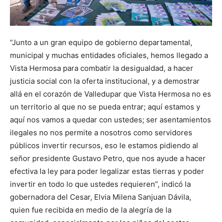
“Junto a un gran equipo de gobierno departamental,
municipal y muchas entidades oficiales, hemos llegado a
Vista Hermosa para combatir la desigualdad, a hacer
justicia social con la oferta institucional, y a demostrar
allá en el corazón de Valledupar que Vista Hermosa no es
un territorio al que no se pueda entrar; aquí estamos y
aquí nos vamos a quedar con ustedes; ser asentamientos
ilegales no nos permite a nosotros como servidores
públicos invertir recursos, eso le estamos pidiendo al
señor presidente Gustavo Petro, que nos ayude a hacer
efectiva la ley para poder legalizar estas tierras y poder
invertir en todo lo que ustedes requieren”, indicó la
gobernadora del Cesar, Elvia Milena Sanjuan Dávila,
quien fue recibida en medio de la alegría de la