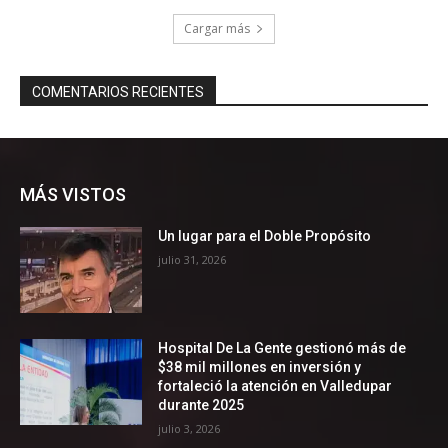
MÁS VISTOS
Un lugar para el Doble Propósito
julio 31, 2026
Hospital De La Gente gestionó más de
$38 mil millones en inversión y
fortaleció la atención en Valledupar
durante 2025
julio 3, 2026