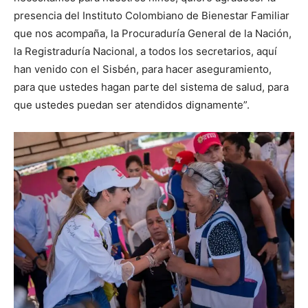
presencia del Instituto Colombiano de Bienestar Familiar
que nos acompaña, la Procuraduría General de la Nación,
la Registraduría Nacional, a todos los secretarios, aquí
han venido con el Sisbén, para hacer aseguramiento,
para que ustedes hagan parte del sistema de salud, para
que ustedes puedan ser atendidos dignamente”.