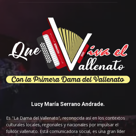
Lucy María Serrano Andrade.
Es "La Dama del Vallenato", reconocida así en los contextos
culturales locales, regionales y nacionales por impulsar el
folklor vallenato. Está comunicadora social, es una gran líder