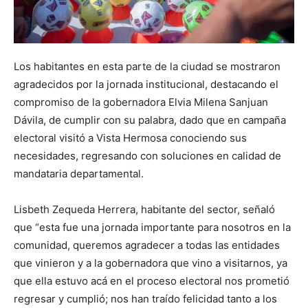
Los habitantes en esta parte de la ciudad se mostraron
agradecidos por la jornada institucional, destacando el
compromiso de la gobernadora Elvia Milena Sanjuan
Dávila, de cumplir con su palabra, dado que en campaña
electoral visitó a Vista Hermosa conociendo sus
necesidades, regresando con soluciones en calidad de
mandataria departamental.
Lisbeth Zequeda Herrera, habitante del sector, señaló
que “esta fue una jornada importante para nosotros en la
comunidad, queremos agradecer a todas las entidades
que vinieron y a la gobernadora que vino a visitarnos, ya
que ella estuvo acá en el proceso electoral nos prometió
regresar y cumplió; nos han traído felicidad tanto a los