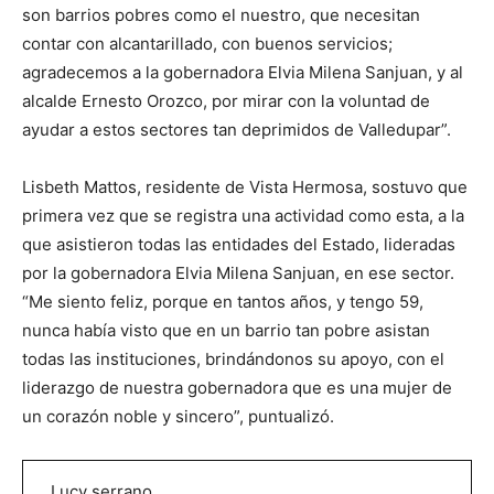
son barrios pobres como el nuestro, que necesitan
contar con alcantarillado, con buenos servicios;
agradecemos a la gobernadora Elvia Milena Sanjuan, y al
alcalde Ernesto Orozco, por mirar con la voluntad de
ayudar a estos sectores tan deprimidos de Valledupar”.
Lisbeth Mattos, residente de Vista Hermosa, sostuvo que
primera vez que se registra una actividad como esta, a la
que asistieron todas las entidades del Estado, lideradas
por la gobernadora Elvia Milena Sanjuan, en ese sector.
“Me siento feliz, porque en tantos años, y tengo 59,
nunca había visto que en un barrio tan pobre asistan
todas las instituciones, brindándonos su apoyo, con el
liderazgo de nuestra gobernadora que es una mujer de
un corazón noble y sincero”, puntualizó.
Lucy serrano