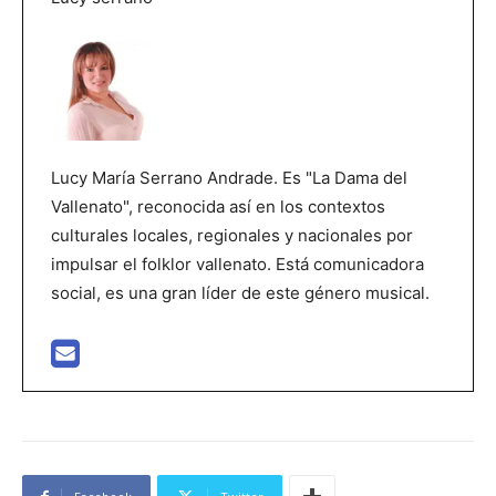
Lucy María Serrano Andrade. Es "La Dama del
Vallenato", reconocida así en los contextos
culturales locales, regionales y nacionales por
impulsar el folklor vallenato. Está comunicadora
social, es una gran líder de este género musical.