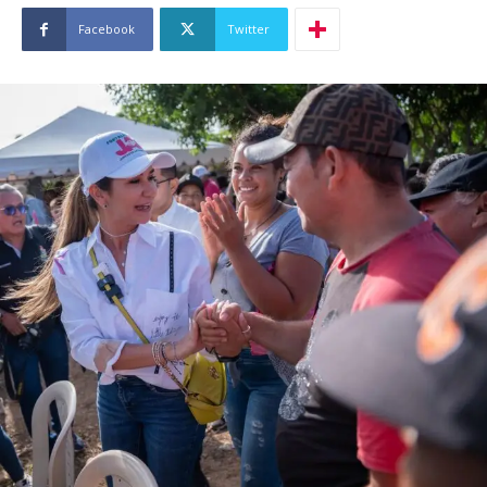
Facebook
Twitter