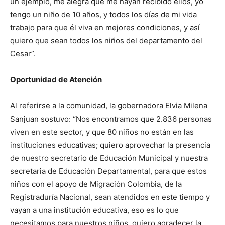
un ejemplo, me alegra que me hayan recibido ellos, yo
tengo un niño de 10 años, y todos los días de mi vida
trabajo para que él viva en mejores condiciones, y así
quiero que sean todos los niños del departamento del
Cesar”.
Oportunidad de Atención
Al referirse a la comunidad, la gobernadora Elvia Milena
Sanjuan sostuvo: “Nos encontramos que 2.836 personas
viven en este sector, y que 80 niños no están en las
instituciones educativas; quiero aprovechar la presencia
de nuestro secretario de Educación Municipal y nuestra
secretaria de Educación Departamental, para que estos
niños con el apoyo de Migración Colombia, de la
Registraduría Nacional, sean atendidos en este tiempo y
vayan a una institución educativa, eso es lo que
necesitamos para nuestros niños, quiero agradecer la