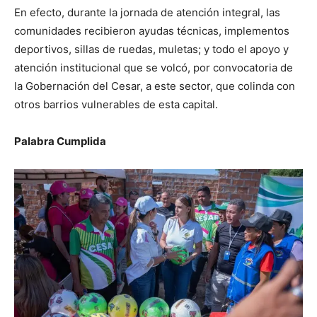
En efecto, durante la jornada de atención integral, las
comunidades recibieron ayudas técnicas, implementos
deportivos, sillas de ruedas, muletas; y todo el apoyo y
atención institucional que se volcó, por convocatoria de
la Gobernación del Cesar, a este sector, que colinda con
otros barrios vulnerables de esta capital.
Palabra Cumplida