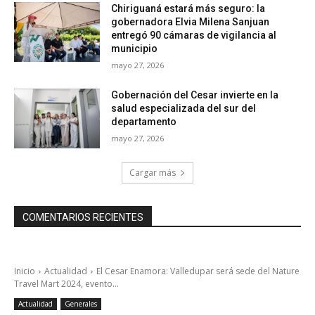
Chiriguaná estará más seguro: la
gobernadora Elvia Milena Sanjuan
entregó 90 cámaras de vigilancia al
municipio
mayo 27, 2026
Gobernación del Cesar invierte en la
salud especializada del sur del
departamento
mayo 27, 2026
Cargar más
COMENTARIOS RECIENTES