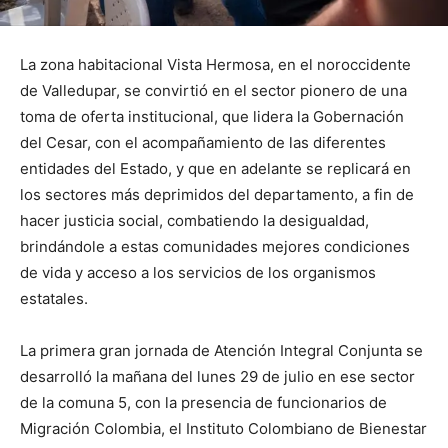
La zona habitacional Vista Hermosa, en el noroccidente
de Valledupar, se convirtió en el sector pionero de una
toma de oferta institucional, que lidera la Gobernación
del Cesar, con el acompañamiento de las diferentes
entidades del Estado, y que en adelante se replicará en
los sectores más deprimidos del departamento, a fin de
hacer justicia social, combatiendo la desigualdad,
brindándole a estas comunidades mejores condiciones
de vida y acceso a los servicios de los organismos
estatales.
La primera gran jornada de Atención Integral Conjunta se
desarrolló la mañana del lunes 29 de julio en ese sector
de la comuna 5, con la presencia de funcionarios de
Migración Colombia, el Instituto Colombiano de Bienestar