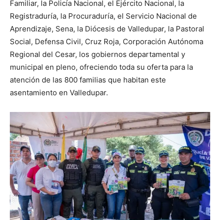
Familiar, la Policía Nacional, el Ejército Nacional, la
Registraduría, la Procuraduría, el Servicio Nacional de
Aprendizaje, Sena, la Diócesis de Valledupar, la Pastoral
Social, Defensa Civil, Cruz Roja, Corporación Autónoma
Regional del Cesar, los gobiernos departamental y
municipal en pleno, ofreciendo toda su oferta para la
atención de las 800 familias que habitan este
asentamiento en Valledupar.