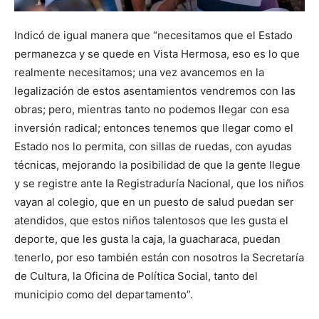
Indicó de igual manera que “necesitamos que el Estado
permanezca y se quede en Vista Hermosa, eso es lo que
realmente necesitamos; una vez avancemos en la
legalización de estos asentamientos vendremos con las
obras; pero, mientras tanto no podemos llegar con esa
inversión radical; entonces tenemos que llegar como el
Estado nos lo permita, con sillas de ruedas, con ayudas
técnicas, mejorando la posibilidad de que la gente llegue
y se registre ante la Registraduría Nacional, que los niños
vayan al colegio, que en un puesto de salud puedan ser
atendidos, que estos niños talentosos que les gusta el
deporte, que les gusta la caja, la guacharaca, puedan
tenerlo, por eso también están con nosotros la Secretaría
de Cultura, la Oficina de Política Social, tanto del
municipio como del departamento”.