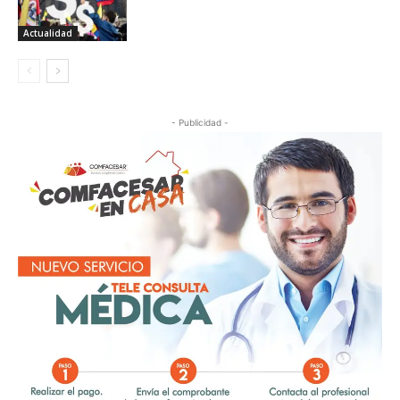
Actualidad
- Publicidad -