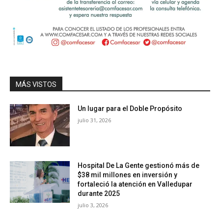
MÁS VISTOS
Un lugar para el Doble Propósito
julio 31, 2026
Hospital De La Gente gestionó más de
$38 mil millones en inversión y
fortaleció la atención en Valledupar
durante 2025
julio 3, 2026