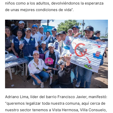
niños como a los adultos, devolviéndonos la esperanza
de unas mejores condiciones de vida”.
Adriano Lima, líder del barrio Francisco Javier, manifestó:
“queremos legalizar toda nuestra comuna, aquí cerca de
nuestro sector tenemos a Vista Hermosa, Villa Consuelo,