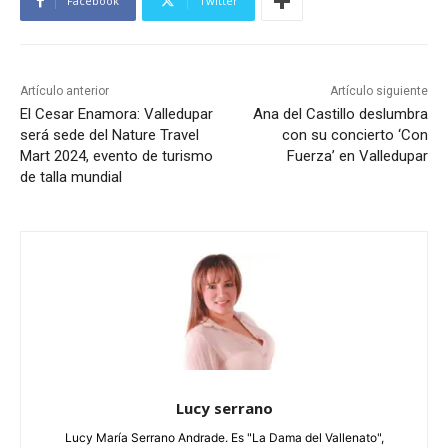
Facebook
Twitter
Artículo anterior
Artículo siguiente
El Cesar Enamora: Valledupar
Ana del Castillo deslumbra
será sede del Nature Travel
con su concierto ‘Con
Mart 2024, evento de turismo
Fuerza’ en Valledupar
de talla mundial
Lucy serrano
Lucy María Serrano Andrade. Es "La Dama del Vallenato",