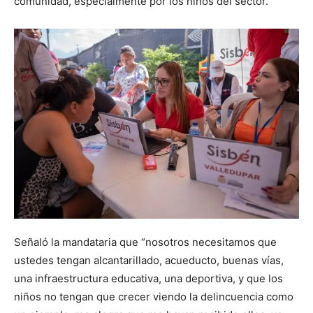
comunidad, especialmente por los niños del sector.
Señaló la mandataria que “nosotros necesitamos que
ustedes tengan alcantarillado, acueducto, buenas vías,
una infraestructura educativa, una deportiva, y que los
niños no tengan que crecer viendo la delincuencia como