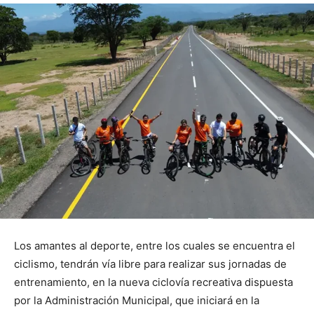
Los amantes al deporte, entre los cuales se encuentra el
ciclismo, tendrán vía libre para realizar sus jornadas de
entrenamiento, en la nueva ciclovía recreativa dispuesta
por la Administración Municipal, que iniciará en la