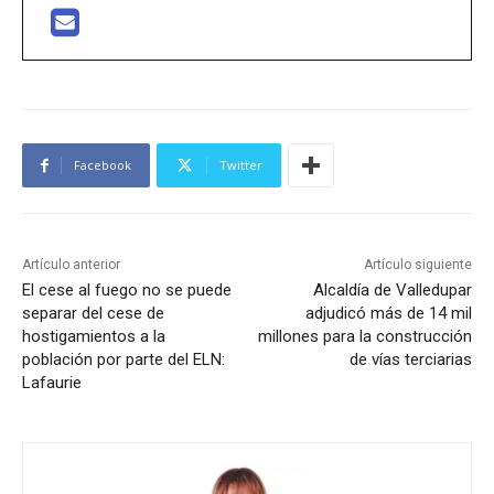
Facebook
Twitter
Artículo anterior
Artículo siguiente
El cese al fuego no se puede
Alcaldía de Valledupar
separar del cese de
adjudicó más de 14 mil
hostigamientos a la
millones para la construcción
población por parte del ELN:
de vías terciarias
Lafaurie