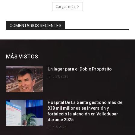
MÁS VISTOS
Un lugar para el Doble Propósito
julio 31, 2026
Hospital De La Gente gestionó más de
$38 mil millones en inversión y
fortaleció la atención en Valledupar
durante 2025
julio 3, 2026