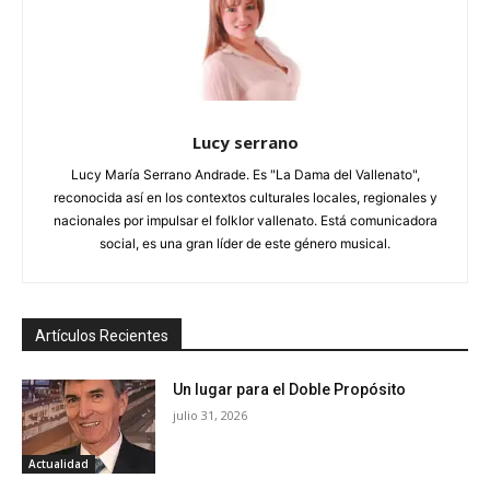
Lucy serrano
Lucy María Serrano Andrade. Es "La Dama del Vallenato",
reconocida así en los contextos culturales locales, regionales y
nacionales por impulsar el folklor vallenato. Está comunicadora
social, es una gran líder de este género musical.
Artículos Recientes
Un lugar para el Doble Propósito
julio 31, 2026
Actualidad