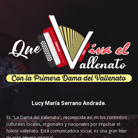
Lucy María Serrano Andrade.
Es "La Dama del Vallenato", reconocida así en los contextos
culturales locales, regionales y nacionales por impulsar el
folklor vallenato. Está comunicadora social, es una gran líder
de este género musical.