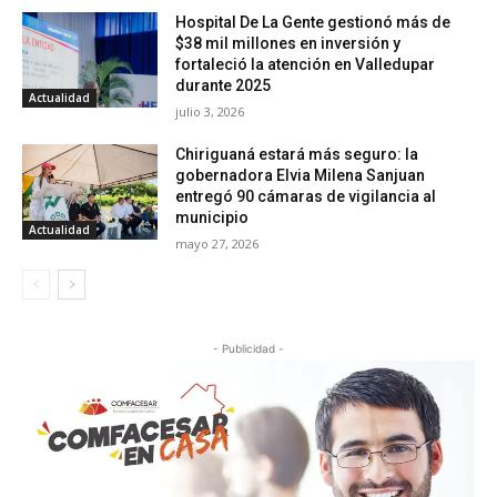
Hospital De La Gente gestionó más de
$38 mil millones en inversión y
fortaleció la atención en Valledupar
durante 2025
Actualidad
julio 3, 2026
Chiriguaná estará más seguro: la
gobernadora Elvia Milena Sanjuan
entregó 90 cámaras de vigilancia al
municipio
Actualidad
mayo 27, 2026
- Publicidad -