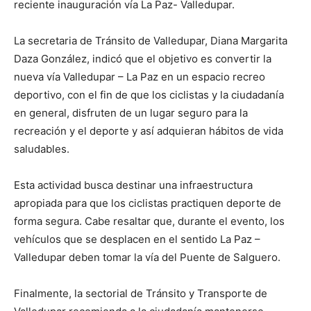
reciente inauguración vía La Paz- Valledupar.
La secretaria de Tránsito de Valledupar, Diana Margarita
Daza González, indicó que el objetivo es convertir la
nueva vía Valledupar – La Paz en un espacio recreo
deportivo, con el fin de que los ciclistas y la ciudadanía
en general, disfruten de un lugar seguro para la
recreación y el deporte y así adquieran hábitos de vida
saludables.
Esta actividad busca destinar una infraestructura
apropiada para que los ciclistas practiquen deporte de
forma segura. Cabe resaltar que, durante el evento, los
vehículos que se desplacen en el sentido La Paz –
Valledupar deben tomar la vía del Puente de Salguero.
Finalmente, la sectorial de Tránsito y Transporte de