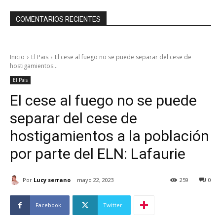
COMENTARIOS RECIENTES