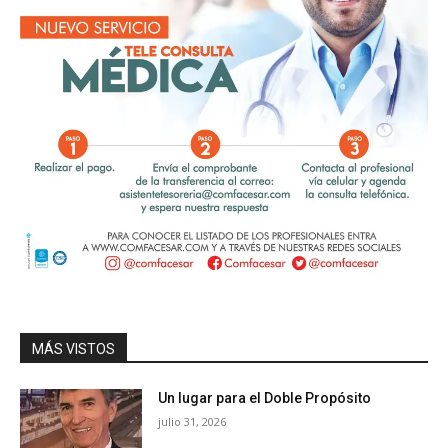
MÁS VISTOS
Un lugar para el Doble Propósito
julio 31, 2026