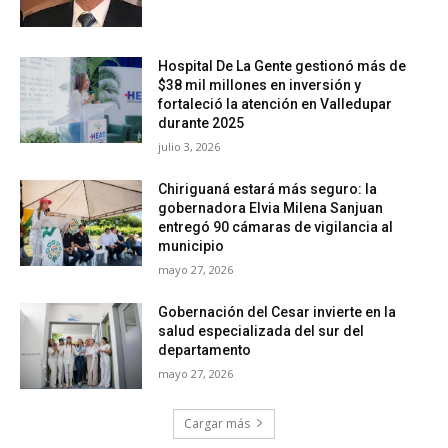
Hospital De La Gente gestionó más de
$38 mil millones en inversión y
fortaleció la atención en Valledupar
durante 2025
julio 3, 2026
Chiriguaná estará más seguro: la
gobernadora Elvia Milena Sanjuan
entregó 90 cámaras de vigilancia al
municipio
mayo 27, 2026
Gobernación del Cesar invierte en la
salud especializada del sur del
departamento
mayo 27, 2026
Cargar más