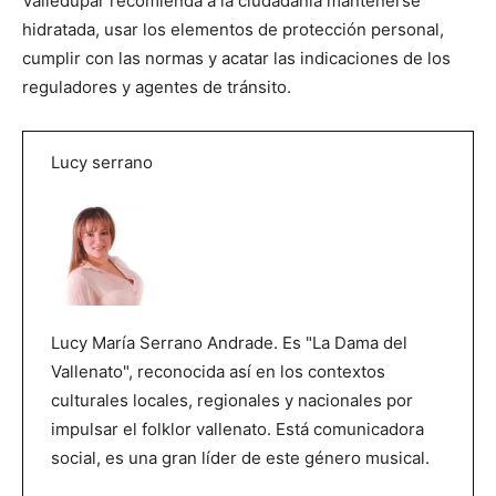
Valledupar recomienda a la ciudadanía mantenerse
hidratada, usar los elementos de protección personal,
cumplir con las normas y acatar las indicaciones de los
reguladores y agentes de tránsito.
Lucy serrano
Lucy María Serrano Andrade. Es "La Dama del
Vallenato", reconocida así en los contextos
culturales locales, regionales y nacionales por
impulsar el folklor vallenato. Está comunicadora
social, es una gran líder de este género musical.