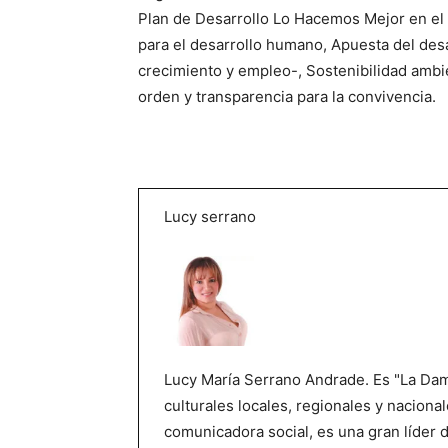
Plan de Desarrollo Lo Hacemos Mejor en el 
para el desarrollo humano, Apuesta del desa
crecimiento y empleo-, Sostenibilidad ambien
orden y transparencia para la convivencia.
Lucy serrano
Lucy María Serrano Andrade. Es "La Dama
culturales locales, regionales y nacional
comunicadora social, es una gran líder 