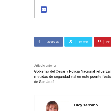
Facebook
Twitter
Pin
Artículo anterior
Gobierno del Cesar y Policía Nacional refuerza
medidas de seguridad vial en este puente festi
de San José
Lucy serrano