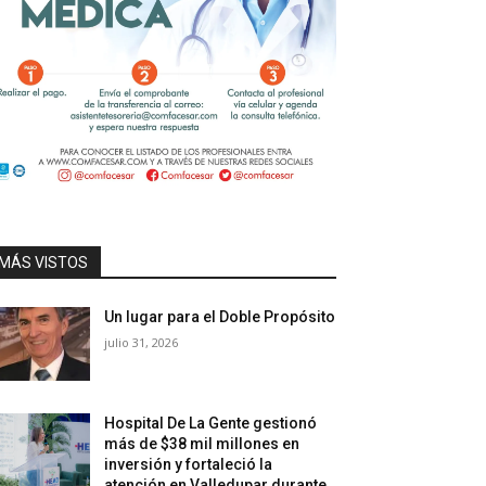
MÁS VISTOS
Un lugar para el Doble Propósito
julio 31, 2026
Hospital De La Gente gestionó
más de $38 mil millones en
inversión y fortaleció la
atención en Valledupar durante